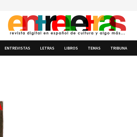
ENTREVISTAS
LETRAS
LIBROS
TEMAS
TRIBUNA