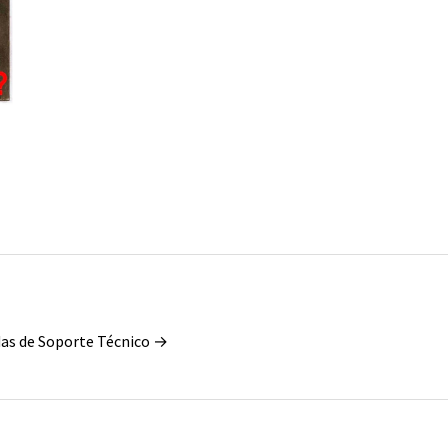
das de Soporte Técnico →