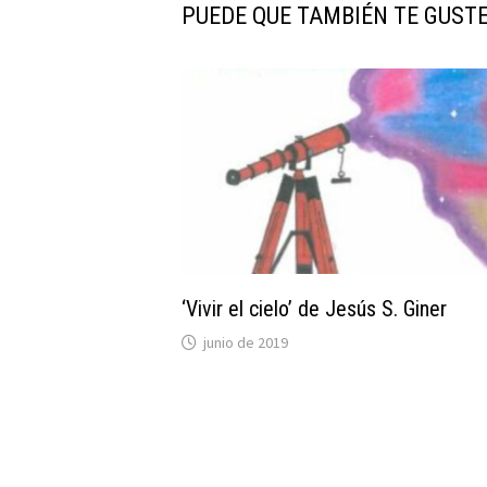
PUEDE QUE TAMBIÉN TE GUST
‘Vivir el cielo’ de Jesús S. Giner
junio de 2019