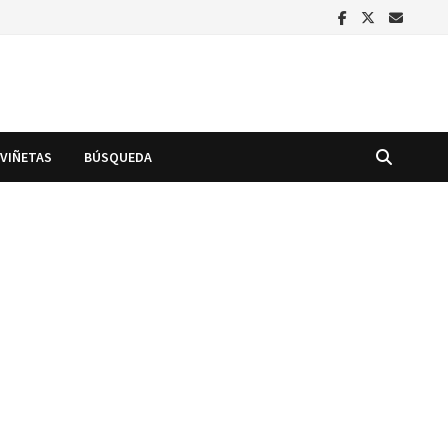
VIÑETAS
BÚSQUEDA