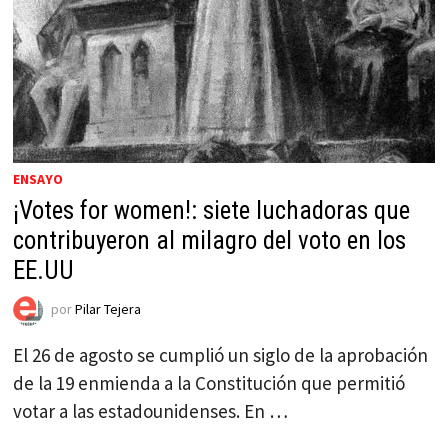
ENSAYO
¡Votes for women!: siete luchadoras que
contribuyeron al milagro del voto en los
EE.UU
por
Pilar Tejera
El 26 de agosto se cumplió un siglo de la aprobación
de la 19 enmienda a la Constitución que permitió
votar a las estadounidenses. En …