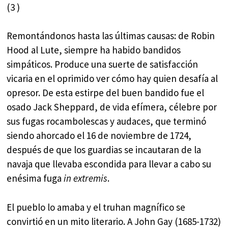
(3 )
Remontándonos hasta las últimas causas: de Robin
Hood al Lute, siempre ha habido bandidos
simpáticos. Produce una suerte de satisfacción
vicaria en el oprimido ver cómo hay quien desafía al
opresor. De esta estirpe del buen bandido fue el
osado Jack Sheppard, de vida efímera, célebre por
sus fugas rocambolescas y audaces, que terminó
siendo ahorcado el 16 de noviembre de 1724,
después de que los guardias se incautaran de la
navaja que llevaba escondida para llevar a cabo su
enésima fuga
in extremis
.
El pueblo lo amaba y el truhan magnífico se
convirtió en un mito literario. A John Gay (1685-1732)