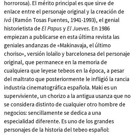
horrorosa). El mérito principal es que sirve de
enlace entre el personaje original y la creación de
Ivá
(Ramón Tosas Fuentes, 1941-1993), el genial
historietista de
El Papus
y
El Jueves
. En 1986
empiezan a publicarse en esta última revista las
geniales andanzas de «Makinavaja, el último
choriso», versión lolailo y barcelonesa del personaje
original, que permanece en la memoria de
cualquiera que leyese tebeos en la época, a pesar
del maltrato que posteriormente le infligió la rancia
industria cinematográfica española. Maki es un
superviviente, un chorizo a la antigua usanza que no
se considera distinto de cualquier otro hombre de
negocios: sencillamente se dedica a una
especialidad diferente. Es uno de los grandes
personajes de la historia del tebeo español: