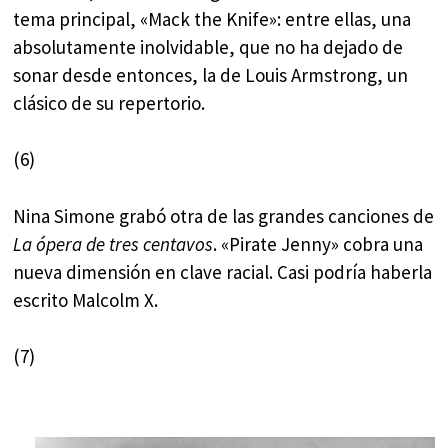
tema principal, «Mack the Knife»: entre ellas, una
absolutamente inolvidable, que no ha dejado de
sonar desde entonces, la de Louis Armstrong, un
clásico de su repertorio.
(6)
Nina Simone grabó otra de las grandes canciones de
La ópera de tres centavos
. «Pirate Jenny» cobra una
nueva dimensión en clave racial. Casi podría haberla
escrito Malcolm X.
(7)