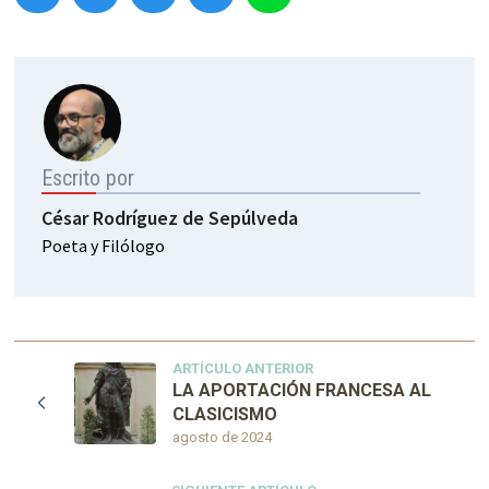
Escrito por
César Rodríguez de Sepúlveda
Poeta y Filólogo
ARTÍCULO ANTERIOR
LA APORTACIÓN FRANCESA AL
CLASICISMO
agosto de 2024