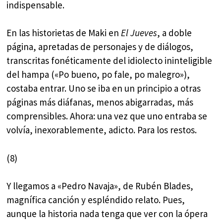
indispensable.
En las historietas de Maki en
El Jueves
, a doble
página, apretadas de personajes y de diálogos,
transcritas fonéticamente del idiolecto ininteligible
del hampa («Po bueno, po fale, po malegro»),
costaba entrar. Uno se iba en un principio a otras
páginas más diáfanas, menos abigarradas, más
comprensibles. Ahora: una vez que uno entraba se
volvía, inexorablemente, adicto. Para los restos.
(8)
Y llegamos a «Pedro Navaja», de Rubén Blades,
magnífica canción y espléndido relato. Pues,
aunque la historia nada tenga que ver con la ópera