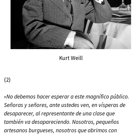
Kurt Weill
(2)
«No debemos hacer esperar a este magnífico público.
Señoras y señores, ante ustedes ven, en vísperas de
desaparecer, al representante de una clase que
también va desapareciendo. Nosotros, pequeños
artesanos burgueses, nosotros que abrimos con