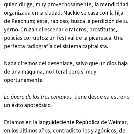
quien dirige, muy provechosamente, la mendicidad
organizada en la ciudad. Mackie se casa con la hija
de Peachum; este, rabioso, busca la perdición de su
yerno. Cruzan el escenario rateros, prostitutas,
policías corruptos: un festival de la picaresca. Una
perfecta radiografía del sistema capitalista.
Nada diremos del desenlace, salvo que un dios baja
de una máquina, no literal pero sí muy
oportunamente.
La ópera de los tres centavos
tiene desde su estreno
un éxito apoteósico.
Estamos en la languideciente República de Weimar,
en los últimos años, contradictorios y agónicos, de