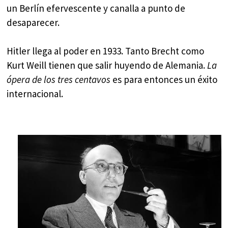
un Berlín efervescente y canalla a punto de
desaparecer.
Hitler llega al poder en 1933. Tanto Brecht como
Kurt Weill tienen que salir huyendo de Alemania.
La
ópera de los tres centavos
es para entonces un éxito
internacional.