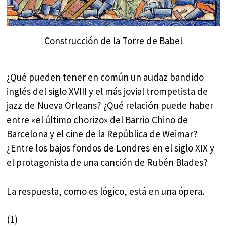
Construcción de la Torre de Babel
¿Qué pueden tener en común un audaz bandido
inglés del siglo XVIII y el más jovial trompetista de
jazz de Nueva Orleans? ¿Qué relación puede haber
entre «el último chorizo» del Barrio Chino de
Barcelona y el cine de la República de Weimar?
¿Entre los bajos fondos de Londres en el siglo XIX y
el protagonista de una canción de Rubén Blades?
La respuesta, como es lógico, está en una ópera.
(1)