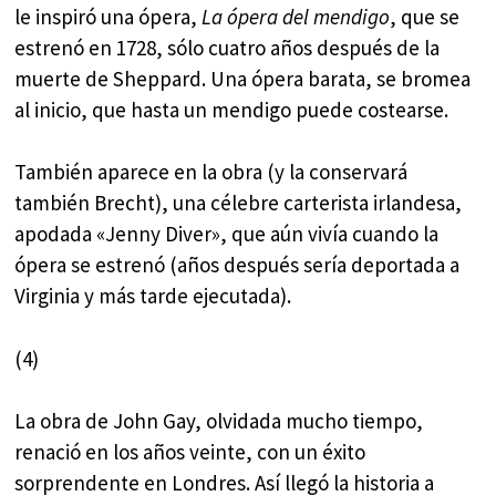
le inspiró una ópera,
La ópera del mendigo
, que se
estrenó en 1728, sólo cuatro años después de la
muerte de Sheppard. Una ópera barata, se bromea
al inicio, que hasta un mendigo puede costearse.
También aparece en la obra (y la conservará
también Brecht), una célebre carterista irlandesa,
apodada «Jenny Diver», que aún vivía cuando la
ópera se estrenó (años después sería deportada a
Virginia y más tarde ejecutada).
(4)
La obra de John Gay, olvidada mucho tiempo,
renació en los años veinte, con un éxito
sorprendente en Londres. Así llegó la historia a