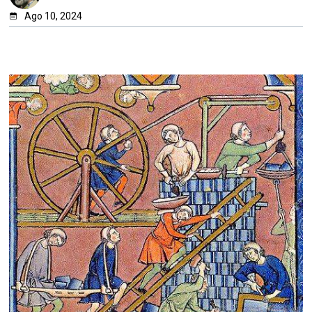
Ago 10, 2024