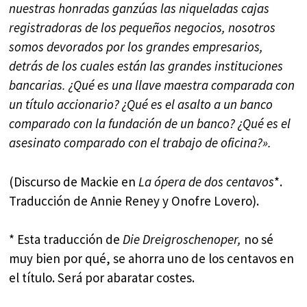
nuestras honradas ganzúas las niqueladas cajas
registradoras de los pequeños negocios, nosotros
somos devorados por los grandes empresarios,
detrás de los cuales están las grandes instituciones
bancarias. ¿Qué es una llave maestra comparada con
un título accionario? ¿Qué es el asalto a un banco
comparado con la fundación de un banco? ¿Qué es el
asesinato comparado con el trabajo de oficina?».
(Discurso de Mackie en
La ópera de dos centavos
*.
Traducción de Annie Reney y Onofre Lovero).
* Esta traducción de
Die Dreigroschenoper,
no sé
muy bien por qué, se ahorra uno de los centavos en
el título. Será por abaratar costes.