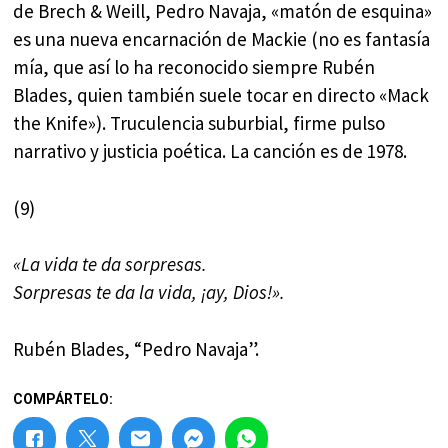
de Brech & Weill, Pedro Navaja, «matón de esquina»
es una nueva encarnación de Mackie (no es fantasía
mía, que así lo ha reconocido siempre Rubén
Blades, quien también suele tocar en directo «Mack
the Knife»). Truculencia suburbial, firme pulso
narrativo y justicia poética. La canción es de 1978.
(9)
«La vida te da sorpresas.
Sorpresas te da la vida, ¡ay, Dios!».
Rubén Blades, “Pedro Navaja”.
COMPÁRTELO: