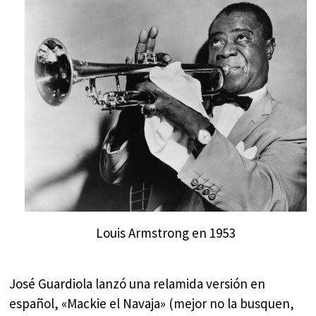
Louis Armstrong en 1953
José Guardiola lanzó una relamida versión en
español, «Mackie el Navaja» (mejor no la busquen,