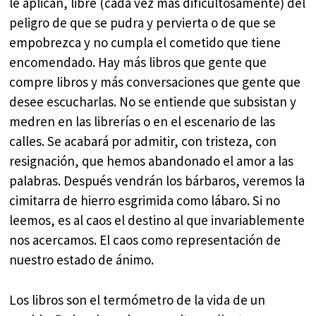
le aplican, libre (cada vez más dificultosamente) del
peligro de que se pudra y pervierta o de que se
empobrezca y no cumpla el cometido que tiene
encomendado. Hay más libros que gente que
compre libros y más conversaciones que gente que
desee escucharlas. No se entiende que subsistan y
medren en las librerías o en el escenario de las
calles. Se acabará por admitir, con tristeza, con
resignación, que hemos abandonado el amor a las
palabras. Después vendrán los bárbaros, veremos la
cimitarra de hierro esgrimida como lábaro. Si no
leemos, es al caos el destino al que invariablemente
nos acercamos. El caos como representación de
nuestro estado de ánimo.
Los libros son el termómetro de la vida de un