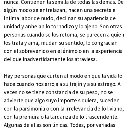
nunca. Contienen la semilla de todas las demás. De
algún modo se entrelazan, hacen una secreta e
íntima labor de nudo, declinan su apariencia de
unidad y anhelan lo tornadizo y lo ajeno. Son otras
personas cuando se los retoma, se parecen a quien
los trata y ama, mudan su sentido, lo congracian
con el sobrevenido en el ánimo o en la experiencia
del que inadvertidamente los atraviesa.
Hay personas que curten al modo en que la vida lo
hace cuando nos arroja a su trajín y a su estrago. A
veces no se tiene constancia de su peso, no se
advierte que algo suyo importe siquiera, suceden
con la parsimonia o con la irrelevancia de lo liviano,
con la premura o la tardanza de lo trascendente.
Algunas de ellas son únicas. Todas, por variadas