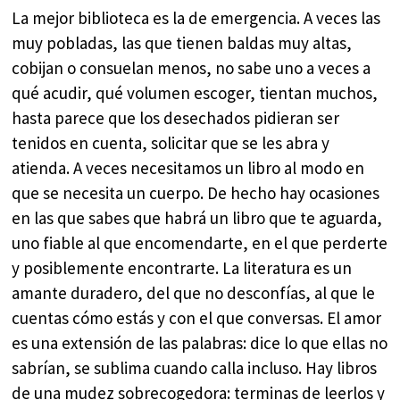
La mejor biblioteca es la de emergencia. A veces las
muy pobladas, las que tienen baldas muy altas,
cobijan o consuelan menos, no sabe uno a veces a
qué acudir, qué volumen escoger, tientan muchos,
hasta parece que los desechados pidieran ser
tenidos en cuenta, solicitar que se les abra y
atienda. A veces necesitamos un libro al modo en
que se necesita un cuerpo. De hecho hay ocasiones
en las que sabes que habrá un libro que te aguarda,
uno fiable al que encomendarte, en el que perderte
y posiblemente encontrarte. La literatura es un
amante duradero, del que no desconfías, al que le
cuentas cómo estás y con el que conversas. El amor
es una extensión de las palabras: dice lo que ellas no
sabrían, se sublima cuando calla incluso. Hay libros
de una mudez sobrecogedora: terminas de leerlos y