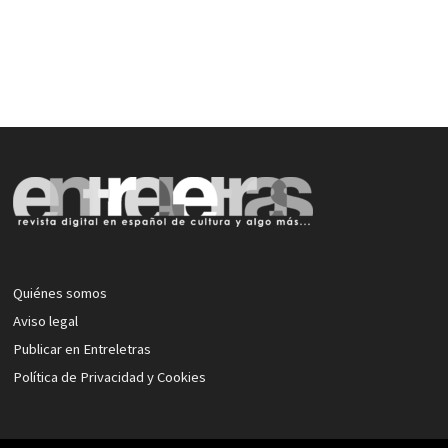
Quiénes somos
Aviso legal
Publicar en Entreletras
Política de Privacidad y Cookies