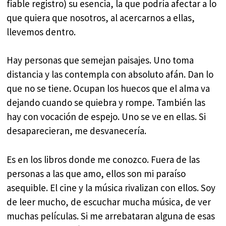
fiable registro) su esencia, la que podría afectar a lo
que quiera que nosotros, al acercarnos a ellas,
llevemos dentro.
Hay personas que semejan paisajes. Uno toma
distancia y las contempla con absoluto afán. Dan lo
que no se tiene. Ocupan los huecos que el alma va
dejando cuando se quiebra y rompe. También las
hay con vocación de espejo. Uno se ve en ellas. Si
desaparecieran, me desvanecería.
Es en los libros donde me conozco. Fuera de las
personas a las que amo, ellos son mi paraíso
asequible. El cine y la música rivalizan con ellos. Soy
de leer mucho, de escuchar mucha música, de ver
muchas películas. Si me arrebataran alguna de esas