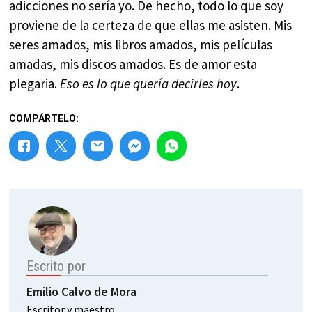
adicciones no sería yo. De hecho, todo lo que soy
proviene de la certeza de que ellas me asisten. Mis
seres amados, mis libros amados, mis películas
amadas, mis discos amados. Es de amor esta
plegaria.
Eso es lo que quería decirles hoy
.
COMPÁRTELO:
Escrito por
Emilio Calvo de Mora
Escritor y maestro