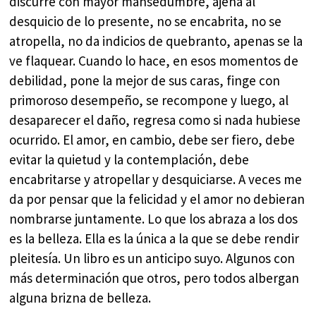
discurre con mayor mansedumbre, ajena al
desquicio de lo presente, no se encabrita, no se
atropella, no da indicios de quebranto, apenas se la
ve flaquear. Cuando lo hace, en esos momentos de
debilidad, pone la mejor de sus caras, finge con
primoroso desempeño, se recompone y luego, al
desaparecer el daño, regresa como si nada hubiese
ocurrido. El amor, en cambio, debe ser fiero, debe
evitar la quietud y la contemplación, debe
encabritarse y atropellar y desquiciarse. A veces me
da por pensar que la felicidad y el amor no debieran
nombrarse juntamente. Lo que los abraza a los dos
es la belleza. Ella es la única a la que se debe rendir
pleitesía. Un libro es un anticipo suyo. Algunos con
más determinación que otros, pero todos albergan
alguna brizna de belleza.