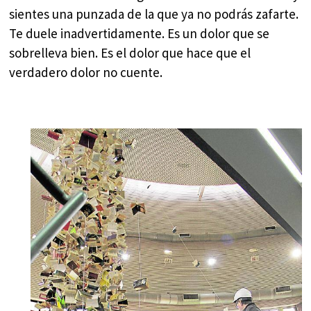
sientes una punzada de la que ya no podrás zafarte.
Te duele inadvertidamente. Es un dolor que se
sobrelleva bien. Es el dolor que hace que el
verdadero dolor no cuente.