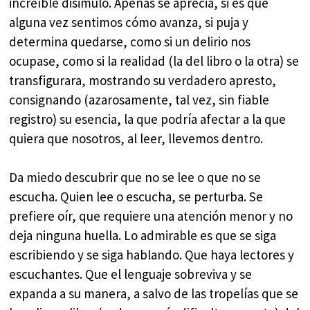
increíble disimulo. Apenas se aprecia, si es que
alguna vez sentimos cómo avanza, si puja y
determina quedarse, como si un delirio nos
ocupase, como si la realidad (la del libro o la otra) se
transfigurara, mostrando su verdadero apresto,
consignando (azarosamente, tal vez, sin fiable
registro) su esencia, la que podría afectar a la que
quiera que nosotros, al leer, llevemos dentro.
Da miedo descubrir que no se lee o que no se
escucha. Quien lee o escucha, se perturba. Se
prefiere oír, que requiere una atención menor y no
deja ninguna huella. Lo admirable es que se siga
escribiendo y se siga hablando. Que haya lectores y
escuchantes. Que el lenguaje sobreviva y se
expanda a su manera, a salvo de las tropelías que se