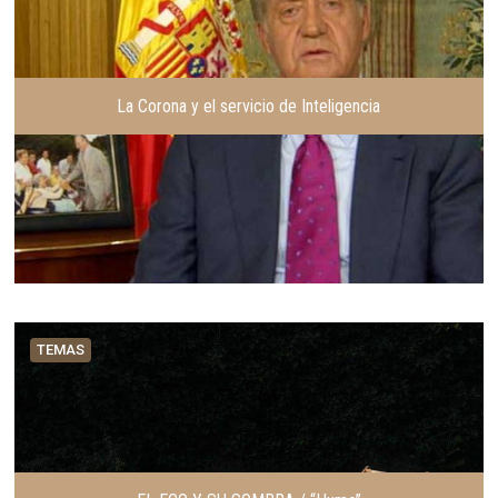
La Corona y el servicio de Inteligencia
TEMAS