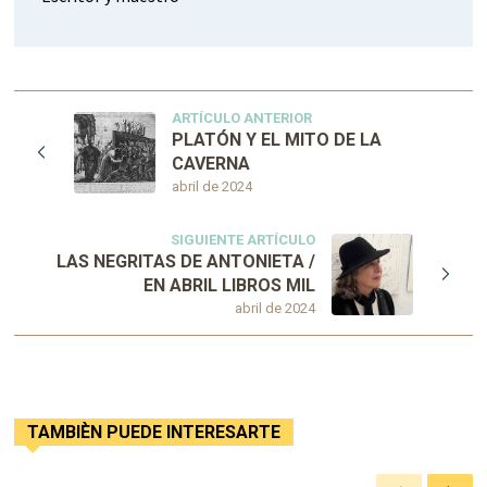
ARTÍCULO ANTERIOR
PLATÓN Y EL MITO DE LA
CAVERNA
abril de 2024
SIGUIENTE ARTÍCULO
LAS NEGRITAS DE ANTONIETA /
EN ABRIL LIBROS MIL
abril de 2024
TAMBIÈN PUEDE INTERESARTE