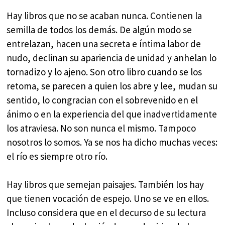
Hay libros que no se acaban nunca. Contienen la
semilla de todos los demás. De algún modo se
entrelazan, hacen una secreta e íntima labor de
nudo, declinan su apariencia de unidad y anhelan lo
tornadizo y lo ajeno. Son otro libro cuando se los
retoma, se parecen a quien los abre y lee, mudan su
sentido, lo congracian con el sobrevenido en el
ánimo o en la experiencia del que inadvertidamente
los atraviesa. No son nunca el mismo. Tampoco
nosotros lo somos. Ya se nos ha dicho muchas veces:
el río es siempre otro río.
Hay libros que semejan paisajes. También los hay
que tienen vocación de espejo. Uno se ve en ellos.
Incluso considera que en el decurso de su lectura