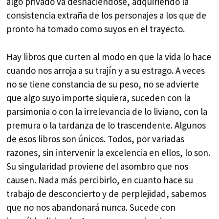
algo privado va deshaciéndose, adquiriendo la
consistencia extraña de los personajes a los que de
pronto ha tomado como suyos en el trayecto.
Hay libros que curten al modo en que la vida lo hace
cuando nos arroja a su trajín y a su estrago. A veces
no se tiene constancia de su peso, no se advierte
que algo suyo importe siquiera, suceden con la
parsimonia o con la irrelevancia de lo liviano, con la
premura o la tardanza de lo trascendente. Algunos
de esos libros son únicos. Todos, por variadas
razones, sin intervenir la excelencia en ellos, lo son.
Su singularidad proviene del asombro que nos
causen. Nada más percibirlo, en cuanto hace su
trabajo de desconcierto y de perplejidad, sabemos
que no nos abandonará nunca. Sucede con