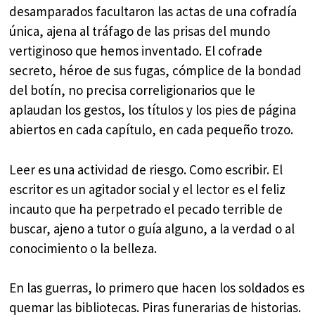
desamparados facultaron las actas de una cofradía
única, ajena al tráfago de las prisas del mundo
vertiginoso que hemos inventado. El cofrade
secreto, héroe de sus fugas, cómplice de la bondad
del botín, no precisa correligionarios que le
aplaudan los gestos, los títulos y los pies de página
abiertos en cada capítulo, en cada pequeño trozo.
Leer es una actividad de riesgo. Como escribir. El
escritor es un agitador social y el lector es el feliz
incauto que ha perpetrado el pecado terrible de
buscar, ajeno a tutor o guía alguno, a la verdad o al
conocimiento o la belleza.
En las guerras, lo primero que hacen los soldados es
quemar las bibliotecas. Piras funerarias de historias.