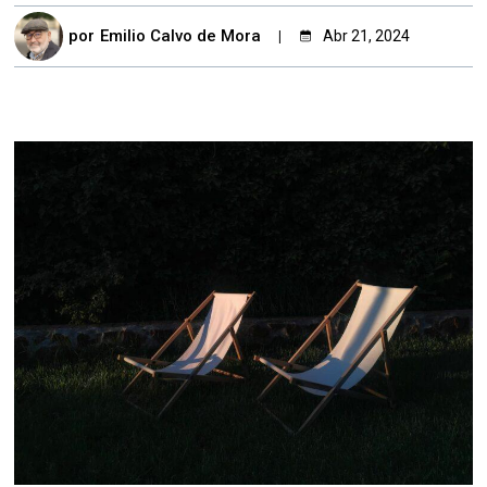
por
Emilio Calvo de Mora
Abr 21, 2024