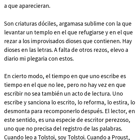
a que aparecieran.
Son criaturas dóciles, argamasa sublime con la que
levantar un templo en el que refugiarse y en el que
rezar a los improvisados dioses que contienen. Hay
dioses en las letras. A falta de otros rezos, elevo a
diario mi plegaria con estos.
En cierto modo, el tiempo en que uno escribe es
tiempo en el que no lee, pero no hay vez en que
escribir no sea también un acto de lectura. Uno
escribe y sanciona lo escrito, lo reforma, lo estira, lo
desmonta para recomponerlo después. El lector, en
este sentido, es una especie de escritor perezoso,
uno que no precisa del registro de las palabras.
Cuando leo a Tolstoi, soy Tolstoi. Cuando a Proust,