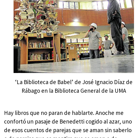
‘La Biblioteca de Babel’ de José Ignacio Díaz de
Rábago en la Biblioteca General de la UMA
Hay libros que no paran de hablarte. Anoche me
confortó un pasaje de Benedetti cogido al azar, uno
de esos cuentos de parejas que se aman sin saberlo