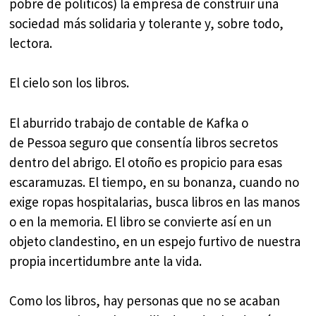
pobre de políticos) la empresa de construir una
sociedad más solidaria y tolerante y, sobre todo,
lectora.
El cielo son los libros.
El aburrido trabajo de contable de Kafka o
de Pessoa seguro que consentía libros secretos
dentro del abrigo. El otoño es propicio para esas
escaramuzas. El tiempo, en su bonanza, cuando no
exige ropas hospitalarias, busca libros en las manos
o en la memoria. El libro se convierte así en un
objeto clandestino, en un espejo furtivo de nuestra
propia incertidumbre ante la vida.
Como los libros, hay personas que no se acaban