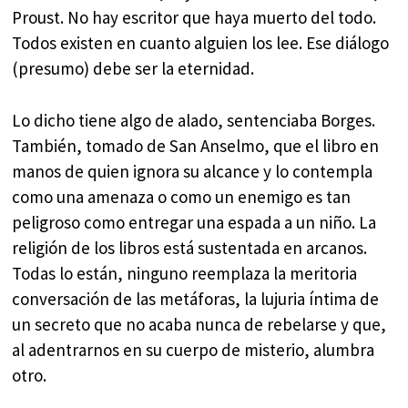
Proust. No hay escritor que haya muerto del todo.
Todos existen en cuanto alguien los lee. Ese diálogo
(presumo) debe ser la eternidad.
Lo dicho tiene algo de alado, sentenciaba Borges.
También, tomado de San Anselmo, que el libro en
manos de quien ignora su alcance y lo contempla
como una amenaza o como un enemigo es tan
peligroso como entregar una espada a un niño. La
religión de los libros está sustentada en arcanos.
Todas lo están, ninguno reemplaza la meritoria
conversación de las metáforas, la lujuria íntima de
un secreto que no acaba nunca de rebelarse y que,
al adentrarnos en su cuerpo de misterio, alumbra
otro.