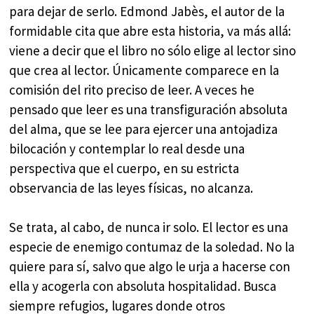
para dejar de serlo. Edmond Jabès, el autor de la
formidable cita que abre esta historia, va más allá:
viene a decir que el libro no sólo elige al lector sino
que crea al lector. Únicamente comparece en la
comisión del rito preciso de leer. A veces he
pensado que leer es una transfiguración absoluta
del alma, que se lee para ejercer una antojadiza
bilocación y contemplar lo real desde una
perspectiva que el cuerpo, en su estricta
observancia de las leyes físicas, no alcanza.
Se trata, al cabo, de nunca ir solo. El lector es una
especie de enemigo contumaz de la soledad. No la
quiere para sí, salvo que algo le urja a hacerse con
ella y acogerla con absoluta hospitalidad. Busca
siempre refugios, lugares donde otros