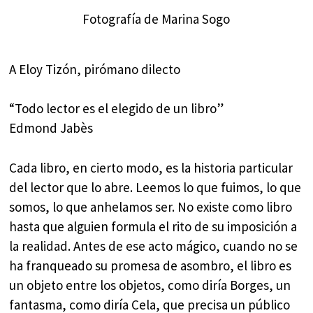
Fotografía de Marina Sogo
A Eloy Tizón, pirómano dilecto
“Todo lector es el elegido de un libro”
Edmond Jabès
Cada libro, en cierto modo, es la historia particular
del lector que lo abre. Leemos lo que fuimos, lo que
somos, lo que anhelamos ser. No existe como libro
hasta que alguien formula el rito de su imposición a
la realidad. Antes de ese acto mágico, cuando no se
ha franqueado su promesa de asombro, el libro es
un objeto entre los objetos, como diría Borges, un
fantasma, como diría Cela, que precisa un público