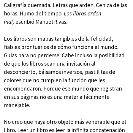
Caligrafía quemada. Letras que arden. Ceniza de las
horas. Humo del tiempo.
Los libros arden
mal,
escribió Manuel Rivas.
Los libros son mapas tangibles de la felicidad,
fiables prontuarios de cómo funciona el mundo.
Guías para no perderse. Cabe incluso la posibilidad
de que los libros sean una invitación al
desconcierto, bálsamos inversos, pastillitas de
colores que no cumplen la función que les
encomendaron. Porque ese mundo que registran
en sus páginas no es una materia fácilmente
manejable.
No creo que haya otro objeto más venerable que el
libro. Leer un libro es leer la infinita concatenación