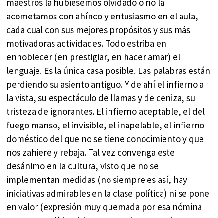
maestros la hubiésemos olvidado o no la
acometamos con ahínco y entusiasmo en el aula,
cada cual con sus mejores propósitos y sus más
motivadoras actividades. Todo estriba en
ennoblecer (en prestigiar, en hacer amar) el
lenguaje. Es la única casa posible. Las palabras están
perdiendo su asiento antiguo. Y de ahí el infierno a
la vista, su espectáculo de llamas y de ceniza, su
tristeza de ignorantes. El infierno aceptable, el del
fuego manso, el invisible, el inapelable, el infierno
doméstico del que no se tiene conocimiento y que
nos zahiere y rebaja. Tal vez convenga este
desánimo en la cultura, visto que no se
implementan medidas (no siempre es así, hay
iniciativas admirables en la clase política) ni se pone
en valor (expresión muy quemada por esa nómina