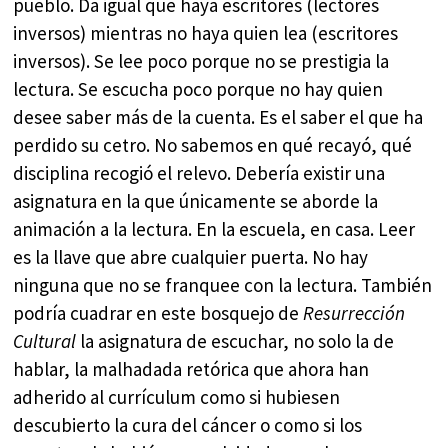
pueblo. Da igual que haya escritores (lectores
inversos) mientras no haya quien lea (escritores
inversos). Se lee poco porque no se prestigia la
lectura. Se escucha poco porque no hay quien
desee saber más de la cuenta. Es el saber el que ha
perdido su cetro. No sabemos en qué recayó, qué
disciplina recogió el relevo. Debería existir una
asignatura en la que únicamente se aborde la
animación a la lectura. En la escuela, en casa. Leer
es la llave que abre cualquier puerta. No hay
ninguna que no se franquee con la lectura. También
podría cuadrar en este bosquejo de
Resurrección
Cultural
la asignatura de escuchar, no solo la de
hablar, la malhadada retórica que ahora han
adherido al currículum como si hubiesen
descubierto la cura del cáncer o como si los