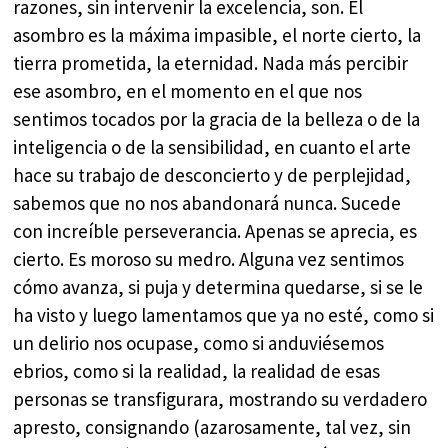
razones, sin intervenir la excelencia, son. El
asombro es la máxima impasible, el norte cierto, la
tierra prometida, la eternidad. Nada más percibir
ese asombro, en el momento en el que nos
sentimos tocados por la gracia de la belleza o de la
inteligencia o de la sensibilidad, en cuanto el arte
hace su trabajo de desconcierto y de perplejidad,
sabemos que no nos abandonará nunca. Sucede
con increíble perseverancia. Apenas se aprecia, es
cierto. Es moroso su medro. Alguna vez sentimos
cómo avanza, si puja y determina quedarse, si se le
ha visto y luego lamentamos que ya no esté, como si
un delirio nos ocupase, como si anduviésemos
ebrios, como si la realidad, la realidad de esas
personas se transfigurara, mostrando su verdadero
apresto, consignando (azarosamente, tal vez, sin