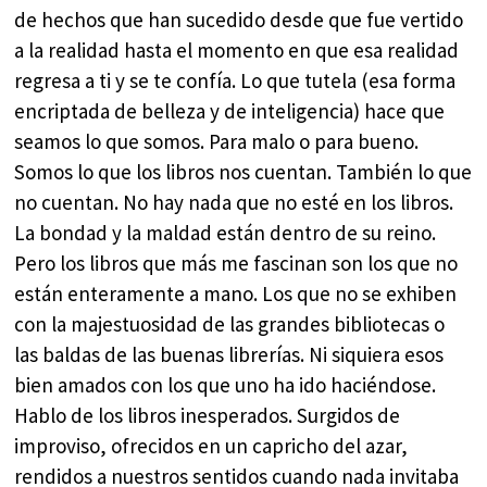
de hechos que han sucedido desde que fue vertido
a la realidad hasta el momento en que esa realidad
regresa a ti y se te confía. Lo que tutela (esa forma
encriptada de belleza y de inteligencia) hace que
seamos lo que somos. Para malo o para bueno.
Somos lo que los libros nos cuentan. También lo que
no cuentan. No hay nada que no esté en los libros.
La bondad y la maldad están dentro de su reino.
Pero los libros que más me fascinan son los que no
están enteramente a mano. Los que no se exhiben
con la majestuosidad de las grandes bibliotecas o
las baldas de las buenas librerías. Ni siquiera esos
bien amados con los que uno ha ido haciéndose.
Hablo de los libros inesperados. Surgidos de
improviso, ofrecidos en un capricho del azar,
rendidos a nuestros sentidos cuando nada invitaba