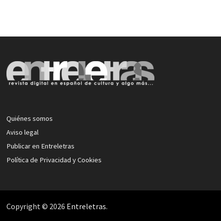
Quiénes somos
Aviso legal
Publicar en Entreletras
Política de Privacidad y Cookies
Copyright © 2026
Entreletras
.