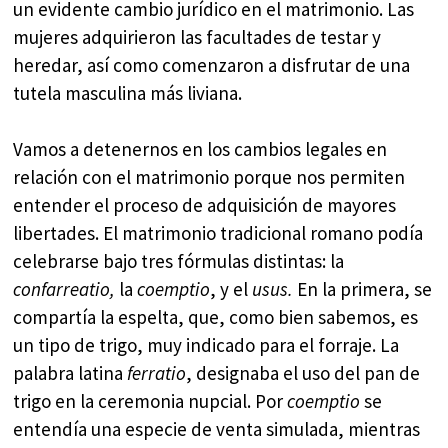
un evidente cambio jurídico en el matrimonio. Las
mujeres adquirieron las facultades de testar y
heredar, así como comenzaron a disfrutar de una
tutela masculina más liviana.
Vamos a detenernos en los cambios legales en
relación con el matrimonio porque nos permiten
entender el proceso de adquisición de mayores
libertades. El matrimonio tradicional romano podía
celebrarse bajo tres fórmulas distintas: la
confarreatio,
la
coemptio
, y el
usus.
En la primera, se
compartía la espelta, que, como bien sabemos, es
un tipo de trigo, muy indicado para el forraje. La
palabra latina
ferratio
, designaba el uso del pan de
trigo en la ceremonia nupcial. Por
coemptio
se
entendía una especie de venta simulada, mientras