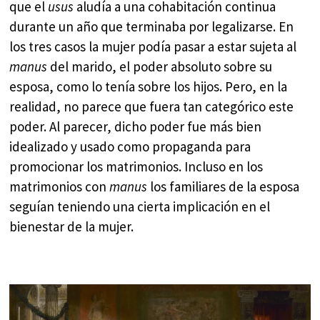
que el
usus
aludía a una cohabitación continua
durante un año que terminaba por legalizarse. En
los tres casos la mujer podía pasar a estar sujeta al
manus
del marido, el poder absoluto sobre su
esposa, como lo tenía sobre los hijos. Pero, en la
realidad, no parece que fuera tan categórico este
poder. Al parecer, dicho poder fue más bien
idealizado y usado como propaganda para
promocionar los matrimonios. Incluso en los
matrimonios con
manus
los familiares de la esposa
seguían teniendo una cierta implicación en el
bienestar de la mujer.