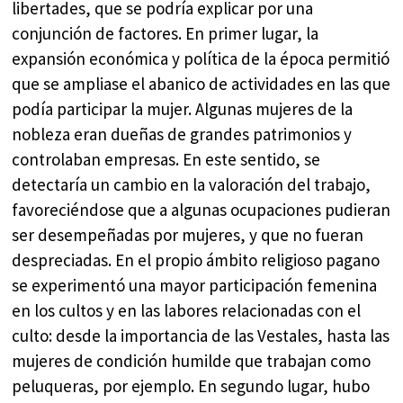
libertades, que se podría explicar por una
conjunción de factores. En primer lugar, la
expansión económica y política de la época permitió
que se ampliase el abanico de actividades en las que
podía participar la mujer. Algunas mujeres de la
nobleza eran dueñas de grandes patrimonios y
controlaban empresas. En este sentido, se
detectaría un cambio en la valoración del trabajo,
favoreciéndose que a algunas ocupaciones pudieran
ser desempeñadas por mujeres, y que no fueran
despreciadas. En el propio ámbito religioso pagano
se experimentó una mayor participación femenina
en los cultos y en las labores relacionadas con el
culto: desde la importancia de las Vestales, hasta las
mujeres de condición humilde que trabajan como
peluqueras, por ejemplo. En segundo lugar, hubo