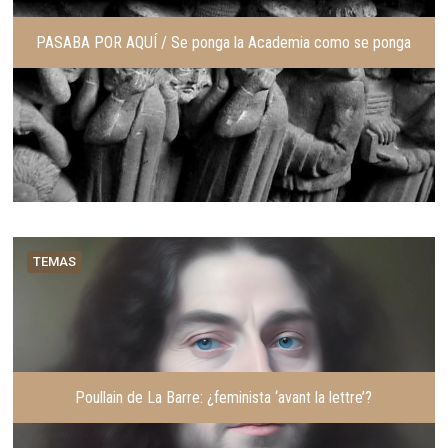
PASABA POR AQUÍ / Se ponga la Academia como se ponga
TEMAS
Poullain de La Barre: ¿feminista ‘avant la lettre’?