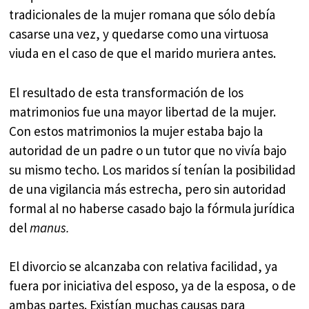
tradicionales de la mujer romana que sólo debía
casarse una vez, y quedarse como una virtuosa
viuda en el caso de que el marido muriera antes.
El resultado de esta transformación de los
matrimonios fue una mayor libertad de la mujer.
Con estos matrimonios la mujer estaba bajo la
autoridad de un padre o un tutor que no vivía bajo
su mismo techo. Los maridos sí tenían la posibilidad
de una vigilancia más estrecha, pero sin autoridad
formal al no haberse casado bajo la fórmula jurídica
del
manus.
El divorcio se alcanzaba con relativa facilidad, ya
fuera por iniciativa del esposo, ya de la esposa, o de
ambas partes. Existían muchas causas para