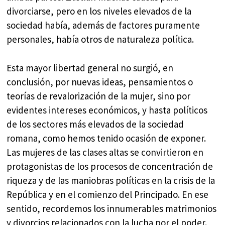
divorciarse, pero en los niveles elevados de la
sociedad había, además de factores puramente
personales, había otros de naturaleza política.
Esta mayor libertad general no surgió, en
conclusión, por nuevas ideas, pensamientos o
teorías de revalorización de la mujer, sino por
evidentes intereses económicos, y hasta políticos
de los sectores más elevados de la sociedad
romana, como hemos tenido ocasión de exponer.
Las mujeres de las clases altas se convirtieron en
protagonistas de los procesos de concentración de
riqueza y de las maniobras políticas en la crisis de la
República y en el comienzo del Principado. En ese
sentido, recordemos los innumerables matrimonios
y divorcios relacionados con la lucha por el poder.