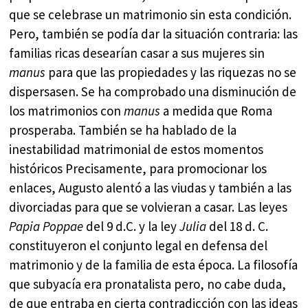
que se celebrase un matrimonio sin esta condición.
Pero, también se podía dar la situación contraria: las
familias ricas desearían casar a sus mujeres sin
manus
para que las propiedades y las riquezas no se
dispersasen. Se ha comprobado una disminución de
los matrimonios con
manus
a medida que Roma
prosperaba. También se ha hablado de la
inestabilidad matrimonial de estos momentos
históricos Precisamente, para promocionar los
enlaces, Augusto alentó a las viudas y también a las
divorciadas para que se volvieran a casar. Las leyes
Papia Poppae
del 9 d.C. y la ley
Julia
del 18 d. C.
constituyeron el conjunto legal en defensa del
matrimonio y de la familia de esta época. La filosofía
que subyacía era pronatalista pero, no cabe duda,
de que entraba en cierta contradicción con las ideas