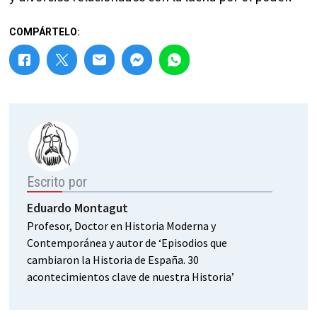
COMPÁRTELO:
Escrito por
Eduardo Montagut
Profesor, Doctor en Historia Moderna y
Contemporánea y autor de ‘Episodios que
cambiaron la Historia de España. 30
acontecimientos clave de nuestra Historia’