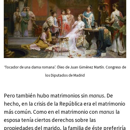
‘Tocador de una dama romana’. Óleo de Juan Giménez Martín. Congreso de
los Diputados de Madrid
Pero también hubo matrimonios sin
manus
. De
hecho, en la crisis de la República era el matrimonio
más común. Como en el matrimonio con
manus
la
esposa tenía ciertos derechos sobre las
propiedades del marido, la familia de éste preferiría