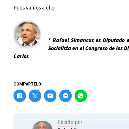
Pues vamos a ello.
* Rafael Simancas es Diputado e
Socialista en el Congreso de los D
Carlos
COMPÁRTELO:
Escrito por