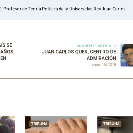
 Profesor de Teoría Política de la Universidad Rey Juan Carlos
ÍS SE
SIGUIENTE ARTÍCULO
 AÑOS,
JUAN CARLOS QUER, CENTRO DE
 EN
ADMIRACIÓN
enero de 2018
TRIBUNA
TRIBUNA