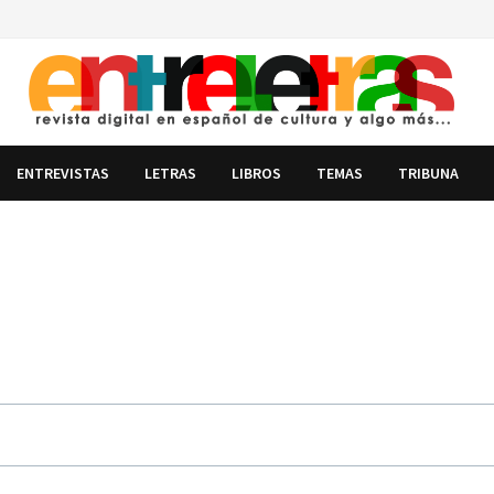
ENTREVISTAS
LETRAS
LIBROS
TEMAS
TRIBUNA