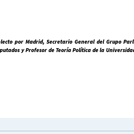
lecto por Madrid, Secretario General del Grupo Par
iputados y Profesor de Teoría Política de la Universid