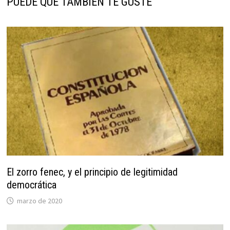
PUEDE QUE TAMBIÉN TE GUSTE
El zorro fenec, y el principio de legitimidad
democrática
marzo de 2020