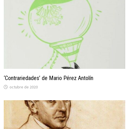
‘Contrariedades’ de Mario Pérez Antolín
octubre de 2020