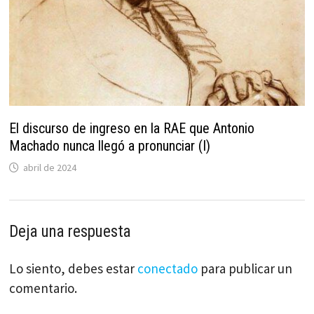
El discurso de ingreso en la RAE que Antonio
Machado nunca llegó a pronunciar (I)
abril de 2024
Deja una respuesta
Lo siento, debes estar
conectado
para publicar un
comentario.