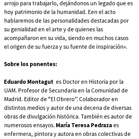
arrojo para trabajarlo, dejándonos un legado que es
hoy patrimonio de la humanidad. Een el acto
hablaremos de las personalidades destacadas por
su genialidad en el arte y de quienes las
acompañaron en su vida, siendo en muchos casos
el origen de su fuerza y su fuente de inspiración».
Sobre los ponentes:
Eduardo Montagut
es Doctor en Historia por la
UAM. Profesor de Secundaria en la Comunidad de
Madrid. Editor de “El Obrero”. Colaborador en
distintos medios y autor de una decena de diversas
obras de divulgación histórica. También es autor de
numerosos ensayos.
María Teresa Pedraza
es
enfermera, pintora y autora en obras colectivas de