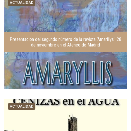
ACTUALIDAD
Presentación del segundo número de la revista ‘Amarillys’. 28
de noviembre en el Ateneo de Madrid
ACTUALIDAD