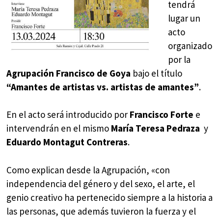
tendrá
lugar un
acto
organizado
por la
Agrupación Francisco de Goya
bajo el título
“Amantes de artistas vs. artistas de amantes”
.
En el acto será introducido por
Francisco Forte
e
intervendrán en el mismo
María Teresa Pedraza
y
Eduardo Montagut Contreras
.
Como explican desde la Agrupación, «con
independencia del género y del sexo, el arte, el
genio creativo ha pertenecido siempre a la historia a
las personas, que además tuvieron la fuerza y el