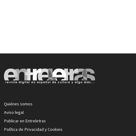
Quiénes somos
Aviso legal
Publicar en Entreletras
Política de Privacidad y Cookies