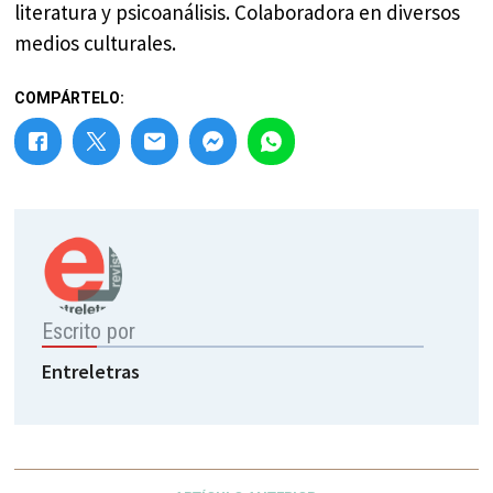
literatura y psicoanálisis. Colaboradora en diversos
medios culturales.
COMPÁRTELO:
Escrito por
Entreletras