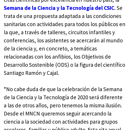
Semana de la Ciencia y la Tecnología del CSIC
. Se
trata de una propuesta adaptada a las condiciones
sanitarias con actividades para todos los públicos en
la que, a través de talleres, circuitos infantiles y
conferencias, los asistentes se acercarán al mundo
de la ciencia y, en concreto, a temáticas
relacionadas con los anfibios, los Objetivos de
Desarrollo Sostenible (ODS) o la figura del científico
Santiago Ramón y Cajal.
“No cabe duda de que la celebración de la Semana
de la Ciencia y la Tecnología de 2020 será diferente
a las de otros años, pero tenemos la misma ilusión.
Desde el MNCN queremos seguir acercando la
ciencia a la sociedad con actividades para grupos
escolares, familias y público adulto. Esta cita anual