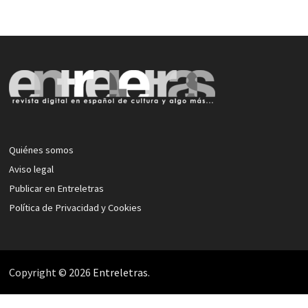
Quiénes somos
Aviso legal
Publicar en Entreletras
Política de Privacidad y Cookies
Copyright © 2026
Entreletras
.