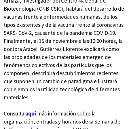
Arriaza, investigador del Centro Nacional de
Biotecnología (CNB-CSIC), hablará del desarrollo de
vacunas frente a enfermedades humanas, de los
tipos existentes y de la vacuna frente al coronavirus
SARS- CoV-2, causante de la pandemia COVID-19.
Finalmente, el 15 de noviembre a las 13:00 horas, la
doctora Araceli Gutiérrez Llorente explicará cómo
las propiedades de los materiales emergen de
fenómenos colectivos de las partículas que los
componen, describirá descubrimientos recientes
que suponen un cambio de paradigma e ilustrará
con ejemplos la utilidad tecnológica de diferentes
materiales.
Consulta
aquí
más información sobre la
organización, entradas y horarios de la Semana de