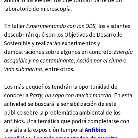
laboratorio de microscopía.
En taller
Experimentando con los ODS,
los visitantes
descubrirán qué son los Objetivos de Desarrollo
Sostenible y realizarán experimentos y
demostraciones sobre algunos en concreto:
Energía
asequible y no contaminante
,
Acción por el clima
o
Vida submarina
, entre otros.
Los más pequeños tendrán la oportunidad de
conocer a
Party, un sapo con mucha marcha.
En esta
actividad se buscará la sensibilización de este
público sobre la problemática ambiental de los
anfibios. Una temática que podrá completarse con
la visita a la exposición temporal
Anfibios