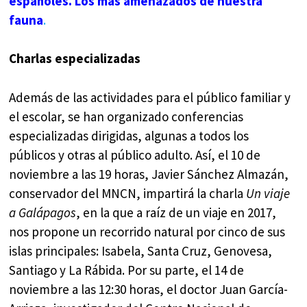
españoles. Los más
amenazados de nuestra
fauna
.
Charlas especializadas
Además de las actividades para el público familiar y
el escolar, se han organizado conferencias
especializadas dirigidas, algunas a todos los
públicos y otras al público adulto. Así, el 10 de
noviembre a las 19 horas, Javier Sánchez Almazán,
conservador del MNCN, impartirá la charla
Un viaje
a Galápagos
, en la que a raíz de un viaje en 2017,
nos propone un recorrido natural por cinco de sus
islas principales: Isabela, Santa Cruz, Genovesa,
Santiago y La Rábida. Por su parte, el 14 de
noviembre a las 12:30 horas, el doctor Juan García-