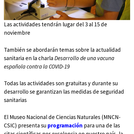
Las actividades tendrán lugar del 3 al 15 de
noviembre
También se abordarán temas sobre la actualidad
sanitaria en la charla
Desarrollo de una vacuna
española contra la COVID-19
Todas las actividades son gratuitas y durante su
desarrollo se garantizan las medidas de seguridad
sanitarias
El Museo Nacional de Ciencias Naturales (MNCN-
CSIC) presenta su
programación
para una de las
citas científicas por excelencia en nuestro país, la