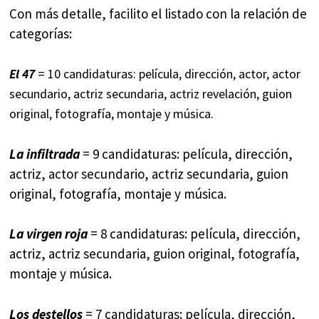
Con más detalle, facilito el listado con la relación de
categorías:
El 47
= 10 candidaturas: película, dirección, actor, actor
secundario, actriz secundaria, actriz revelación, guion
original, fotografía, montaje y música.
La infiltrada
= 9 candidaturas: película, dirección,
actriz, actor secundario, actriz secundaria, guion
original, fotografía, montaje y música.
La virgen roja
= 8 candidaturas: película, dirección,
actriz, actriz secundaria, guion original, fotografía,
montaje y música.
Los destellos
= 7 candidaturas: película, dirección,