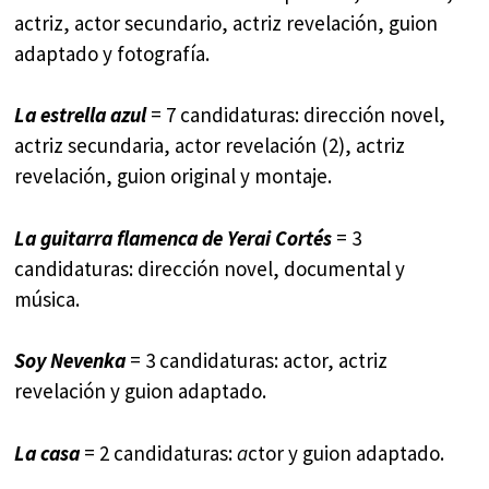
actriz, actor secundario, actriz revelación, guion
adaptado y fotografía.
La estrella azul
= 7 candidaturas: dirección novel,
actriz secundaria, actor revelación (2), actriz
revelación, guion original y montaje.
La guitarra flamenca de Yerai Cortés
= 3
candidaturas: dirección novel, documental y
música.
Soy Nevenka
= 3 candidaturas: actor, actriz
revelación y guion adaptado.
La casa
= 2 candidaturas:
a
ctor y guion adaptado.