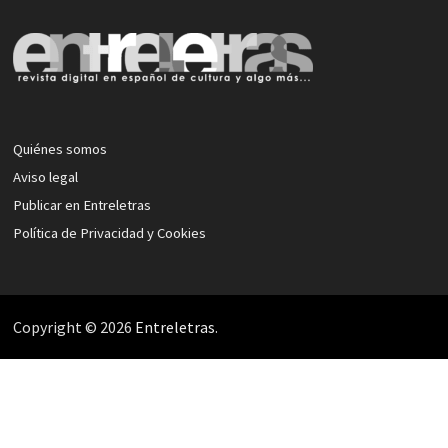
Quiénes somos
Aviso legal
Publicar en Entreletras
Política de Privacidad y Cookies
Copyright © 2026
Entreletras
.