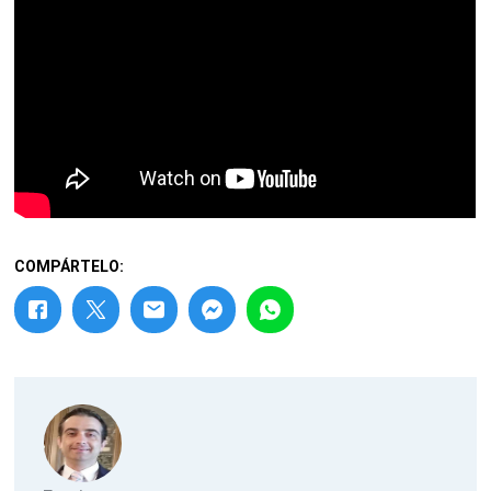
COMPÁRTELO: