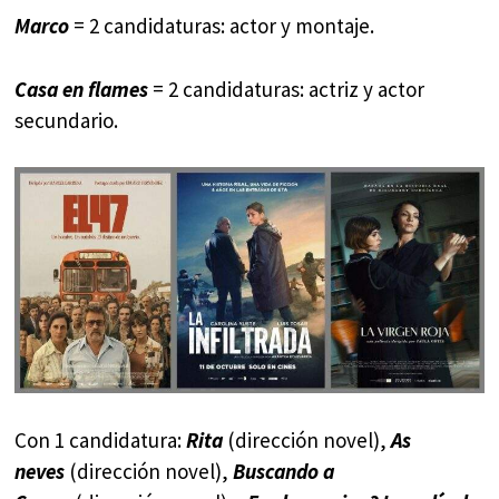
Marco
= 2 candidaturas: actor y montaje.
Casa en flames
= 2 candidaturas: actriz y actor
secundario.
Con 1 candidatura:
Rita
(dirección novel),
As
neves
(dirección novel),
Buscando a