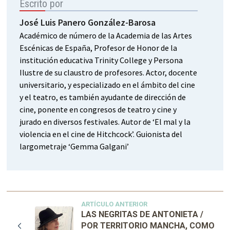
Escrito por
José Luis Panero González-Barosa
Académico de número de la Academia de las Artes
Escénicas de España, Profesor de Honor de la
institución educativa Trinity College y Persona
Ilustre de su claustro de profesores. Actor, docente
universitario, y especializado en el ámbito del cine
y el teatro, es también ayudante de dirección de
cine, ponente en congresos de teatro y cine y
jurado en diversos festivales. Autor de ‘El mal y la
violencia en el cine de Hitchcock’. Guionista del
largometraje ‘Gemma Galgani’
ARTÍCULO ANTERIOR
LAS NEGRITAS DE ANTONIETA /
POR TERRITORIO MANCHA, COMO