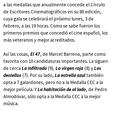
a las medallas que anualmente concede el Círculo
de Escritores Cinematográficos en su 80 edición,
cuya gala se celebrará el próximo lunes, 3 de
febrero, a las 19 horas. Como se sabe fueron los
primeros premios que concedió el cine español, los
más veteranos y mejor acreditados.
Así las cosas,
El 47
, de Marcel Barrena, parte como
favorita con 10 candidaturas importantes. La siguen
de cerca
La infiltrada
(9)
,
La virgen roja
(8) y
Los
destellos
(7). Por su lado,
La estrella azul
también
opta a 7 galardones, pero no a la Medalla CEC a la
mejor película. Y
La habitación de al lado
, de Pedro
Almodóvar, sólo opta a la Medalla CEC a la mejor
música.