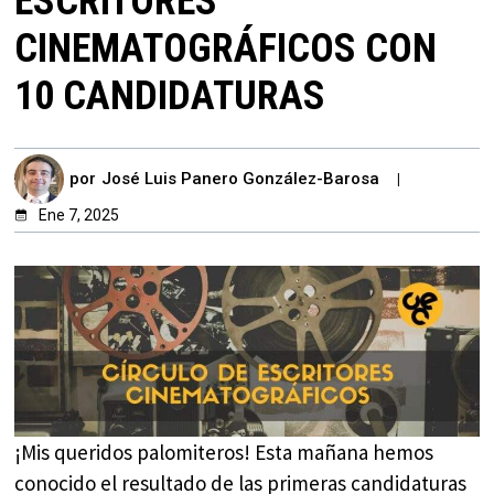
ESCRITORES
CINEMATOGRÁFICOS CON
10 CANDIDATURAS
por
José Luis Panero González-Barosa
Ene 7, 2025
¡Mis queridos palomiteros! Esta mañana hemos
conocido el resultado de las primeras candidaturas