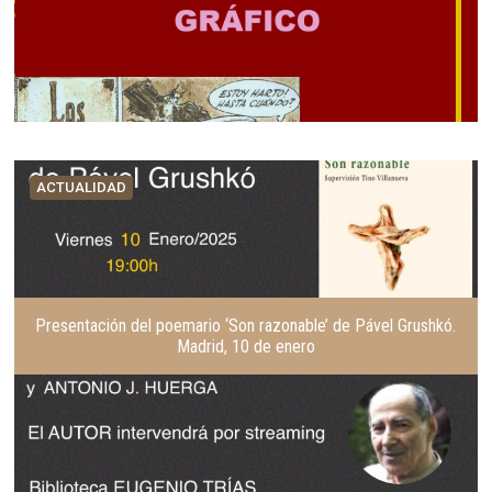
ACTUALIDAD
Presentación del poemario ‘Son razonable’ de Pável Grushkó.
Madrid, 10 de enero