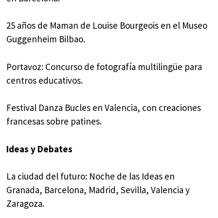
25 años de Maman de Louise Bourgeois en el Museo
Guggenheim Bilbao.
Portavoz: Concurso de fotografía multilingüe para
centros educativos.
Festival Danza Bucles en Valencia, con creaciones
francesas sobre patines.
Ideas y Debates
La ciudad del futuro: Noche de las Ideas en
Granada, Barcelona, Madrid, Sevilla, Valencia y
Zaragoza.