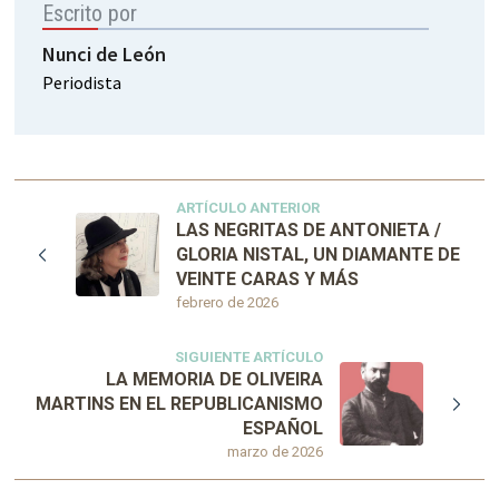
Escrito por
Nunci de León
Periodista
ARTÍCULO ANTERIOR
LAS NEGRITAS DE ANTONIETA /
GLORIA NISTAL, UN DIAMANTE DE
VEINTE CARAS Y MÁS
febrero de 2026
SIGUIENTE ARTÍCULO
LA MEMORIA DE OLIVEIRA
MARTINS EN EL REPUBLICANISMO
ESPAÑOL
marzo de 2026