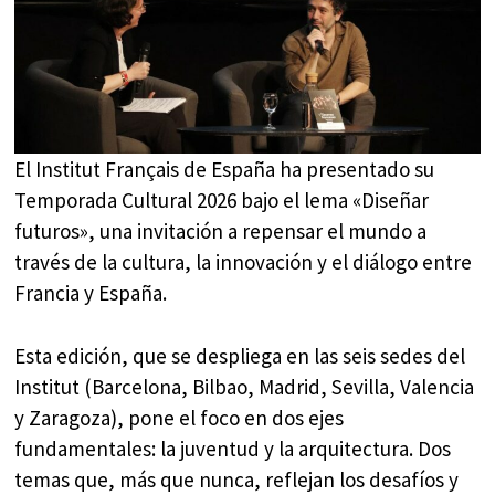
El Institut Français de España ha presentado su
Temporada Cultural 2026 bajo el lema «Diseñar
futuros», una invitación a repensar el mundo a
través de la cultura, la innovación y el diálogo entre
Francia y España.
Esta edición, que se despliega en las seis sedes del
Institut (Barcelona, Bilbao, Madrid, Sevilla, Valencia
y Zaragoza), pone el foco en dos ejes
fundamentales: la juventud y la arquitectura. Dos
temas que, más que nunca, reflejan los desafíos y