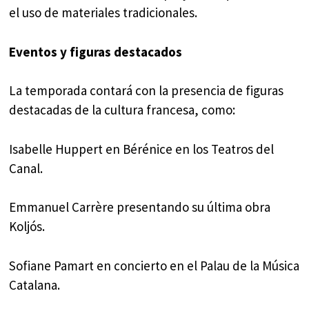
el uso de materiales tradicionales.
Eventos y figuras destacados
La temporada contará con la presencia de figuras
destacadas de la cultura francesa, como:
Isabelle Huppert en Bérénice en los Teatros del
Canal.
Emmanuel Carrère presentando su última obra
Koljós.
Sofiane Pamart en concierto en el Palau de la Música
Catalana.