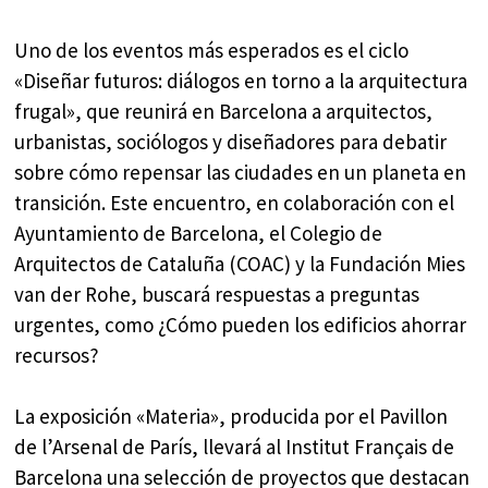
Uno de los eventos más esperados es el ciclo
«Diseñar futuros: diálogos en torno a la arquitectura
frugal», que reunirá en Barcelona a arquitectos,
urbanistas, sociólogos y diseñadores para debatir
sobre cómo repensar las ciudades en un planeta en
transición. Este encuentro, en colaboración con el
Ayuntamiento de Barcelona, el Colegio de
Arquitectos de Cataluña (COAC) y la Fundación Mies
van der Rohe, buscará respuestas a preguntas
urgentes, como ¿Cómo pueden los edificios ahorrar
recursos?
La exposición «Materia», producida por el Pavillon
de l’Arsenal de París, llevará al Institut Français de
Barcelona una selección de proyectos que destacan