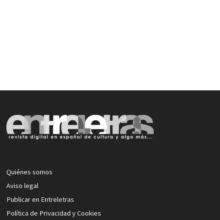
Quiénes somos
Aviso legal
Publicar en Entreletras
Política de Privacidad y Cookies