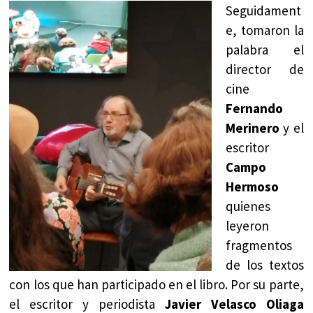
Seguidament
e, tomaron la
palabra el
director de
cine
Fernando
Merinero
y el
escritor
Campo
Hermoso
quienes
leyeron
fragmentos
de los textos
con los que han participado en el libro. Por su parte,
el escritor y periodista
Javier Velasco Oliaga