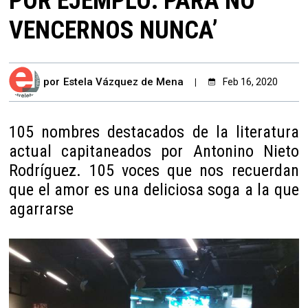
POR EJEMPLO: PARA NO
VENCERNOS NUNCA’
por
Estela Vázquez de Mena
Feb 16, 2020
105 nombres destacados de la literatura
actual capitaneados por Antonino Nieto
Rodríguez. 105 voces que nos recuerdan
que el amor es una deliciosa soga a la que
agarrarse