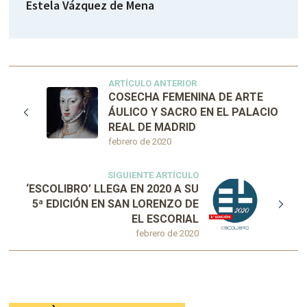
Estela Vázquez de Mena
ARTÍCULO ANTERIOR
COSECHA FEMENINA DE ARTE
ÁULICO Y SACRO EN EL PALACIO
REAL DE MADRID
febrero de 2020
SIGUIENTE ARTÍCULO
‘ESCOLIBRO’ LLEGA EN 2020 A SU
5ª EDICIÓN EN SAN LORENZO DE
EL ESCORIAL
febrero de 2020