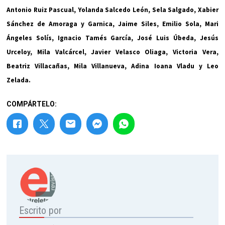
Antonio Ruiz Pascual, Yolanda Salcedo León, Sela Salgado, Xabier
Sánchez de Amoraga y Garnica, Jaime Siles, Emilio Sola, Mari
Ángeles Solís, Ignacio Tamés García, José Luis Úbeda, Jesús
Urceloy, Mila Valcárcel, Javier Velasco Oliaga, Victoria Vera,
Beatriz Villacañas, Mila Villanueva, Adina Ioana Vladu y Leo
Zelada.
COMPÁRTELO:
Escrito por