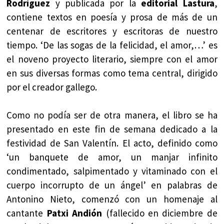
Rodríguez
y publicada por la
editorial Lastura
,
contiene textos en poesía y prosa de más de un
centenar de escritores y escritoras de nuestro
tiempo. ‘De las sogas de la felicidad, el amor,…’ es
el noveno proyecto literario, siempre con el amor
en sus diversas formas como tema central, dirigido
por el creador gallego.
Como no podía ser de otra manera, el libro se ha
presentado en este fin de semana dedicado a la
festividad de San Valentín. El acto, definido como
‘un banquete de amor, un manjar infinito
condimentado, salpimentado y vitaminado con el
cuerpo incorrupto de un ángel’ en palabras de
Antonino Nieto, comenzó con un homenaje al
cantante
Patxi Andión
(fallecido en diciembre de