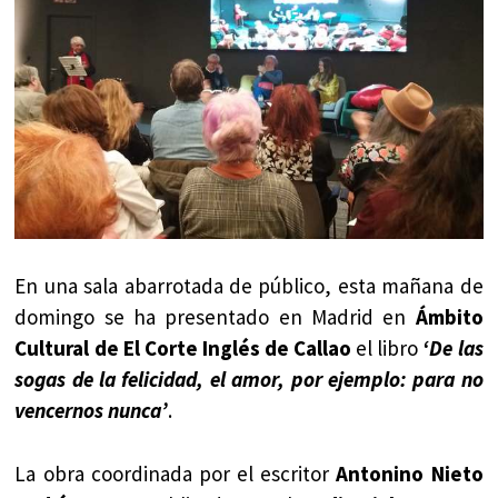
En una sala abarrotada de público, esta mañana de
domingo se ha presentado en Madrid en
Ámbito
Cultural de El Corte Inglés de Callao
el libro
‘De las
sogas de la felicidad, el amor, por ejemplo: para no
vencernos nunca’
.
La obra coordinada por el escritor
Antonino Nieto