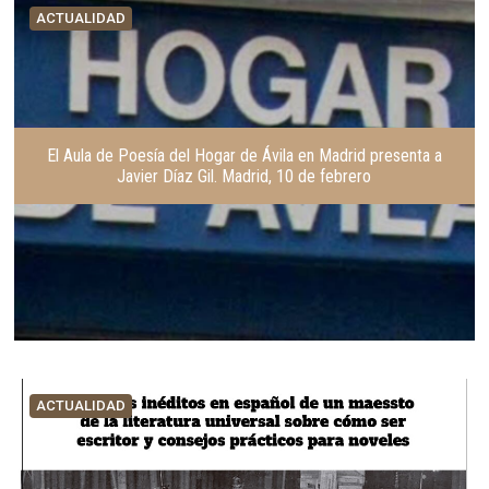
ACTUALIDAD
El Aula de Poesía del Hogar de Ávila en Madrid presenta a
Javier Díaz Gil. Madrid, 10 de febrero
ACTUALIDAD