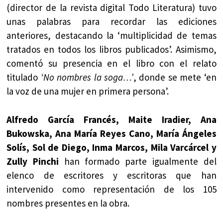
(director de la revista digital Todo Literatura) tuvo
unas palabras para recordar las ediciones
anteriores, destacando la ‘multiplicidad de temas
tratados en todos los libros publicados’. Asimismo,
comentó su presencia en el libro con el relato
titulado
‘No nombres la soga…’
, donde se mete ‘en
la voz de una mujer en primera persona’.
Alfredo García Francés, Maite Iradier, Ana
Bukowska, Ana María Reyes Cano, María Ángeles
Solís, Sol de Diego, Inma Marcos, Mila Varcárcel y
Zully Pinchi
han formado parte igualmente del
elenco de escritores y escritoras que han
intervenido como representación de los 105
nombres presentes en la obra.