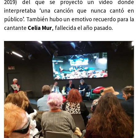
2019) del que se proyectó un video donde
interpretaba ‘una canción que nunca cantó en
público’. También hubo un emotivo recuerdo para la
cantante
Celia Mur
, fallecida el año pasado.