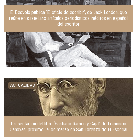
El Desvelo publica ‘El oficio de escribir’, de Jack London, que
reúne en castellano artículos periodísticos inéditos en español
del escritor
ACTUALIDAD
Presentación del libro ‘Santiago Ramón y Cajal’ de Francisco
Cánovas, próximo 19 de marzo en San Lorenzo de El Escorial