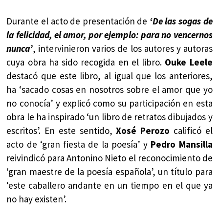
Durante el acto de presentación de
‘De las sogas de
la felicidad, el amor, por ejemplo: para no vencernos
nunca’
, intervinieron varios de los autores y autoras
cuya obra ha sido recogida en el libro.
Ouke Leele
destacó que este libro, al igual que los anteriores,
ha ‘sacado cosas en nosotros sobre el amor que yo
no conocía’ y explicó como su participación en esta
obra le ha inspirado ‘un libro de retratos dibujados y
escritos’. En este sentido,
Xosé Perozo
calificó el
acto de ‘gran fiesta de la poesía’ y
Pedro Mansilla
reivindicó para Antonino Nieto el reconocimiento de
‘gran maestre de la poesía española’, un título para
‘este caballero andante en un tiempo en el que ya
no hay existen’.