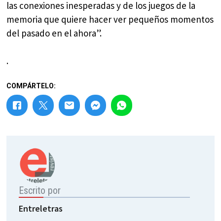
las conexiones inesperadas y de los juegos de la
memoria que quiere hacer ver pequeños momentos
del pasado en el ahora”.
.
COMPÁRTELO:
Escrito por
Entreletras