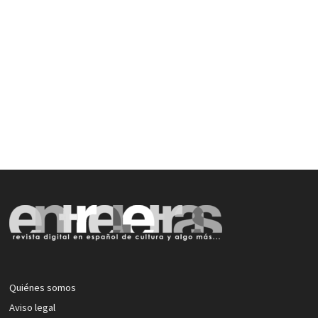
Quiénes somos
Aviso legal