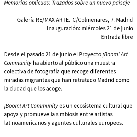
Memorias oblicuas: Trazados sobre un nuevo paisaje
Galería RE/MAX ARTE. C/Colmenares, 7. Madrid
Inauguración: miércoles 21 de junio
Entrada libre
Desde el pasado 21 de junio el Proyecto
¡Boom! Art
Community
ha abierto al público una muestra
colectiva de fotografía que recoge diferentes
miradas migrantes que han retratado Madrid como
la ciudad que los acoge.
¡Boom! Art Community
es un ecosistema cultural que
apoya y promueve la simbiosis entre artistas
latinoamericanos y agentes culturales europeos.