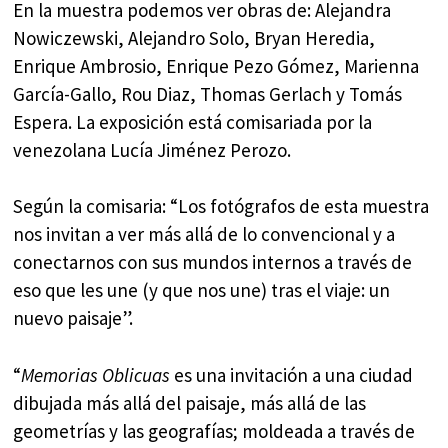
En la muestra podemos ver obras de: Alejandra
Nowiczewski, Alejandro Solo, Bryan Heredia,
Enrique Ambrosio, Enrique Pezo Gómez, Marienna
García-Gallo, Rou Diaz, Thomas Gerlach y Tomás
Espera. La exposición está comisariada por la
venezolana Lucía Jiménez Perozo.
Según la comisaria: “Los fotógrafos de esta muestra
nos invitan a ver más allá de lo convencional y a
conectarnos con sus mundos internos a través de
eso que les une (y que nos une) tras el viaje: un
nuevo paisaje”.
“
Memorias Oblicuas
es una invitación a una ciudad
dibujada más allá del paisaje, más allá de las
geometrías y las geografías; moldeada a través de