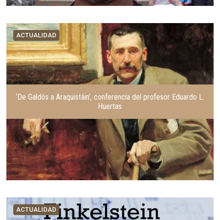
ACTUALIDAD
‘De Galdós a Araquistáin’, conferencia del profesor Eduardo L.
Huertas
ACTUALIDAD