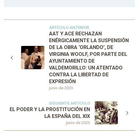
ARTÍCULO ANTERIOR
AAT Y ACE RECHAZAN
ENÉRGICAMENTE LA SUSPENSIÓN
DE LA OBRA ‘ORLANDO’, DE
VIRGINIA WOOLF, POR PARTE DEL
AYUNTAMIENTO DE
VALDEMORILLO: UN ATENTADO
CONTRA LA LIBERTAD DE
EXPRESIÓN
junio de 2023
SIGUIENTE ARTÍCULO
EL PODER Y LA PROSTITUCIÓN EN
LA ESPAÑA DEL XIX
junio de 2023