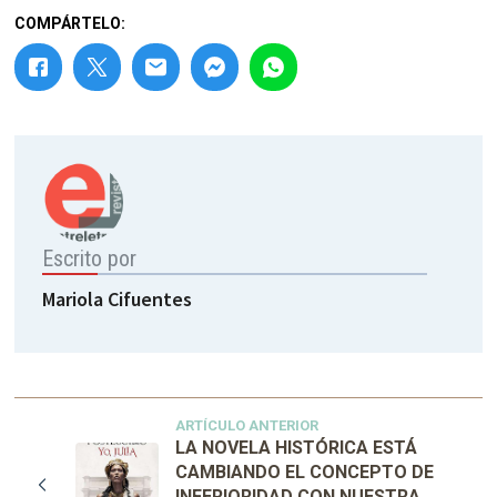
COMPÁRTELO:
Escrito por
Mariola Cifuentes
ARTÍCULO ANTERIOR
LA NOVELA HISTÓRICA ESTÁ
CAMBIANDO EL CONCEPTO DE
INFERIORIDAD CON NUESTRA