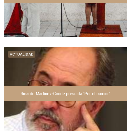
ACTUALIDAD
Ricardo Martínez-Conde presenta ‘Por el camino’