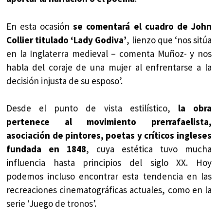
En esta ocasión
se comentará el cuadro de John
Collier titulado ‘Lady Godiva’
, lienzo que ‘nos sitúa
en la Inglaterra medieval – comenta Muñoz- y nos
habla del coraje de una mujer al enfrentarse a la
decisión injusta de su esposo’.
Desde el punto de vista estilístico,
la obra
pertenece al movimiento prerrafaelista,
asociación de pintores, poetas y críticos ingleses
fundada en 1848
, cuya estética tuvo mucha
influencia hasta principios del siglo XX. Hoy
podemos incluso encontrar esta tendencia en las
recreaciones cinematográficas actuales, como en la
serie ‘Juego de tronos’.