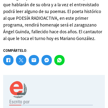
que hablarán de su obra y a la vez el entrevistado
podrá leer alguno de su poemas. El poeta histórico
al que POESÍA RADIOACTIVA, en este primer
programa, rendirá homenaje será el zaragozano
Ángel Guinda, fallecido hace dos años. El cantautor
al que le toca el turno hoy es Mariano González.
COMPÁRTELO:
Escrito por