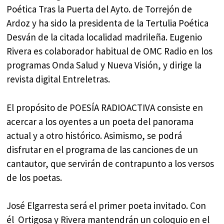
Poética Tras la Puerta del Ayto. de Torrejón de
Ardoz y ha sido la presidenta de la Tertulia Poética
Desván de la citada localidad madrileña. Eugenio
Rivera es colaborador habitual de OMC Radio en los
programas Onda Salud y Nueva Visión, y dirige la
revista digital Entreletras.
El propósito de POESÍA RADIOACTIVA consiste en
acercar a los oyentes a un poeta del panorama
actual y a otro histórico. Asimismo, se podrá
disfrutar en el programa de las canciones de un
cantautor, que servirán de contrapunto a los versos
de los poetas.
José Elgarresta será el primer poeta invitado. Con
él Ortigosa y Rivera mantendrán un coloquio en el