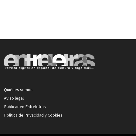
Quiénes somos
Aviso legal
Publicar en Entreletras
Política de Privacidad y Cookies