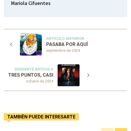
Mariola Cifuentes
ARTÍCULO ANTERIOR
PASABA POR AQUÍ
septiembre de 2024
SIGUIENTE ARTÍCULO
TRES PUNTOS, CASI
octubre de 2024
TAMBIÈN PUEDE INTERESARTE