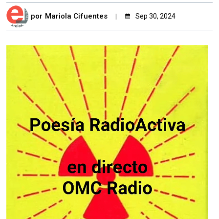
por
Mariola Cifuentes
Sep 30, 2024