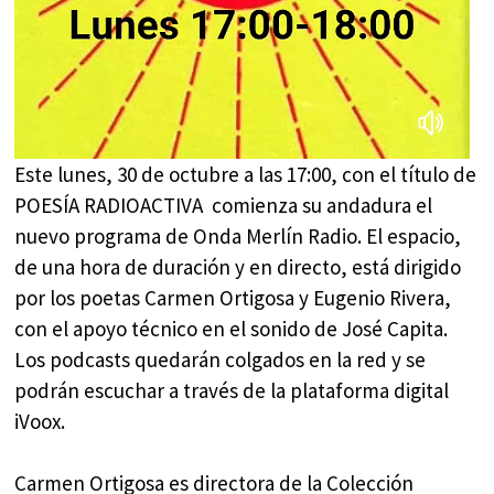
Este lunes, 30 de octubre a las 17:00, con el título de
POESÍA RADIOACTIVA comienza su andadura el
nuevo programa de Onda Merlín Radio. El espacio,
de una hora de duración y en directo, está dirigido
por los poetas Carmen Ortigosa y Eugenio Rivera,
con el apoyo técnico en el sonido de José Capita.
Los podcasts quedarán colgados en la red y se
podrán escuchar a través de la plataforma digital
iVoox.
Carmen Ortigosa es directora de la Colección