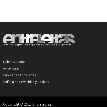
Quiénes somos
Aviso legal
Publicar en Entreletras
Política de Privacidad y Cookies
Copyright © 2026
Entreletras
.