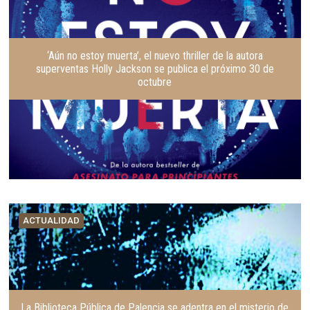
‘Aún no estoy muerta’, el nuevo thriller de la autora
superventas Holly Jackson se publica el próximo 30 de
octubre
ACTUALIDAD
La Biblioteca Pública de Palencia se adentra en el misterio de