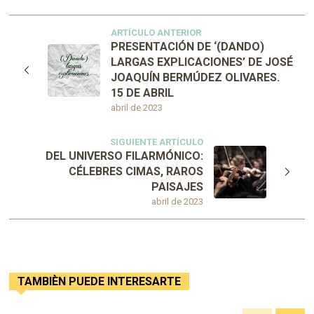
ARTÍCULO ANTERIOR
PRESENTACIÓN DE ‘(DANDO)
LARGAS EXPLICACIONES’ DE JOSÉ
JOAQUÍN BERMÚDEZ OLIVARES.
15 DE ABRIL
abril de 2023
SIGUIENTE ARTÍCULO
DEL UNIVERSO FILARMÓNICO:
CÉLEBRES CIMAS, RAROS
PAISAJES
abril de 2023
TAMBIÈN PUEDE INTERESARTE