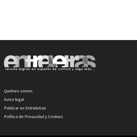
Quiénes somos
Aviso legal
Publicar en Entreletras
Política de Privacidad y Cookies