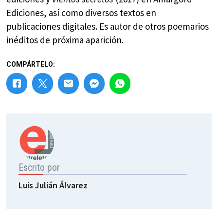
Ediciones, así como diversos textos en
publicaciones digitales. Es autor de otros poemarios
inéditos de próxima aparición.
COMPÁRTELO:
Escrito por
Luis Julián Álvarez