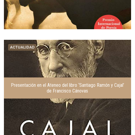
ACTUALIDAD
Presentación en el Ateneo del libro ‘Santiago Ramón y Cajal’
de Francisco Cánovas