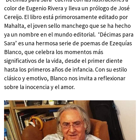
color de Eugenio Rivera y lleva un prólogo de José
Cereijo. El libro está primorosamente editado por
Mahalta, el joven sello manchego que se ha hecho
ya un nombre en el mundo editorial. ‘Décimas para
Sara’ es una hermosa serie de poemas de Ezequías
Blanco, que celebra los momentos más
significativos de la vida, desde el primer diente
hasta los primeros años de infancia. Con su estilo
clásico y emotivo, Blanco nos invita a reflexionar
sobre la inocencia y el amor.