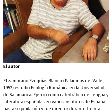
El autor
El zamorano Ezequías Blanco (Paladinos del Valle,
1952) estudió Filología Románica en la Universidad
de Salamanca. Ejerció como catedrático de Lengua y
Literatura españolas en varios institutos de España
hasta su jubilación y fue director durante treinta