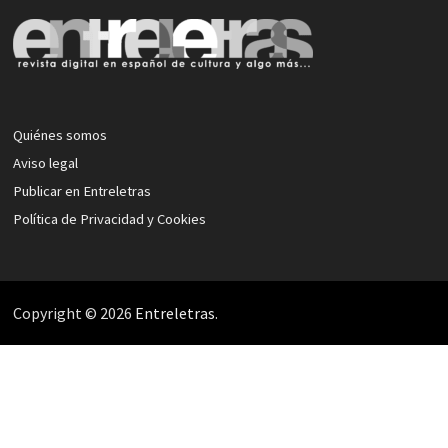
Quiénes somos
Aviso legal
Publicar en Entreletras
Política de Privacidad y Cookies
Copyright © 2026
Entreletras
.