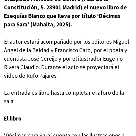
Constitución, 5. 28901 Madrid) el nuevo libro de
Ezequías Blanco que lleva por título ‘Décimas
para Sara’ (Mahalta, 2025).
El autor estará acompañado por los editores Miguel
Ángel de la Beldad y Francisco Caro, por el poeta y
cuentista José Cereijo y por el ilustrador Eugenio
Rivera Claudio. Durante el acto se proyectará el
vídeo de Rufo Pajares.
La entrada es libre hasta completar el aforo de la
sala.
El libro
‘Décimas para Sara’ cuenta con las ilustraciones a