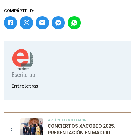
COMPÁRTELO:
Escrito por
Entreletras
ARTÍCULO ANTERIOR
CONCIERTOS XACOBEO 2025.
PRESENTACIÓN EN MADRID