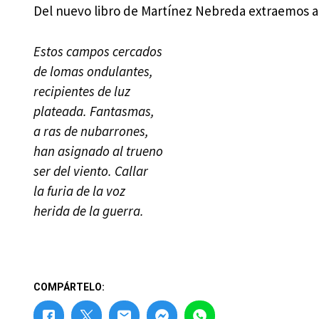
Del nuevo libro de Martínez Nebreda extraemos a
Estos campos cercados
de lomas ondulantes,
recipientes de luz
plateada. Fantasmas,
a ras de nubarrones,
han asignado al trueno
ser del viento. Callar
la furia de la voz
herida de la guerra.
COMPÁRTELO: