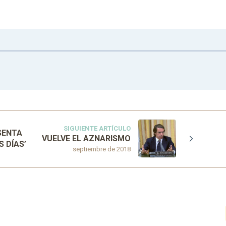
SIGUIENTE ARTÍCULO
SENTA
VUELVE EL AZNARISMO
S DÍAS’
septiembre de 2018