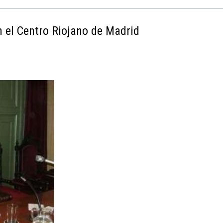
 el Centro Riojano de Madrid