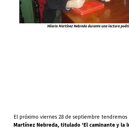
Hilario Martínez Nebreda durante una lectura poét
El próximo viernes 28 de septiembre tendremos
Martínez Nebreda, titulado ‘El caminante y la l