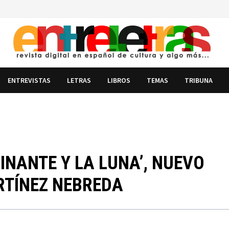
ENTREVISTAS
LETRAS
LIBROS
TEMAS
TRIBUNA
INANTE Y LA LUNA’, NUEVO
RTÍNEZ NEBREDA