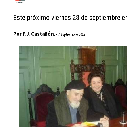
Este próximo viernes 28 de septiembre en
Por F.J. Castañón.-
/ Septiembre 2018