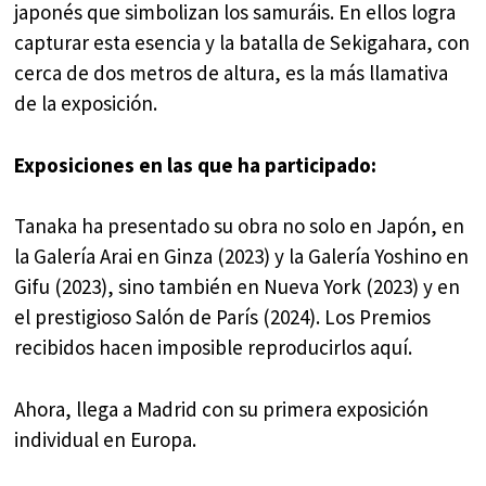
japonés que simbolizan los samuráis. En ellos logra
capturar esta esencia y la batalla de Sekigahara, con
cerca de dos metros de altura, es la más llamativa
de la exposición.
Exposiciones en las que ha participado:
Tanaka ha presentado su obra no solo en Japón, en
la Galería Arai en Ginza (2023) y la Galería Yoshino en
Gifu (2023), sino también en Nueva York (2023) y en
el prestigioso Salón de París (2024). Los Premios
recibidos hacen imposible reproducirlos aquí.
Ahora, llega a Madrid con su primera exposición
individual en Europa.