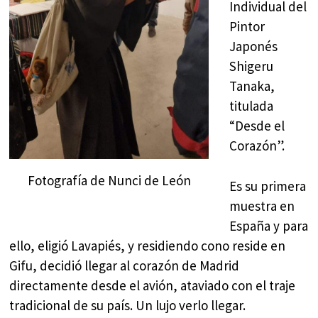
Individual del
Pintor
Japonés
Shigeru
Tanaka,
titulada
“Desde el
Corazón”.
Fotografía de Nunci de León
Es su primera
muestra en
España y para
ello, eligió Lavapiés, y residiendo cono reside en
Gifu, decidió llegar al corazón de Madrid
directamente desde el avión, ataviado con el traje
tradicional de su país. Un lujo verlo llegar.