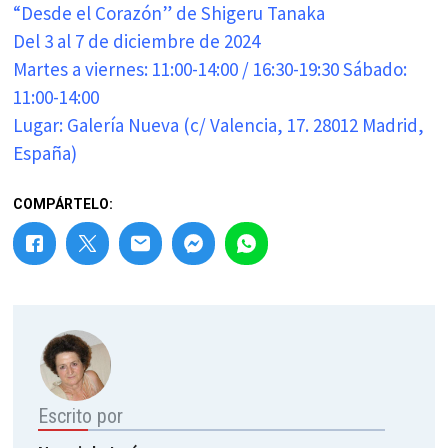
“Desde el Corazón” de Shigeru Tanaka
Del 3 al 7 de diciembre de 2024
Martes a viernes: 11:00-14:00 / 16:30-19:30 Sábado:
11:00-14:00
Lugar: Galería Nueva (c/ Valencia, 17. 28012 Madrid,
España)
COMPÁRTELO:
Escrito por