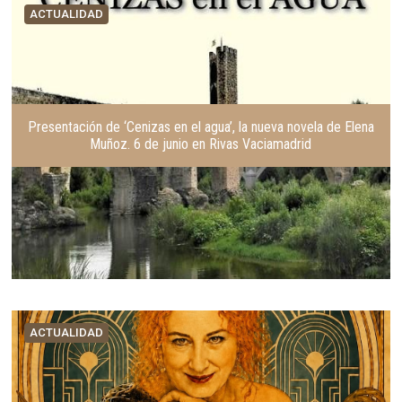
ACTUALIDAD
Presentación de ‘Cenizas en el agua’, la nueva novela de Elena
Muñoz. 6 de junio en Rivas Vaciamadrid
ACTUALIDAD