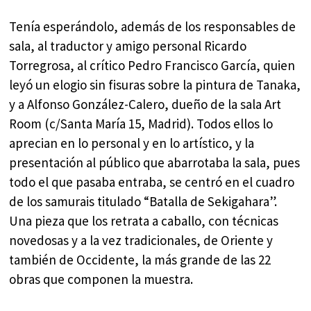
Tenía esperándolo, además de los responsables de
sala, al traductor y amigo personal Ricardo
Torregrosa, al crítico Pedro Francisco García, quien
leyó un elogio sin fisuras sobre la pintura de Tanaka,
y a Alfonso González-Calero, dueño de la sala Art
Room (c/Santa María 15, Madrid). Todos ellos lo
aprecian en lo personal y en lo artístico, y la
presentación al público que abarrotaba la sala, pues
todo el que pasaba entraba, se centró en el cuadro
de los samurais titulado “Batalla de Sekigahara”.
Una pieza que los retrata a caballo, con técnicas
novedosas y a la vez tradicionales, de Oriente y
también de Occidente, la más grande de las 22
obras que componen la muestra.