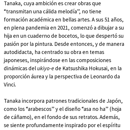
Tanaka, cuya ambición es crear obras que
“transmitan una cálida melodía”, no tiene
formación académica en bellas artes. A sus 51 años,
en plena pandemia en 2021, comenzó a dibujar a su
hija en un cuaderno de bocetos, lo que despertó su
pasión por la pintura. Desde entonces, y de manera
autodidacta, ha centrado su obra en temas
japoneses, inspirándose en las composiciones
dinámicas del
ukiyo-e
de Katsushika Hokusai, en la
proporción áurea y la perspectiva de Leonardo da
Vinci.
Tanaka incorpora patrones tradicionales de Japón,
como los “arabescos” y el diseño “asa no ha” (hoja
de cáñamo), en el fondo de sus retratos. Además,
se siente profundamente inspirado por el espíritu