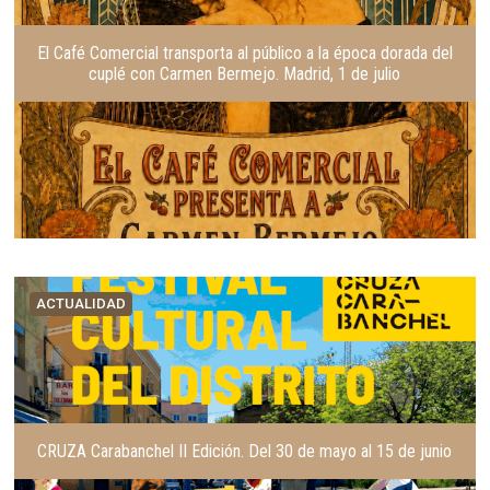
El Café Comercial transporta al público a la época dorada del
cuplé con Carmen Bermejo. Madrid, 1 de julio
ACTUALIDAD
CRUZA Carabanchel II Edición. Del 30 de mayo al 15 de junio