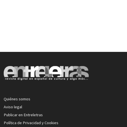
Quiénes somos
Aviso legal
Publicar en Entreletras
Política de Privacidad y Cookies