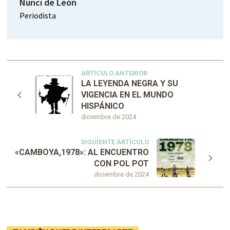
Nunci de León
Periodista
ARTÍCULO ANTERIOR
LA LEYENDA NEGRA Y SU
VIGENCIA EN EL MUNDO
HISPÁNICO
diciembre de 2024
SIGUIENTE ARTÍCULO
«CAMBOYA,1978»: AL ENCUENTRO
CON POL POT
diciembre de 2024