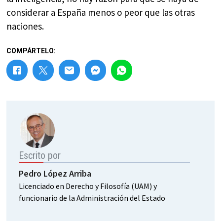
considerar a España menos o peor que las otras
naciones.
COMPÁRTELO:
Escrito por
Pedro López Arriba
Licenciado en Derecho y Filosofía (UAM) y
funcionario de la Administración del Estado