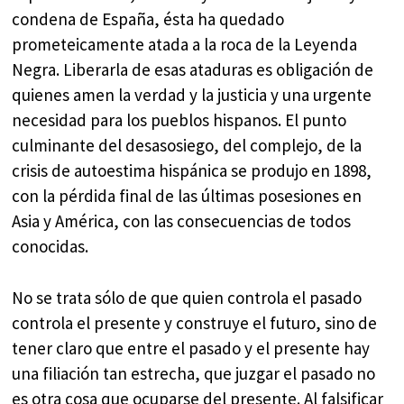
condena de España, ésta ha quedado
prometeicamente atada a la roca de la Leyenda
Negra. Liberarla de esas ataduras es obligación de
quienes amen la verdad y la justicia y una urgente
necesidad para los pueblos hispanos. El punto
culminante del desasosiego, del complejo, de la
crisis de autoestima hispánica se produjo en 1898,
con la pérdida final de las últimas posesiones en
Asia y América, con las consecuencias de todos
conocidas.
No se trata sólo de que quien controla el pasado
controla el presente y construye el futuro, sino de
tener claro que entre el pasado y el presente hay
una filiación tan estrecha, que juzgar el pasado no
es otra cosa que ocuparse del presente. Al falsificar