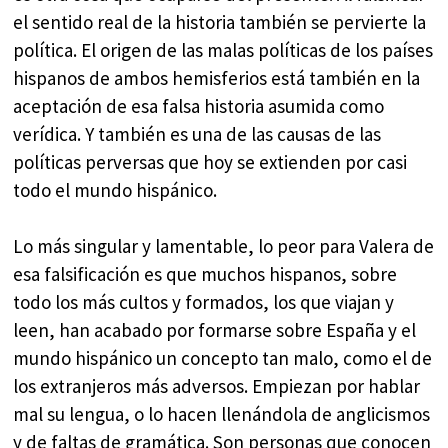
el sentido real de la historia también se pervierte la
política. El origen de las malas políticas de los países
hispanos de ambos hemisferios está también en la
aceptación de esa falsa historia asumida como
verídica. Y también es una de las causas de las
políticas perversas que hoy se extienden por casi
todo el mundo hispánico.
Lo más singular y lamentable, lo peor para Valera de
esa falsificación es que muchos hispanos, sobre
todo los más cultos y formados, los que viajan y
leen, han acabado por formarse sobre España y el
mundo hispánico un concepto tan malo, como el de
los extranjeros más adversos. Empiezan por hablar
mal su lengua, o lo hacen llenándola de anglicismos
y de faltas de gramática. Son personas que conocen