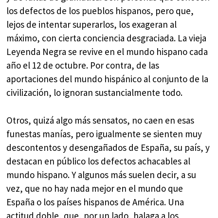
los defectos de los pueblos hispanos, pero que,
lejos de intentar superarlos, los exageran al
máximo, con cierta conciencia desgraciada. La vieja
Leyenda Negra se revive en el mundo hispano cada
año el 12 de octubre. Por contra, de las
aportaciones del mundo hispánico al conjunto de la
civilización, lo ignoran sustancialmente todo.
Otros, quizá algo más sensatos, no caen en esas
funestas manías, pero igualmente se sienten muy
descontentos y desengañados de España, su país, y
destacan en público los defectos achacables al
mundo hispano. Y algunos más suelen decir, a su
vez, que no hay nada mejor en el mundo que
España o los países hispanos de América. Una
actitud doble, que, por un lado, halaga a los