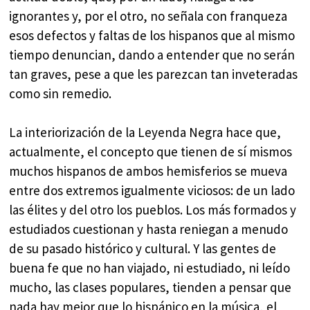
ignorantes y, por el otro, no señala con franqueza
esos defectos y faltas de los hispanos que al mismo
tiempo denuncian, dando a entender que no serán
tan graves, pese a que les parezcan tan inveteradas
como sin remedio.
La interiorización de la Leyenda Negra hace que,
actualmente, el concepto que tienen de sí mismos
muchos hispanos de ambos hemisferios se mueva
entre dos extremos igualmente viciosos: de un lado
las élites y del otro los pueblos. Los más formados y
estudiados cuestionan y hasta reniegan a menudo
de su pasado histórico y cultural. Y las gentes de
buena fe que no han viajado, ni estudiado, ni leído
mucho, las clases populares, tienden a pensar que
nada hay mejor que lo hispánico en la música, el