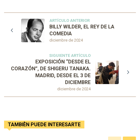
ARTÍCULO ANTERIOR
BILLY WILDER, EL REY DE LA
COMEDIA
diciembre de 2024
SIGUIENTE ARTÍCULO
EXPOSICIÓN “DESDE EL
CORAZÓN”, DE SHIGERU TANAKA.
MADRID, DESDE EL 3 DE
DICIEMBRE
diciembre de 2024
TAMBIÈN PUEDE INTERESARTE