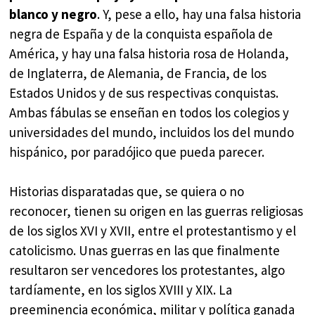
blanco y negro
. Y, pese a ello, hay una falsa historia
negra de España y de la conquista española de
América, y hay una falsa historia rosa de Holanda,
de Inglaterra, de Alemania, de Francia, de los
Estados Unidos y de sus respectivas conquistas.
Ambas fábulas se enseñan en todos los colegios y
universidades del mundo, incluidos los del mundo
hispánico, por paradójico que pueda parecer.
Historias disparatadas que, se quiera o no
reconocer, tienen su origen en las guerras religiosas
de los siglos XVI y XVII, entre el protestantismo y el
catolicismo. Unas guerras en las que finalmente
resultaron ser vencedores los protestantes, algo
tardíamente, en los siglos XVIII y XIX. La
preeminencia económica, militar y política ganada