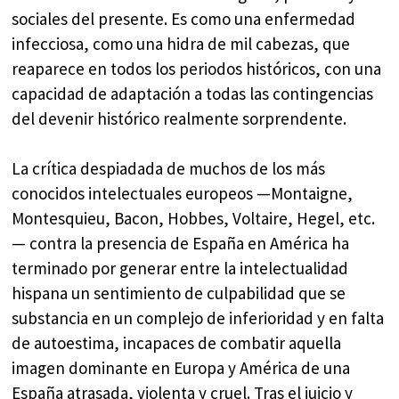
sociales del presente. Es como una enfermedad
infecciosa, como una hidra de mil cabezas, que
reaparece en todos los periodos históricos, con una
capacidad de adaptación a todas las contingencias
del devenir histórico realmente sorprendente.
La crítica despiadada de muchos de los más
conocidos intelectuales europeos —Montaigne,
Montesquieu, Bacon, Hobbes, Voltaire, Hegel, etc.
— contra la presencia de España en América ha
terminado por generar entre la intelectualidad
hispana un sentimiento de culpabilidad que se
substancia en un complejo de inferioridad y en falta
de autoestima, incapaces de combatir aquella
imagen dominante en Europa y América de una
España atrasada, violenta y cruel. Tras el juicio y