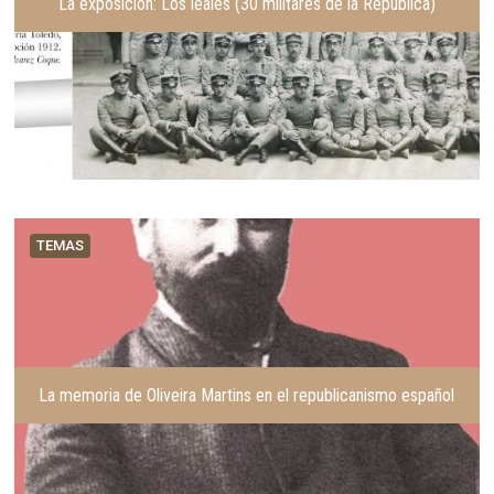
La exposición: Los leales (30 militares de la República)
TEMAS
La memoria de Oliveira Martins en el republicanismo español