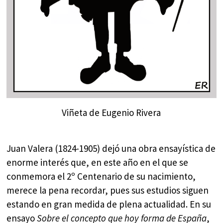
Viñeta de Eugenio Rivera
Juan Valera (1824-1905) dejó una obra ensayística de
enorme interés que, en este año en el que se
conmemora el 2º Centenario de su nacimiento,
merece la pena recordar, pues sus estudios siguen
estando en gran medida de plena actualidad. En su
ensayo
Sobre el concepto que hoy forma de España
,