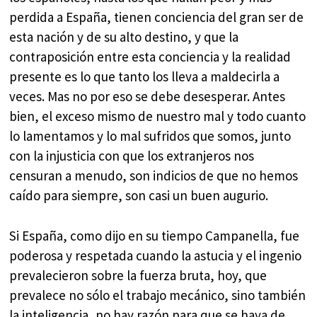
perdida a España, tienen conciencia del gran ser de
esta nación y de su alto destino, y que la
contraposición entre esta conciencia y la realidad
presente es lo que tanto los lleva a maldecirla a
veces. Mas no por eso se debe desesperar. Antes
bien, el exceso mismo de nuestro mal y todo cuanto
lo lamentamos y lo mal sufridos que somos, junto
con la injusticia con que los extranjeros nos
censuran a menudo, son indicios de que no hemos
caído para siempre, son casi un buen augurio.
Si España, como dijo en su tiempo Campanella, fue
poderosa y respetada cuando la astucia y el ingenio
prevalecieron sobre la fuerza bruta, hoy, que
prevalece no sólo el trabajo mecánico, sino también
la inteligencia, no hay razón para que se haya de