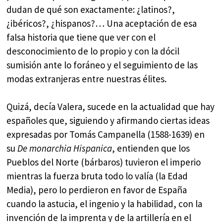
dudan de qué son exactamente: ¿latinos?,
¿ibéricos?, ¿hispanos?… Una aceptación de esa
falsa historia que tiene que ver con el
desconocimiento de lo propio y con la dócil
sumisión ante lo foráneo y el seguimiento de las
modas extranjeras entre nuestras élites.
Quizá, decía Valera, sucede en la actualidad que hay
españoles que, siguiendo y afirmando ciertas ideas
expresadas por Tomás Campanella (1588-1639) en
su
De monarchia Hispanica
, entienden que los
Pueblos del Norte (bárbaros) tuvieron el imperio
mientras la fuerza bruta todo lo valía (la Edad
Media), pero lo perdieron en favor de España
cuando la astucia, el ingenio y la habilidad, con la
invención de la imprenta y de la artillería en el