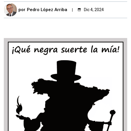
por
Pedro López Arriba
Dic 4, 2024