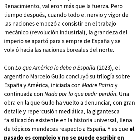
Renacimiento, valieron más que la fuerza. Pero
tiempo después, cuando todo el nervio y vigor de
las naciones empezó a consistir en el trabajo
mecánico (revolución industrial), la grandeza del
imperio se apartó para siempre de España y se
volvió hacia las naciones boreales del norte.
Con
Lo que América le debe a España
(2023), el
argentino Marcelo Gullo concluyó su trilogía sobre
España y América, iniciada con
Madre Patria
y
continuada con
Nada por lo que pedir perdón
. Una
obra en la que Gullo ha vuelto a denunciar, con gran
detalle y repercusión mediática, la gigantesca
falsificación existente en la historia universal, llena
de tópicos mendaces respecto a España. Y es que
el
pasado es complejo y no se puede escribir en