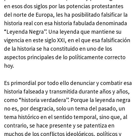
en esos dos siglos por las potencias protestantes
del norte de Europa, les ha posibilitado falsificar la
historia real con esa historia fabulada denominada
“Leyenda Negra”. Una leyenda que mantiene su
vigencia en este siglo XXI, en el que esa falsificación
de la historia se ha constituido en uno de los
aspectos principales de lo políticamente correcto
hoy.
Es primordial por todo ello denunciar y combatir esa
historia falseada y transmitida durante años y años,
como “historia verdadera”. Porque la leyenda negra
no es, por desgracia, solo un tema del pasado, un
tema histórico en el sentido temporal, sino que, al
contrario, se hace presente y se patentiza en
muchos de los conflictos ideológicos, políticos y