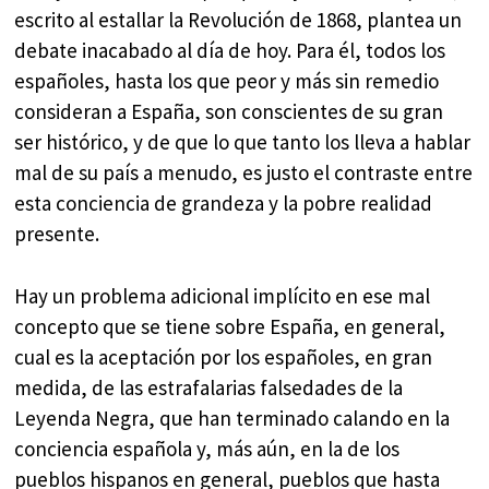
escrito al estallar la Revolución de 1868, plantea un
debate inacabado al día de hoy. Para él, todos los
españoles, hasta los que peor y más sin remedio
consideran a España, son conscientes de su gran
ser histórico, y de que lo que tanto los lleva a hablar
mal de su país a menudo, es justo el contraste entre
esta conciencia de grandeza y la pobre realidad
presente.
Hay un problema adicional implícito en ese mal
concepto que se tiene sobre España, en general,
cual es la aceptación por los españoles, en gran
medida, de las estrafalarias falsedades de la
Leyenda Negra, que han terminado calando en la
conciencia española y, más aún, en la de los
pueblos hispanos en general, pueblos que hasta