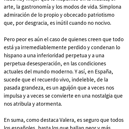
arte, la gastronomía y los modos de vida. Simplona
admiración de lo propio y obcecado patriotismo
que, por desgracia, es inútil cuando no nocivo.
Pero peor es aún el caso de quienes creen que todo
está ya irremediablemente perdido y condenan lo
hispano a una inferioridad perpetua y a una
perpetua desesperación, en las condiciones
actuales del mundo moderno. Y así, en España,
sucede que el recuerdo vivo, indeleble, de la
pasada grandeza, es un aguijón que a veces nos
impulsa y a veces se convierte en una nostalgia que
nos atribula y atormenta.
En suma, como destaca Valera, es seguro que todos
los españoles, hasta los que hallan peor y más