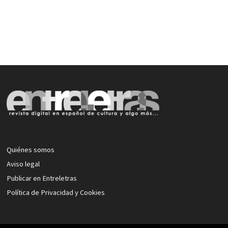
Quiénes somos
Aviso legal
Publicar en Entreletras
Política de Privacidad y Cookies