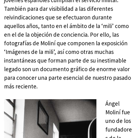
También para dar visibilidad a las diferentes
reivindicaciones que se efectuaron durante
aquellos años, tanto en el ámbito de la ‘mili’ como
en el de la objeción de conciencia. Por ello, las
fotografías de Moliní que componen la exposición
‘Imágenes de la mili’, así como otras muchas
instantáneas que forman parte de su inestimable
legado son un documento gráfico de enorme valor
para conocer una parte esencial de nuestro pasado
más reciente.
Ángel
Moliní fue
uno de los
fundadore