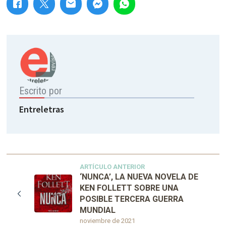
Escrito por
Entreletras
ARTÍCULO ANTERIOR
‘NUNCA’, LA NUEVA NOVELA DE
KEN FOLLETT SOBRE UNA
POSIBLE TERCERA GUERRA
MUNDIAL
noviembre de 2021