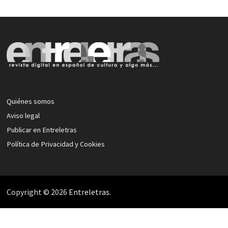
Quiénes somos
Aviso legal
Publicar en Entreletras
Política de Privacidad y Cookies
Copyright © 2026
Entreletras
.