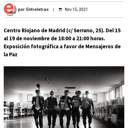
por
Entreletras
Nov 15, 2021
Centro Riojano de Madrid (c/ Serrano, 25). Del 15
al 19 de noviembre de 18:00 a 21:00 horas.
Exposición fotográfica a favor de Mensajeros de
la Paz