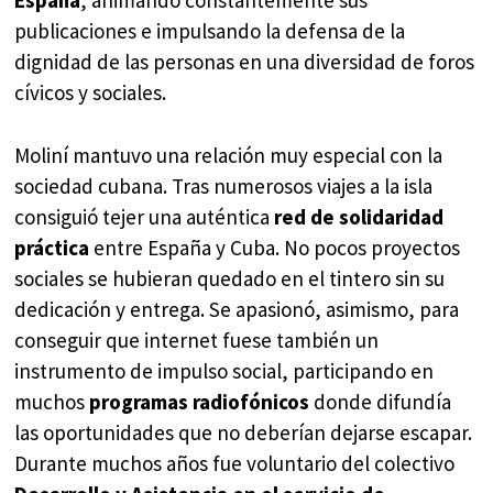
España
, animando constantemente sus
publicaciones e impulsando la defensa de la
dignidad de las personas en una diversidad de foros
cívicos y sociales.
Moliní mantuvo una relación muy especial con la
sociedad cubana. Tras numerosos viajes a la isla
consiguió tejer una auténtica
red de solidaridad
práctica
entre España y Cuba. No pocos proyectos
sociales se hubieran quedado en el tintero sin su
dedicación y entrega. Se apasionó, asimismo, para
conseguir que internet fuese también un
instrumento de impulso social, participando en
muchos
programas radiofónicos
donde difundía
las oportunidades que no deberían dejarse escapar.
Durante muchos años fue voluntario del colectivo