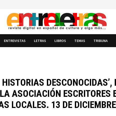
ENTREVISTAS
LETRAS
LIBROS
TEMAS
TRIBUNA
S HISTORIAS DESCONOCIDAS’, 
 LA ASOCIACIÓN ESCRITORES 
AS LOCALES. 13 DE DICIEMBRE