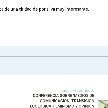
ica de una ciudad de por sí ya muy interesante.
SIGUIENTE ARTÍCULO
CONFERENCIA SOBRE ‘MEDIOS DE
COMUNICACIÓN, TRANSICIÓN
ECOLÓGICA, FEMINISMO Y OPINIÓN