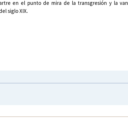
rtre en el punto de mira de la transgresión y la va
del siglo XIX.