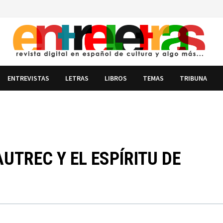
ENTREVISTAS
LETRAS
LIBROS
TEMAS
TRIBUNA
UTREC Y EL ESPÍRITU DE