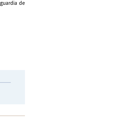
nguardia de