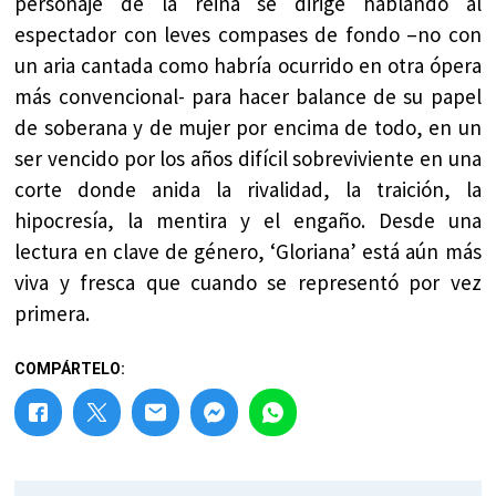
personaje de la reina se dirige hablando al
espectador con leves compases de fondo –no con
un aria cantada como habría ocurrido en otra ópera
más convencional- para hacer balance de su papel
de soberana y de mujer por encima de todo, en un
ser vencido por los años difícil sobreviviente en una
corte donde anida la rivalidad, la traición, la
hipocresía, la mentira y el engaño. Desde una
lectura en clave de género, ‘Gloriana’ está aún más
viva y fresca que cuando se representó por vez
primera.
COMPÁRTELO: