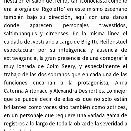
fiesta en el salón del reino, tan iconoclasta como lo
era la orgía de ‘Rigoletto’ en este mismo escenario
también bajo su dirección, aquí con una danza
donde aparecen personajes travestidos,
saltimbanquis y circenses. En la misma línea el
cuidado del vestuario a cargo de Brigitte Reifenstuel
espectacular por su inteligencia y ausencia de
extravagancia, la gran presencia de una coreografía
muy lograda de Colm Seery, y especialmente el
trabajo de las dos sopranos que en cada una de las
funciones encarnan a la protagonista, Anna
Caterina Antonacci y Alexandra Deshorties. Lo mejor
que se puede decir de ellas es que no solo están
brillantes como voces sino también como actrices,
en un personaje que requiere una variada gama de
registros a lo largo de toda la obra: de la severidad a