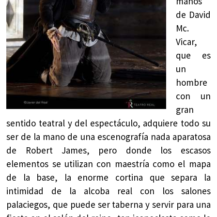
manos
de David
Mc.
Vicar,
que es
un
hombre
con un
gran
sentido teatral y del espectáculo, adquiere todo su
ser de la mano de una escenografía nada aparatosa
de Robert James, pero donde los escasos
elementos se utilizan con maestría como el mapa
de la base, la enorme cortina que separa la
intimidad de la alcoba real con los salones
palaciegos, que puede ser taberna y servir para una