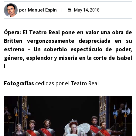
por
Manuel Espín
May 14, 2018
Ópera: El Teatro Real pone en valor una obra de
Britten vergonzosamente despreciada en su
estreno – Un soberbio espectáculo de poder,
género, esplendor y miseria en la corte de Isabel
I
Fotografías
cedidas por el Teatro Real