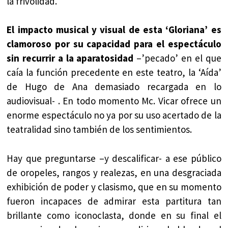
la frivolidad.
El impacto musical y visual de esta ‘Gloriana’ es
clamoroso por su capacidad para el espectáculo
sin recurrir a la aparatosidad
–’pecado’ en el que
caía la función precedente en este teatro, la ‘Aída’
de Hugo de Ana demasiado recargada en lo
audiovisual- . En todo momento Mc. Vicar ofrece un
enorme espectáculo no ya por su uso acertado de la
teatralidad sino también de los sentimientos.
Hay que preguntarse –y descalificar- a ese público
de oropeles, rangos y realezas, en una desgraciada
exhibición de poder y clasismo, que en su momento
fueron incapaces de admirar esta partitura tan
brillante como iconoclasta, donde en su final el