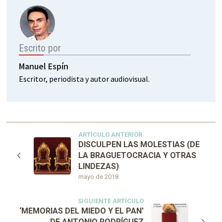
Escrito por
Manuel Espín
Escritor, periodista y autor audiovisual.
ARTÍCULO ANTERIOR
DISCULPEN LAS MOLESTIAS (DE
LA BRAGUETOCRACIA Y OTRAS
LINDEZAS)
mayo de 2018
SIGUIENTE ARTÍCULO
‘MEMORIAS DEL MIEDO Y EL PAN’
DE ANTONIO RODRÍGUEZ