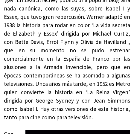
nada canónica, como las suyas, sobre Isabel I y
Essex, que tuvo gran repercusión. Warner adaptó en
1938 la historia para rodar en color ‘La vida secreta
de Elizabeth y Essex’ dirigida por Michael Curtiz,
con Bette Davis, Errol Flynn y Olivia de Havilland ,
que en su momento no se pudo estrenar
comercialmente en la España de Franco por las
alusiones a la Armada Invencible, pero que en
épocas contemporáneas se ha asomado a algunas
televisiones. Unos años más tarde, en 1952 es Metro
quien convierte la historia en ‘La Reina Virgen’
dirigida por George Sydney y con Jean Simmons
como Isabel I. Hay otras versiones de esta historia,
tanto para cine como para televisión.