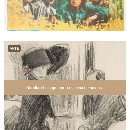
ARTE
Sorolla: el dibujo como esencia de su obra