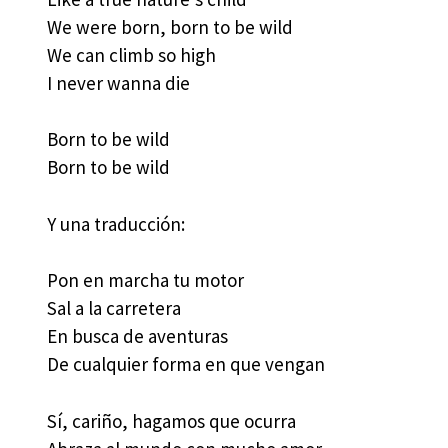
We were born, born to be wild
We can climb so high
I never wanna die
Born to be wild
Born to be wild
Y una traducción:
Pon en marcha tu motor
Sal a la carretera
En busca de aventuras
De cualquier forma en que vengan
Sí, cariño, hagamos que ocurra