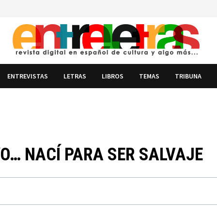
ENTREVISTAS
LETRAS
LIBROS
TEMAS
TRIBUNA
 YO… NACÍ PARA SER SALVAJE