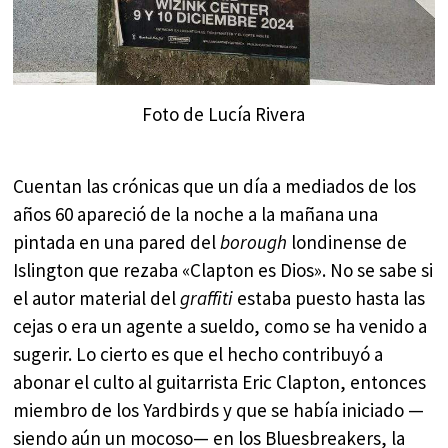
Foto de Lucía Rivera
Cuentan las crónicas que un día a mediados de los
años 60 apareció de la noche a la mañana una
pintada en una pared del
borough
londinense de
Islington que rezaba «Clapton es Dios». No se sabe si
el autor material del
graffiti
estaba puesto hasta las
cejas o era un agente a sueldo, como se ha venido a
sugerir. Lo cierto es que el hecho contribuyó a
abonar el culto al guitarrista Eric Clapton, entonces
miembro de los Yardbirds y que se había iniciado —
siendo aún un mocoso— en los Bluesbreakers, la