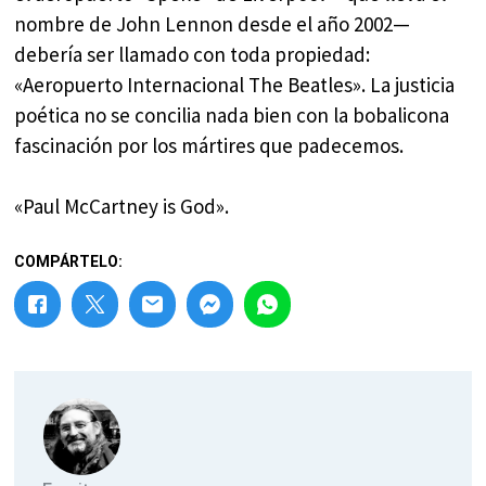
nombre de John Lennon desde el año 2002—
debería ser llamado con toda propiedad:
«Aeropuerto Internacional The Beatles». La justicia
poética no se concilia nada bien con la bobalicona
fascinación por los mártires que padecemos.
«Paul McCartney is God».
COMPÁRTELO: