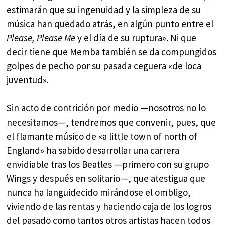
estimarán que su ingenuidad y la simpleza de su
música han quedado atrás, en algún punto entre el
Please, Please Me
y el día de su ruptura». Ni que
decir tiene que Memba también se da compungidos
golpes de pecho por su pasada ceguera «de loca
juventud».
Sin acto de contrición por medio —nosotros no lo
necesitamos—, tendremos que convenir, pues, que
el flamante músico de «a little town of north of
England» ha sabido desarrollar una carrera
envidiable tras los Beatles —primero con su grupo
Wings y después en solitario—, que atestigua que
nunca ha languidecido mirándose el ombligo,
viviendo de las rentas y haciendo caja de los logros
del pasado como tantos otros artistas hacen todos