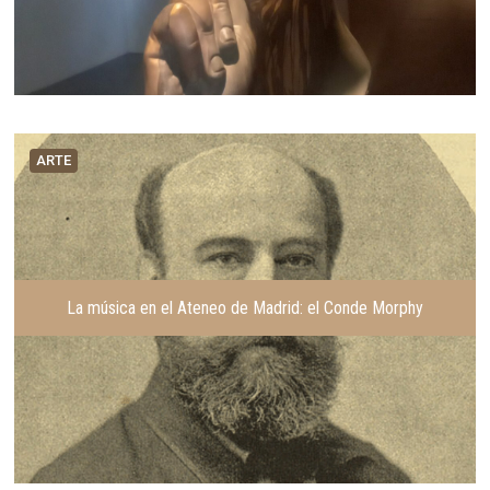
ARTE
La música en el Ateneo de Madrid: el Conde Morphy