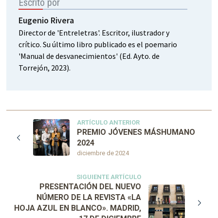
Escrito por
Eugenio Rivera
Director de 'Entreletras'. Escritor, ilustrador y
crítico. Su último libro publicado es el poemario
'Manual de desvanecimientos' (Ed. Ayto. de
Torrejón, 2023).
ARTÍCULO ANTERIOR
PREMIO JÓVENES MÁSHUMANO
2024
diciembre de 2024
SIGUIENTE ARTÍCULO
PRESENTACIÓN DEL NUEVO
NÚMERO DE LA REVISTA «LA
HOJA AZUL EN BLANCO». MADRID,