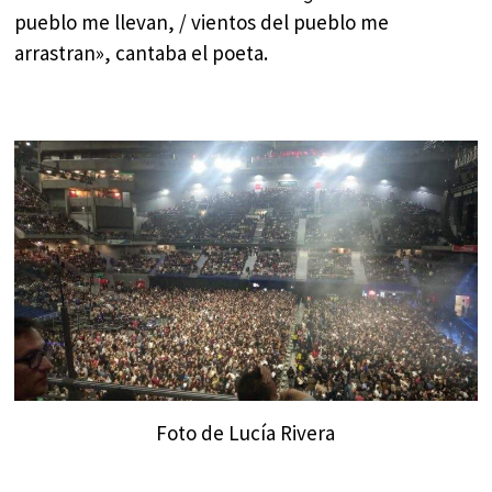
pueblo me llevan, / vientos del pueblo me
arrastran», cantaba el poeta.
Foto de Lucía Rivera