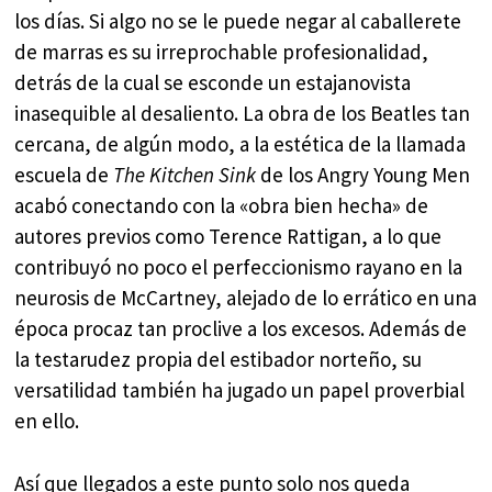
los días. Si algo no se le puede negar al caballerete
de marras es su irreprochable profesionalidad,
detrás de la cual se esconde un estajanovista
inasequible al desaliento. La obra de los Beatles tan
cercana, de algún modo, a la estética de la llamada
escuela de
The Kitchen Sink
de los Angry Young Men
acabó conectando con la «obra bien hecha» de
autores previos como Terence Rattigan, a lo que
contribuyó no poco el perfeccionismo rayano en la
neurosis de McCartney, alejado de lo errático en una
época procaz tan proclive a los excesos. Además de
la testarudez propia del estibador norteño, su
versatilidad también ha jugado un papel proverbial
en ello.
Así que llegados a este punto solo nos queda