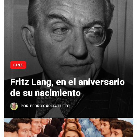
CINE
Fritz Lang, en el aniversario
de su nacimiento
POR
PEDRO GARCÍA CUETO