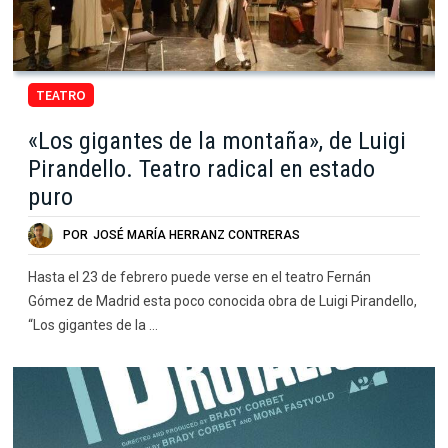
TEATRO
«Los gigantes de la montaña», de Luigi
Pirandello. Teatro radical en estado
puro
POR
JOSÉ MARÍA HERRANZ CONTRERAS
Hasta el 23 de febrero puede verse en el teatro Fernán
Gómez de Madrid esta poco conocida obra de Luigi Pirandello,
“Los gigantes de la …