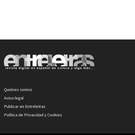
Quiénes somos
Aviso legal
Publicar en Entreletras
Política de Privacidad y Cookies