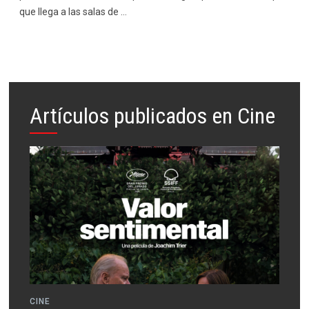
que llega a las salas de …
Artículos publicados en Cine
CINE