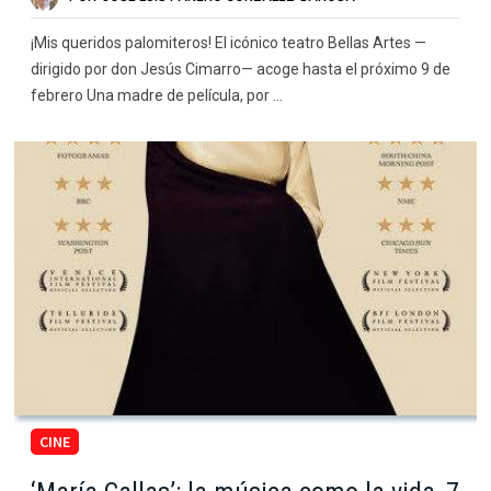
¡Mis queridos palomiteros! El icónico teatro Bellas Artes —
dirigido por don Jesús Cimarro— acoge hasta el próximo 9 de
febrero Una madre de película, por …
CINE