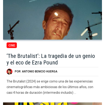
CINE
‘The Brutalist’: La tragedia de un genio
y el eco de Ezra Pound
POR
ANTONIO BENICIO HUERGA
The Brutalist (2024) se erige como una de las experiencias
cinematográficas más ambiciosas de los últimos años, con
casi 4 horas de duración (intermedio incluido) …