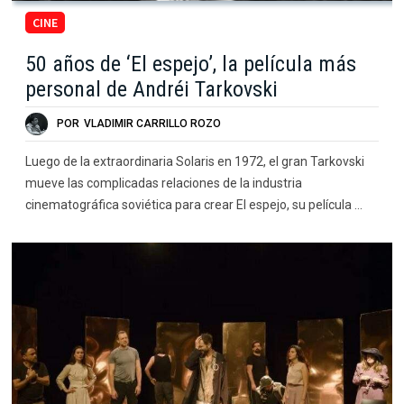
CINE
50 años de ‘El espejo’, la película más
personal de Andréi Tarkovski
POR
VLADIMIR CARRILLO ROZO
Luego de la extraordinaria Solaris en 1972, el gran Tarkovski
mueve las complicadas relaciones de la industria
cinematográfica soviética para crear El espejo, su película …