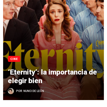
CINE
‘Eternity’: la importancia de
elegir bien
POR
NUNCI DE LEÓN