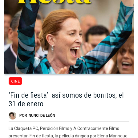
CINE
‘Fin de fiesta’: así somos de bonitos, el
31 de enero
POR
NUNCI DE LEÓN
La Claqueta PC, Perdición Films y A Contracorriente Films
presentan Fin de fiesta, la película dirigida por Elena Manrique