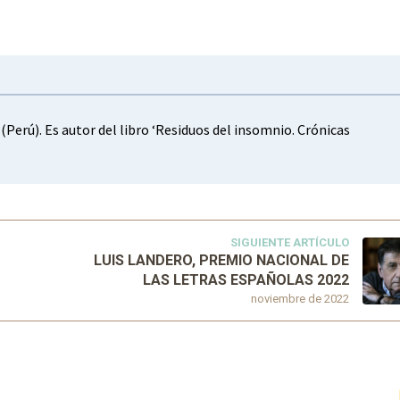
Perú). Es autor del libro ‘Residuos del insomnio. Crónicas
SIGUIENTE ARTÍCULO
LUIS LANDERO, PREMIO NACIONAL DE
LAS LETRAS ESPAÑOLAS 2022
noviembre de 2022