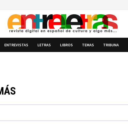
ENTREVISTAS
LETRAS
LIBROS
TEMAS
TRIBUNA
 MÁS