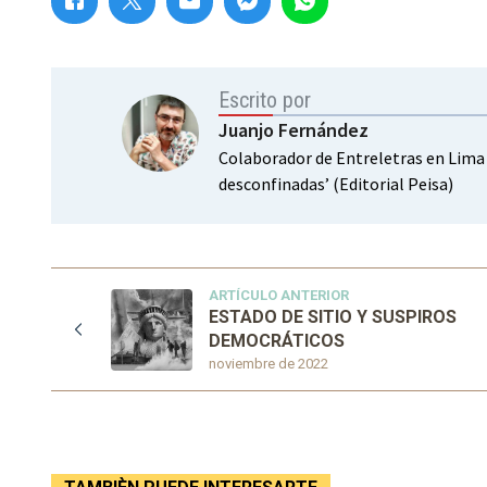
Escrito por
Juanjo Fernández
Colaborador de Entreletras en Lima (
desconfinadas’ (Editorial Peisa)
ARTÍCULO ANTERIOR
ESTADO DE SITIO Y SUSPIROS
DEMOCRÁTICOS
noviembre de 2022