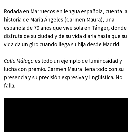
Rodada en Marruecos en lengua española, cuenta la
historia de María Ángeles (Carmen Maura), una
española de 79 años que vive sola en Tánger, donde
disfruta de su ciudad y de su vida diaria hasta que su
vida da un giro cuando llega su hija desde Madrid.
Calle Málaga
es todo un ejemplo de luminosidad y
lucha con premio. Carmen Maura llena todo con su
presencia y su precisión expresiva y lingüística. No
falla.