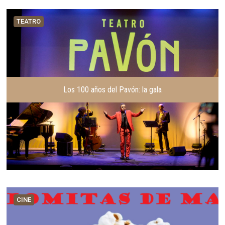
TEATRO
Los 100 años del Pavón: la gala
CINE