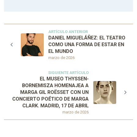
ARTÍCULO ANTERIOR
DANIEL MIGUELÁÑEZ: EL TEATRO
COMO UNA FORMA DE ESTAR EN
EL MUNDO
marzo de 2026
SIGUIENTE ARTÍCULO
EL MUSEO THYSSEN-
BORNEMISZA HOMENAJEA A
MARGA GIL ROËSSET CON UN
CONCIERTO POÉTICO DE MARGA
CLARK. MADRID, 17 DE ABRIL
marzo de 2026