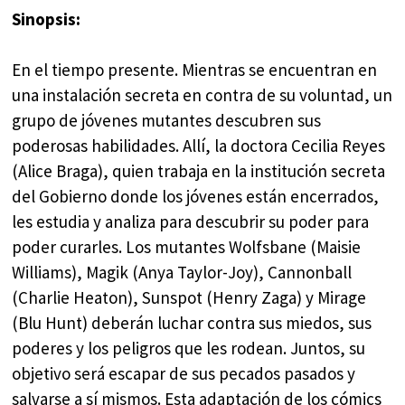
Sinopsis:
En el tiempo presente. Mientras se encuentran en
una instalación secreta en contra de su voluntad, un
grupo de jóvenes mutantes descubren sus
poderosas habilidades. Allí, la doctora Cecilia Reyes
(Alice Braga), quien trabaja en la institución secreta
del Gobierno donde los jóvenes están encerrados,
les estudia y analiza para descubrir su poder para
poder curarles. Los mutantes Wolfsbane (Maisie
Williams), Magik (Anya Taylor-Joy), Cannonball
(Charlie Heaton), Sunspot (Henry Zaga) y Mirage
(Blu Hunt) deberán luchar contra sus miedos, sus
poderes y los peligros que les rodean. Juntos, su
objetivo será escapar de sus pecados pasados y
salvarse a sí mismos. Esta adaptación de los cómics