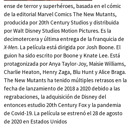
ense de terror y superhéroes, basada en el cómic
de la editorial Marvel Comics The New Mutants,
producida por 20th Century Studios y distribuida
por Walt Disney Studios Motion Pictures. Es la
decimotercera y última entrega de la franquicia de
X-Men
. La película está dirigida por Josh Boone. El
guion ha sido escrito por Boone y Knate Lee. Está
protagonizada por Anya Taylor-Joy, Maisie Williams,
Charlie Heaton, Henry Zaga, Blu Hunt y Alice Braga.
The New Mutants ha tenido múltiples retrasos en la
fecha de lanzamiento de 2018 a 2020 debido a las
regrabaciones, la adquisición de Disney del
entonces estudio 20th Century Fox y la pandemia
de Covid-19. La película se estrenó el 28 de agosto
de 2020 en Estados Unidos