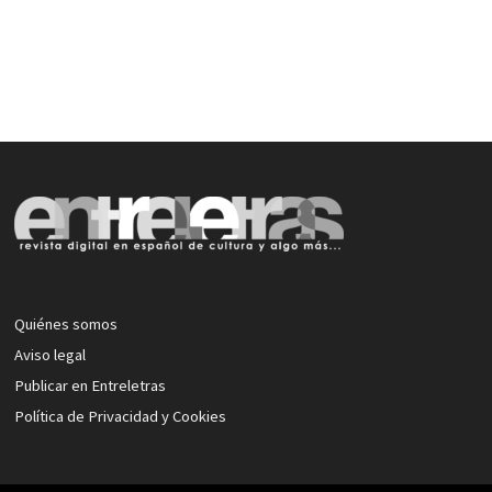
Quiénes somos
Aviso legal
Publicar en Entreletras
Política de Privacidad y Cookies