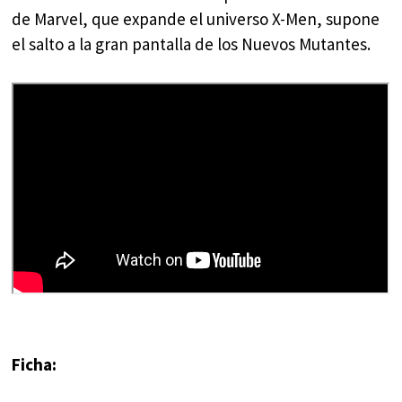
de Marvel, que expande el universo X-Men, supone
el salto a la gran pantalla de los Nuevos Mutantes.
Ficha: