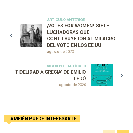
ARTÍCULO ANTERIOR
¡VOTES FOR WOMEN!: SIETE
LUCHADORAS QUE
CONTRIBUYERON AL MILAGRO
DEL VOTO EN LOS EE.UU
agosto de 2020
SIGUIENTE ARTÍCULO
‘FIDELIDAD A GRECIA’ DE EMILIO
LLEDÓ
agosto de 2020
TAMBIÈN PUEDE INTERESARTE