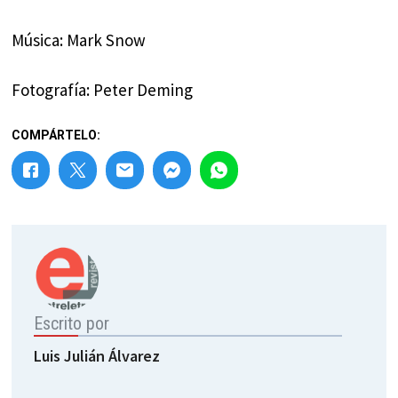
Música: Mark Snow
Fotografía: Peter Deming
COMPÁRTELO:
Escrito por
Luis Julián Álvarez