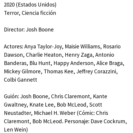
2020 (Estados Unidos)
Terror, Ciencia ficción
Director: Josh Boone
Actores: Anya Taylor-Joy, Maisie Williams, Rosario
Dawson, Charlie Heaton, Henry Zaga, Antonio
Banderas, Blu Hunt, Happy Anderson, Alice Braga,
Mickey Gilmore, Thomas Kee, Jeffrey Corazzini,
Colbi Gannett
Guión: Josh Boone, Chris Claremont, Kante
Gwaltney, Knate Lee, Bob McLeod, Scott
Neustadter, Michael H. Weber (Cómic: Chris
Claremont, Bob McLeod. Personaje: Dave Cockrum,
Len Wein)