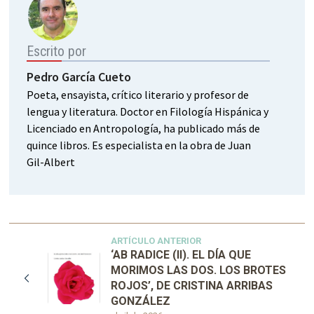
Escrito por
Pedro García Cueto
Poeta, ensayista, crítico literario y profesor de
lengua y literatura. Doctor en Filología Hispánica y
Licenciado en Antropología, ha publicado más de
quince libros. Es especialista en la obra de Juan
Gil-Albert
ARTÍCULO ANTERIOR
‘AB RADICE (II). EL DÍA QUE
MORIMOS LAS DOS. LOS BROTES
ROJOS’, DE CRISTINA ARRIBAS
GONZÁLEZ