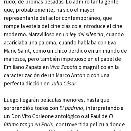
rudo, de bromas pesadas. Lo admiró tanta gente
que, probablemente, ha sido el mayor
representante del actor contemporáneo, que
rompe la estela del cine clásico e introduce el cine
moderno. Maravilloso en
La ley del silencio
, cuando
acariciaba una paloma, cuando hablaba con Eva
Marie Saint, como un chico perdido en un mundo de
mafiosos, pero también impetuoso en el papel de
Emiliano Zapata en
Viva Zapata
o magnífico en la
caracterización de un Marco Antonio con una
perfecta dicción en
Julio César
.
Luego llegarán películas menores, hasta que
sorprendió a todos con
El padrino
, interpretando a
un Don Vito Corleone antológico o al Paul de
El
último tango en París
, controvertida película donde