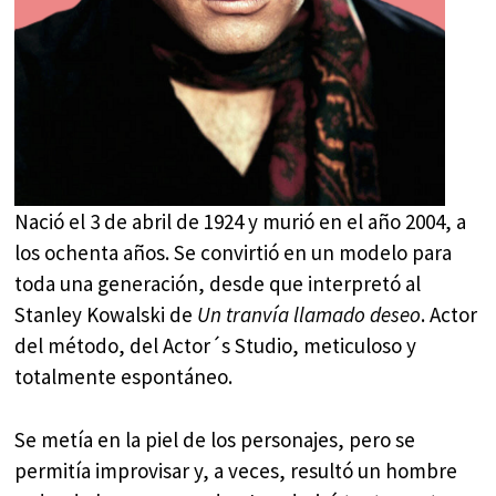
Nació el 3 de abril de 1924 y murió en el año 2004, a
los ochenta años. Se convirtió en un modelo para
toda una generación, desde que interpretó al
Stanley Kowalski de
Un tranvía llamado deseo
. Actor
del método, del Actor´s Studio, meticuloso y
totalmente espontáneo.
Se metía en la piel de los personajes, pero se
permitía improvisar y, a veces, resultó un hombre