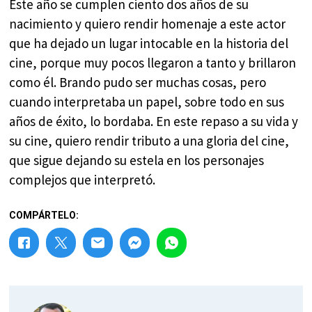
Este año se cumplen ciento dos años de su
nacimiento y quiero rendir homenaje a este actor
que ha dejado un lugar intocable en la historia del
cine, porque muy pocos llegaron a tanto y brillaron
como él. Brando pudo ser muchas cosas, pero
cuando interpretaba un papel, sobre todo en sus
años de éxito, lo bordaba. En este repaso a su vida y
su cine, quiero rendir tributo a una gloria del cine,
que sigue dejando su estela en los personajes
complejos que interpretó.
COMPÁRTELO: