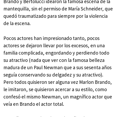
Brando y Bertolucci idearon la famosa escena de la
mantequilla, sin el permiso de María Schneider, que
quedó traumatizado para siempre por la violencia
de la escena.
Pocos actores han impresionado tanto, pocos
actores se dejaron llevar por los excesos, en una
familia complicada, engordando y perdiendo todo
su atractivo (nada que ver con la famosa belleza
madura de un Paul Newman que a sus sesenta años
seguía conservando su delgadez y su atractivo).
Pero todos quisieron ser alguna vez Marlon Brando,
le imitaron, se quisieron acercar a su estilo, como
confesó el mismo Newman, un magnífico actor que
veía en Brando el actor total.