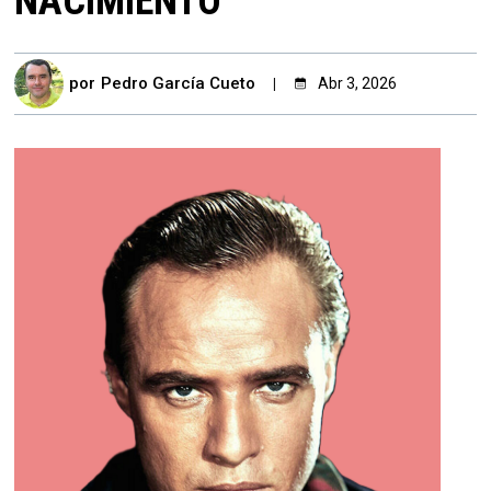
NACIMIENTO
por
Pedro García Cueto
Abr 3, 2026