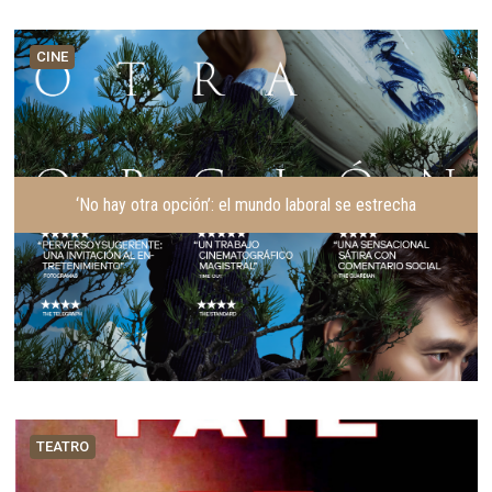
CINE
‘No hay otra opción’: el mundo laboral se estrecha
TEATRO