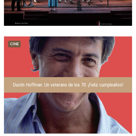
CINE
Dustin Hoffman. Un veterano de los 70: ¡Feliz cumpleaños!