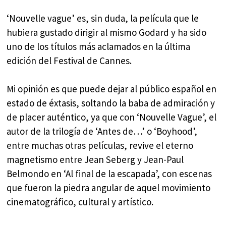
‘Nouvelle vague’ es, sin duda, la película que le
hubiera gustado dirigir al mismo Godard y ha sido
uno de los títulos más aclamados en la última
edición del Festival de Cannes.
Mi opinión es que puede dejar al público español en
estado de éxtasis, soltando la baba de admiración y
de placer auténtico, ya que con ‘Nouvelle Vague’, el
autor de la trilogía de ‘Antes de…’ o ‘Boyhood’,
entre muchas otras películas, revive el eterno
magnetismo entre Jean Seberg y Jean-Paul
Belmondo en ‘Al final de la escapada’, con escenas
que fueron la piedra angular de aquel movimiento
cinematográfico, cultural y artístico.