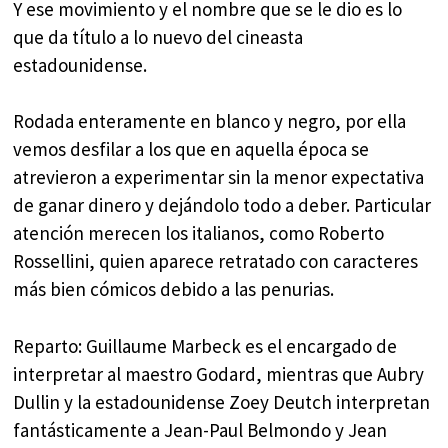
Y ese movimiento y el nombre que se le dio es lo
que da título a lo nuevo del cineasta
estadounidense.
Rodada enteramente en blanco y negro, por ella
vemos desfilar a los que en aquella época se
atrevieron a experimentar sin la menor expectativa
de ganar dinero y dejándolo todo a deber. Particular
atención merecen los italianos, como Roberto
Rossellini, quien aparece retratado con caracteres
más bien cómicos debido a las penurias.
Reparto: Guillaume Marbeck es el encargado de
interpretar al maestro Godard, mientras que Aubry
Dullin y la estadounidense Zoey Deutch interpretan
fantásticamente a Jean-Paul Belmondo y Jean