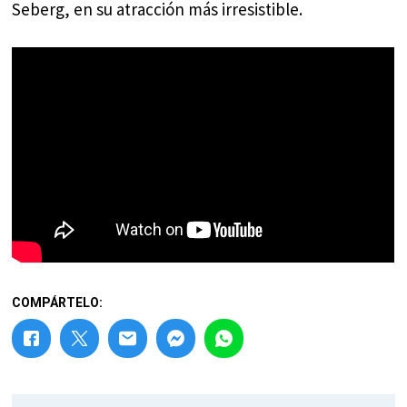
Seberg, en su atracción más irresistible.
COMPÁRTELO: