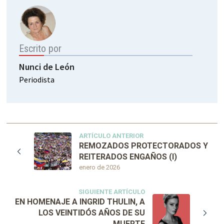
Escrito por
Nunci de León
Periodista
ARTÍCULO ANTERIOR
REMOZADOS PROTECTORADOS Y
REITERADOS ENGAÑOS (I)
enero de 2026
SIGUIENTE ARTÍCULO
EN HOMENAJE A INGRID THULIN, A
LOS VEINTIDÓS AÑOS DE SU
MUERTE