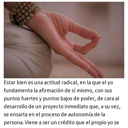
Estar bien es una actitud radical, en la que el yo
fundamenta la afirmación de sí mismo, con sus
puntos fuertes y puntos bajos de poder, de cara al
desarrollo de un proyecto inmediato que, a su vez,
se ensarta en el proceso de autonomía de la
persona. Viene a ser un crédito que el propio yo se