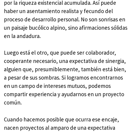
por la riqueza existencial acumulada. Así puede
haber un asentamiento realista y fecundo del
proceso de desarrollo personal. No son sonrisas en
un paisaje bucólico alpino, sino afirmaciones sólidas
en la andadura.
Luego está el otro, que puede ser colaborador,
cooperante necesario, una expectativa de sinergia,
alguien que, presumiblemente, también está bien,
a pesar de sus sombras. Si logramos encontrarnos
en un campo de intereses mutuos, podemos
compartir experiencia y ayudarnos en un proyecto
común.
Cuando hacemos posible que ocurra ese encaje,
nacen proyectos al amparo de una expectativa