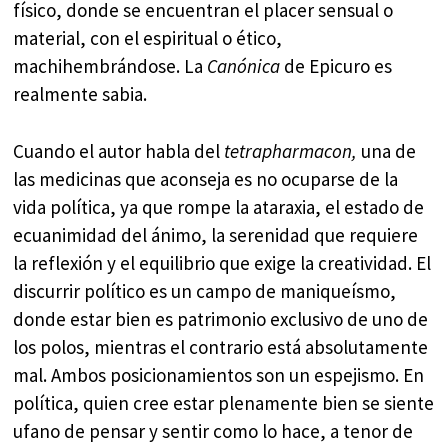
físico, donde se encuentran el placer sensual o
material, con el espiritual o ético,
machihembrándose. La
Canónica
de Epicuro es
realmente sabia.
Cuando el autor habla del
tetrapharmacon,
una de
las medicinas que aconseja es no ocuparse de la
vida política, ya que rompe la ataraxia, el estado de
ecuanimidad del ánimo, la serenidad que requiere
la reflexión y el equilibrio que exige la creatividad. El
discurrir político es un campo de maniqueísmo,
donde estar bien es patrimonio exclusivo de uno de
los polos, mientras el contrario está absolutamente
mal. Ambos posicionamientos son un espejismo. En
política, quien cree estar plenamente bien se siente
ufano de pensar y sentir como lo hace, a tenor de