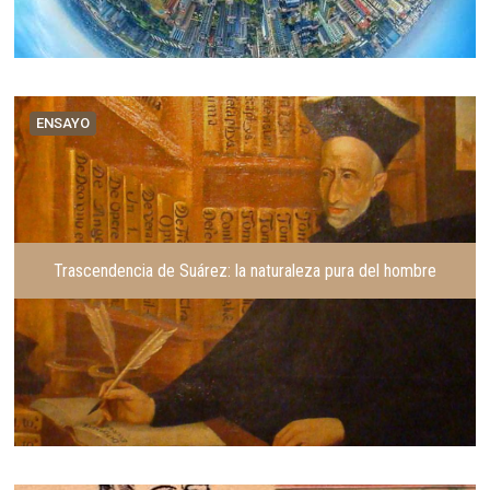
ENSAYO
Trascendencia de Suárez: la naturaleza pura del hombre