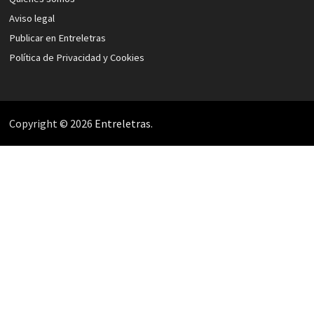
Aviso legal
Publicar en Entreletras
Política de Privacidad y Cookies
Copyright © 2026
Entreletras
.