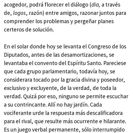
acogedor, podrá florecer el diálogo (
dia,
a través
de,
logos
, razón) entre amigos, razonar juntos para
comprender los problemas y pergeñar planes
certeros de solución.
En el solar donde hoy se levanta el Congreso de los
Diputados, antes de las desamortizaciones, se
levantaba el convento del Espíritu Santo. Pareciese
que cada grupo parlamentario, todavía hoy, se
considerara tocado por la gracia divina y poseedor,
exclusivo y excluyente, de la verdad, de toda la
verdad. Quizá por eso, ninguno se permite escuchar
a su contrincante. Allí no hay jardín. Cada
vociferante urde la respuesta más descalificadora
para el rival, que resulte más ocurrente e hilarante.
Es un juego verbal permanente, sólo interrumpido