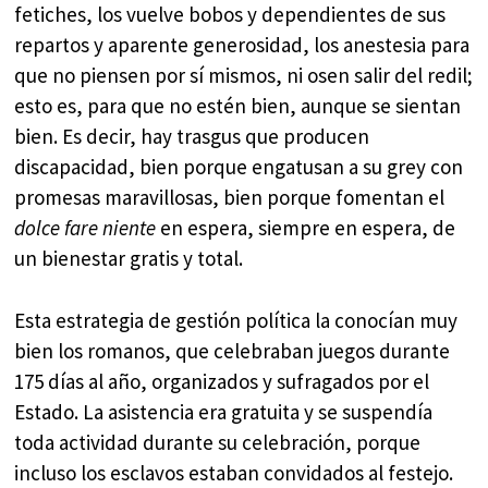
fetiches, los vuelve bobos y dependientes de sus
repartos y aparente generosidad, los anestesia para
que no piensen por sí mismos, ni osen salir del redil;
esto es, para que no estén bien, aunque se sientan
bien. Es decir, hay trasgus que producen
discapacidad, bien porque engatusan a su grey con
promesas maravillosas, bien porque fomentan el
dolce fare niente
en espera, siempre en espera, de
un bienestar gratis y total.
Esta estrategia de gestión política la conocían muy
bien los romanos, que celebraban juegos durante
175 días al año, organizados y sufragados por el
Estado. La asistencia era gratuita y se suspendía
toda actividad durante su celebración, porque
incluso los esclavos estaban convidados al festejo.