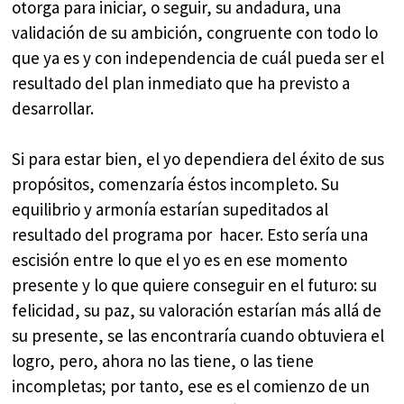
otorga para iniciar, o seguir, su andadura, una
validación de su ambición, congruente con todo lo
que ya es y con independencia de cuál pueda ser el
resultado del plan inmediato que ha previsto a
desarrollar.
Si para estar bien, el yo dependiera del éxito de sus
propósitos, comenzaría éstos incompleto. Su
equilibrio y armonía estarían supeditados al
resultado del programa por hacer. Esto sería una
escisión entre lo que el yo es en ese momento
presente y lo que quiere conseguir en el futuro: su
felicidad, su paz, su valoración estarían más allá de
su presente, se las encontraría cuando obtuviera el
logro, pero, ahora no las tiene, o las tiene
incompletas; por tanto, ese es el comienzo de un