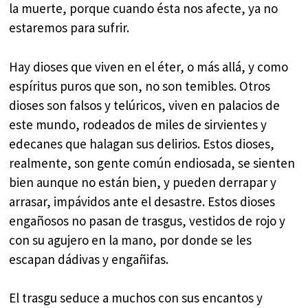
la muerte, porque cuando ésta nos afecte, ya no
estaremos para sufrir.
Hay dioses que viven en el éter, o más allá, y como
espíritus puros que son, no son temibles. Otros
dioses son falsos y telúricos, viven en palacios de
este mundo, rodeados de miles de sirvientes y
edecanes que halagan sus delirios. Estos dioses,
realmente, son gente común endiosada, se sienten
bien aunque no están bien, y pueden derrapar y
arrasar, impávidos ante el desastre. Estos dioses
engañosos no pasan de trasgus, vestidos de rojo y
con su agujero en la mano, por donde se les
escapan dádivas y engañifas.
El trasgu seduce a muchos con sus encantos y