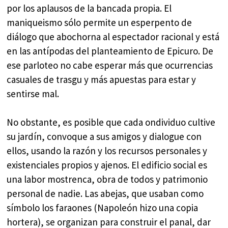
por los aplausos de la bancada propia. El
maniqueismo sólo permite un esperpento de
diálogo que abochorna al espectador racional y está
en las antípodas del planteamiento de Epicuro. De
ese parloteo no cabe esperar más que ocurrencias
casuales de trasgu y más apuestas para estar y
sentirse mal.
No obstante, es posible que cada ondividuo cultive
su jardín, convoque a sus amigos y dialogue con
ellos, usando la razón y los recursos personales y
existenciales propios y ajenos. El edificio social es
una labor mostrenca, obra de todos y patrimonio
personal de nadie. Las abejas, que usaban como
símbolo los faraones (Napoleón hizo una copia
hortera), se organizan para construir el panal, dar