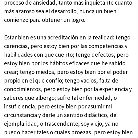
proceso de ansiedad, tanto más inquietante cuanto
más azaroso sea el desarrollo; nunca un buen
comienzo para obtener un logro.
Estar bien es una acreditación en la realidad: tengo
carencias, pero estoy bien por las competencias y
habilidades con que cuento; tengo defectos, pero
estoy bien por los hábitos eficaces que he sabido
crear; tengo miedos, pero estoy bien por el poder
propio en el que confío; tengo vacíos, falta de
conocimientos, pero estoy bien por la experiencia y
saberes que albergo; sufro tal enfermedad, o
insuficiencia, pero estoy bien por asumir mi
circunstancia y darle un sentido didáctico, de
ejemplaridad, o trascendente; soy viejo, ya no
puedo hacer tales o cuales proezas, pero estoy bien