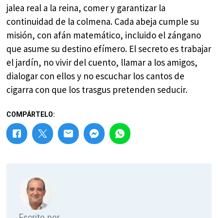
jalea real a la reina, comer y garantizar la
continuidad de la colmena. Cada abeja cumple su
misión, con afán matemático, incluido el zángano
que asume su destino efímero. El secreto es trabajar
el jardín, no vivir del cuento, llamar a los amigos,
dialogar con ellos y no escuchar los cantos de
cigarra con que los trasgus pretenden seducir.
COMPÁRTELO:
Escrito por