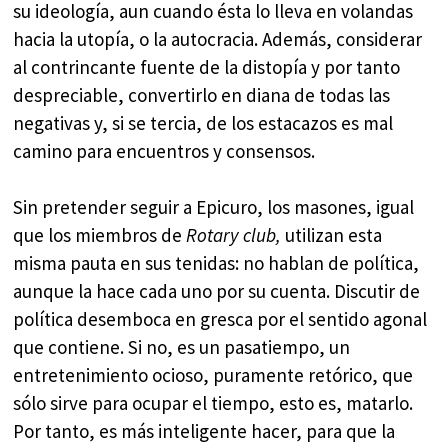
su ideología, aun cuando ésta lo lleva en volandas
hacia la utopía, o la autocracia. Además, considerar
al contrincante fuente de la distopía y por tanto
despreciable, convertirlo en diana de todas las
negativas y, si se tercia, de los estacazos es mal
camino para encuentros y consensos.
Sin pretender seguir a Epicuro, los masones, igual
que los miembros de
Rotary club,
utilizan esta
misma pauta en sus tenidas: no hablan de política,
aunque la hace cada uno por su cuenta. Discutir de
política desemboca en gresca por el sentido agonal
que contiene. Si no, es un pasatiempo, un
entretenimiento ocioso, puramente retórico, que
sólo sirve para ocupar el tiempo, esto es, matarlo.
Por tanto, es más inteligente hacer, para que la