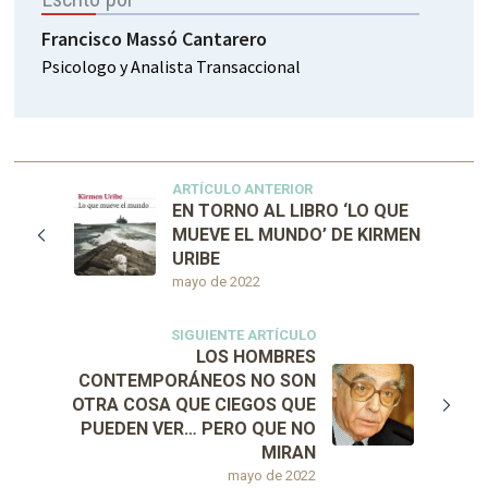
Francisco Massó Cantarero
Psicologo y Analista Transaccional
ARTÍCULO ANTERIOR
EN TORNO AL LIBRO ‘LO QUE
MUEVE EL MUNDO’ DE KIRMEN
URIBE
mayo de 2022
SIGUIENTE ARTÍCULO
LOS HOMBRES
CONTEMPORÁNEOS NO SON
OTRA COSA QUE CIEGOS QUE
PUEDEN VER… PERO QUE NO
MIRAN
mayo de 2022