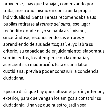
proveerse, hay que trabajar, comenzando por
trabajarse a uno mismo en construir la propia
individualidad. Santa Teresa recomendaba a sus
pupilas retirarse al
retrete del alma
, ese lugar
recóndito donde el yo se habla a sí mismo,
sincerándose, reconociendo sus errores y
aprendiendo de sus aciertos; así, el yo labra su
criterio, su capacidad de enjuiciamiento; elabora sus
sentimientos, los atempera con la empatía y
acrecienta su maduración. Esta es una labor
cuotidiana, previa a poder construir la conciencia
ciudadana.
Epicuro diría que hay que cultivar el jardín, interior y
exterior, para que vengan los amigos a construir su
ciudadanía. Una vez que nuestro jardín sea