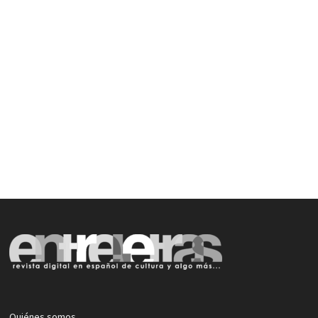
Quiénes somos