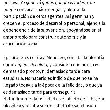
positiva:
Yo gano-tú ganas-ganamos todos,
que
puede convocar más energías y alentar la
participación de otros agentes. Así germinan y
crecen el proceso de desarrollo personal, ajeno a la
dependencia de la subvención, apoyándose en el
amor propio para construir autonomía y la
articulación social.
Epicuro, en su carta a Menoceo, concibe la filosofía
como
higiene del alma,
y considera que nunca es
demasiado pronto, ni demasiado tarde para
estudiarla. No hacerlo es indicio de que no se ha
llegado todavía a la época de la felicidad, o que ya
es demasiado tarde para conseguirla.
Naturalmente, la felicidad es el objeto de la higiene
filosófica y resulta ser un estado de salud psico-