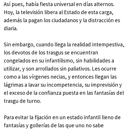
Así pues, había fiesta universal en días alternos.
Hoy, la televisión libera al Estado de esta carga,
además la pagan los ciudadanos y la distracción es
diaria.
Sin embargo, cuando llega la realidad intempestiva,
los devotos de los trasgus se encuentran
congelados en su infantilismo, sin habilidades a
utilizar, y son arrollados sin paliativos. Les ocurre
como a las vírgenes necias, y entonces llegan las
lágrimas a lavar su incompetencia, su imprevisión y
el exceso de la confianza puesta en las fantasías del
trasgu de turno.
Para evitar la fijación en un estado infantil lleno de
fantasías y gollerías de las que uno no sabe