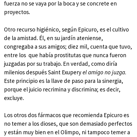
fuerza no se vaya por la boca y se concrete en
proyectos.
Otro recurso higiénico, según Epicuro, es el cultivo
de la amistad. Él, en su jardín ateniense,
congregaba a sus amigos; diez mil, cuenta que tuvo,
entre los que había prostitutas que nunca fueron
juzgadas por su trabajo. En verdad, como diría
milenios después Saint Exupery
el amigo no juzga.
Este principio es la llave de paso para la sinergia,
porque el juicio recrimina y discrimina; es decir,
excluye.
Los otros dos fármacos que recomienda Epicuro es
no temer a los dioses, que son demasiado perfectos
y están muy bien en el Olimpo, ni tampoco temer a