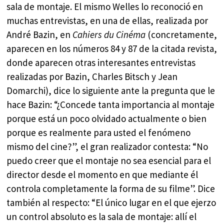
sala de montaje. El mismo Welles lo reconoció en
muchas entrevistas, en una de ellas, realizada por
André Bazin, en
Cahiers du Cinéma
(concretamente,
aparecen en los números 84 y 87 de la citada revista,
donde aparecen otras interesantes entrevistas
realizadas por Bazin, Charles Bitsch y Jean
Domarchi), dice lo siguiente ante la pregunta que le
hace Bazin: “¿Concede tanta importancia al montaje
porque está un poco olvidado actualmente o bien
porque es realmente para usted el fenómeno
mismo del cine?”, el gran realizador contesta: “No
puedo creer que el montaje no sea esencial para el
director desde el momento en que mediante él
controla completamente la forma de su filme”. Dice
también al respecto: “El único lugar en el que ejerzo
un control absoluto es la sala de montaje: allí el