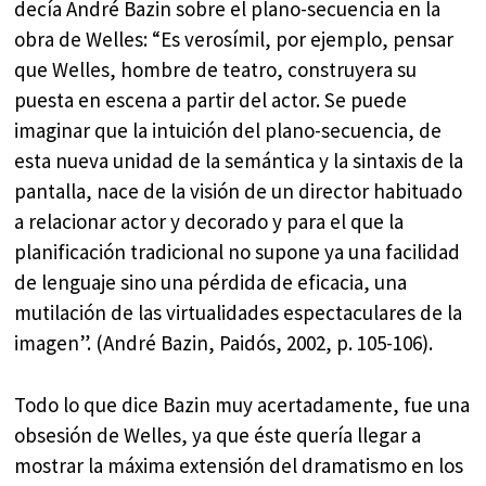
decía André Bazin sobre el plano-secuencia en la
obra de Welles: “Es verosímil, por ejemplo, pensar
que Welles, hombre de teatro, construyera su
puesta en escena a partir del actor. Se puede
imaginar que la intuición del plano-secuencia, de
esta nueva unidad de la semántica y la sintaxis de la
pantalla, nace de la visión de un director habituado
a relacionar actor y decorado y para el que la
planificación tradicional no supone ya una facilidad
de lenguaje sino una pérdida de eficacia, una
mutilación de las virtualidades espectaculares de la
imagen”. (André Bazin, Paidós, 2002, p. 105-106).
Todo lo que dice Bazin muy acertadamente, fue una
obsesión de Welles, ya que éste quería llegar a
mostrar la máxima extensión del dramatismo en los