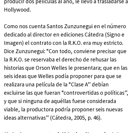
producir dos películas al año, le llevó a trasladarse a
Hollywood.
Como nos cuenta Santos Zunzunegui en el número
dedicado al director en ediciones Cátedra (Signo e
Imagen) el contrato con la R.K.O. era muy estricto.
Dice Zunzunegui: “Con todo, conviene precisar que
la R.K.O. se reservaba el derecho de rehusar las
historias que Orson Welles le presentara; que en las
seis ideas que Welles podía proponer para que se
realizara una película de la “Clase A” debían
excluirse las que fueran “controvertidas o políticas”,
y que si ninguna de aquéllas fuese considerada
viable, la productora podría proponer seis nuevas
ideas alternativas” (Cátedra, 2005, p. 46).