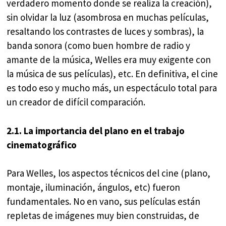
verdadero momento donde se realiza la creación),
sin olvidar la luz (asombrosa en muchas películas,
resaltando los contrastes de luces y sombras), la
banda sonora (como buen hombre de radio y
amante de la música, Welles era muy exigente con
la música de sus películas), etc. En definitiva, el cine
es todo eso y mucho más, un espectáculo total para
un creador de difícil comparación.
2.1. La importancia del plano en el trabajo
cinematográfico
Para Welles, los aspectos técnicos del cine (plano,
montaje, iluminación, ángulos, etc) fueron
fundamentales. No en vano, sus películas están
repletas de imágenes muy bien construidas, de