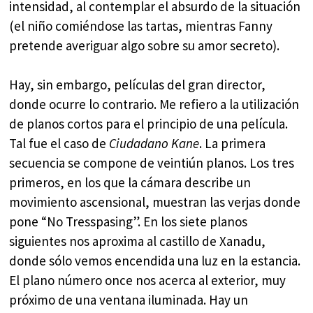
intensidad, al contemplar el absurdo de la situación
(el niño comiéndose las tartas, mientras Fanny
pretende averiguar algo sobre su amor secreto).
Hay, sin embargo, películas del gran director,
donde ocurre lo contrario. Me refiero a la utilización
de planos cortos para el principio de una película.
Tal fue el caso de
Ciudadano Kane
. La primera
secuencia se compone de veintiún planos. Los tres
primeros, en los que la cámara describe un
movimiento ascensional, muestran las verjas donde
pone “No Tresspasing”. En los siete planos
siguientes nos aproxima al castillo de Xanadu,
donde sólo vemos encendida una luz en la estancia.
El plano número once nos acerca al exterior, muy
próximo de una ventana iluminada. Hay un