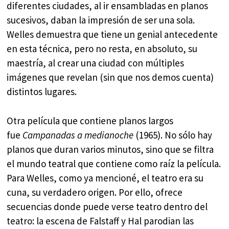
diferentes ciudades, al ir ensambladas en planos
sucesivos, daban la impresión de ser una sola.
Welles demuestra que tiene un genial antecedente
en esta técnica, pero no resta, en absoluto, su
maestría, al crear una ciudad con múltiples
imágenes que revelan (sin que nos demos cuenta)
distintos lugares.
Otra película que contiene planos largos
fue
Campanadas a medianoche
(1965). No sólo hay
planos que duran varios minutos, sino que se filtra
el mundo teatral que contiene como raíz la película.
Para Welles, como ya mencioné, el teatro era su
cuna, su verdadero origen. Por ello, ofrece
secuencias donde puede verse teatro dentro del
teatro: la escena de Falstaff y Hal parodian las