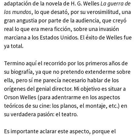
adaptación de la novela de H. G. Welles
La guerra de
los mundos
, lo que desató, por su verosimilitud, una
gran angustia por parte de la audiencia, que creyó
real lo que era mera ficción, sobre una invasión
marciana a los Estados Unidos. El éxito de Welles fue
ya total.
Termino aquí el recorrido por los primeros años de
su biografía, ya que no pretendo extenderme sobre
ella, pero sí me parecía necesario hablar de los
orígenes del genial director. Mi objetivo es situar a
Orson Welles (para adentrarme en los aspectos
teóricos de su cine: los planos, el montaje, etc.) en
su verdadera pasión: el teatro.
Es importante aclarar este aspecto, porque el