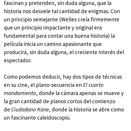
fascinan y pretenden, sin duda alguna, que la
historia nos desvele tal cantidad de enigmas. Con
un principio semejante (Welles creía firmemente
que un principio impactante y original era
fundamental para contar una buena historia) la
película inicia un camino apasionante que
producirá, sin duda alguna, el creciente interés del
espectador.
Como podemos deducir, hay dos tipos de técnicas
en su cine, el plano-secuencia en
El cuarto
mandamiento
, donde la cámara apenas se mueve y
la gran cantidad de planos cortos del comienzo
de
Ciudadano Kane
, donde la historia se abre como
un fascinante caleidoscopio.