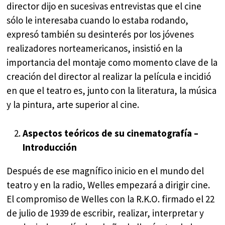
director dijo en sucesivas entrevistas que el cine
sólo le interesaba cuando lo estaba rodando,
expresó también su desinterés por los jóvenes
realizadores norteamericanos, insistió en la
importancia del montaje como momento clave de la
creación del director al realizar la película e incidió
en que el teatro es, junto con la literatura, la música
y la pintura, arte superior al cine.
Aspectos teóricos de su cinematografía –
Introducción
Después de ese magnífico inicio en el mundo del
teatro y en la radio, Welles empezará a dirigir cine.
El compromiso de Welles con la R.K.O. firmado el 22
de julio de 1939 de escribir, realizar, interpretar y