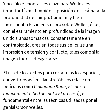
Y no sólo el montaje es clave para Welles, es
importantísima también la posición de la cámara, la
profundidad de campo. Como muy bien
mencionaba Bazin en su libro sobre Welles, éste,
con el estiramiento en profundidad de la imagen
unido a unas tomas casi constantemente en
contrapicado, crea en todas sus películas una
impresión de tensión y conflicto, tales como si la
imagen fuera a desgarrarse.
El uso de los techos para cerrar más los espacios,
convertirlos así en claustrofóbicos (clave en
películas como
Ciudadano Kane
,
El cuarto
mandamiento
,
Sed de mal
o
El proceso
), es
fundamental entre las técnicas utilizadas por el
genial Orson Welles.