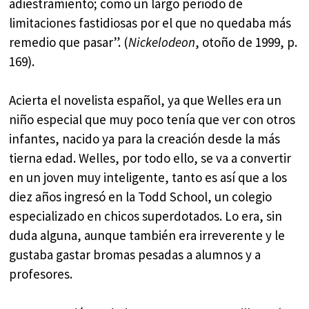
adiestramiento; como un largo periodo de
limitaciones fastidiosas por el que no quedaba más
remedio que pasar”. (
Nickelodeon
, otoño de 1999, p.
169).
Acierta el novelista español, ya que Welles era un
niño especial que muy poco tenía que ver con otros
infantes, nacido ya para la creación desde la más
tierna edad. Welles, por todo ello, se va a convertir
en un joven muy inteligente, tanto es así que a los
diez años ingresó en la Todd School, un colegio
especializado en chicos superdotados. Lo era, sin
duda alguna, aunque también era irreverente y le
gustaba gastar bromas pesadas a alumnos y a
profesores.