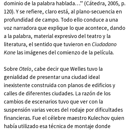
dominio de la palabra hablada…” (Cátedra, 2005, p.
120). Y se refiere, claro está, al plano-secuencia en
profundidad de campo. Todo ello conduce a una
voz narradora que explique lo que acontece, dando
a la palabra, material expresivo del teatro y la
literatura, el sentido que tuvieron en
Ciudadano
Kane
las imágenes del comienzo de la película.
Sobre
Otelo
, cabe decir que Welles tuvo la
genialidad de presentar una ciudad ideal
inexistente construida con planos de edificios y
calles de diferentes ciudades. La razón de los
cambios de escenarios tuvo que ver con la
suspensión varias veces del rodaje por dificultades
financieras. Fue el célebre maestro Kulechov quien
había utilizado esa técnica de montaje donde