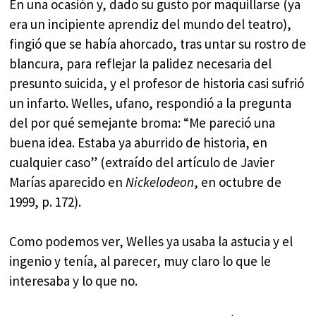
En una ocasión y, dado su gusto por maquillarse (ya
era un incipiente aprendiz del mundo del teatro),
fingió que se había ahorcado, tras untar su rostro de
blancura, para reflejar la palidez necesaria del
presunto suicida, y el profesor de historia casi sufrió
un infarto. Welles, ufano, respondió a la pregunta
del por qué semejante broma: “Me pareció una
buena idea. Estaba ya aburrido de historia, en
cualquier caso” (extraído del artículo de Javier
Marías aparecido en
Nickelodeon
, en octubre de
1999, p. 172).
Como podemos ver, Welles ya usaba la astucia y el
ingenio y tenía, al parecer, muy claro lo que le
interesaba y lo que no.