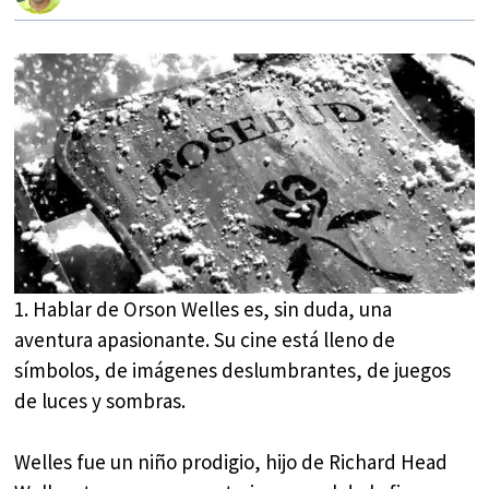
1. Hablar de Orson Welles es, sin duda, una
aventura apasionante. Su cine está lleno de
símbolos, de imágenes deslumbrantes, de juegos
de luces y sombras.
Welles fue un niño prodigio, hijo de Richard Head