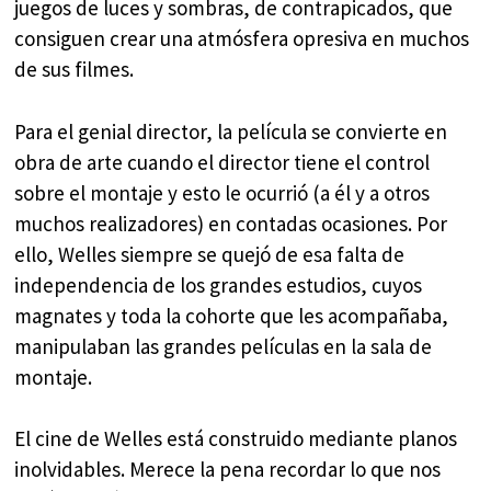
juegos de luces y sombras, de contrapicados, que
consiguen crear una atmósfera opresiva en muchos
de sus filmes.
Para el genial director, la película se convierte en
obra de arte cuando el director tiene el control
sobre el montaje y esto le ocurrió (a él y a otros
muchos realizadores) en contadas ocasiones. Por
ello, Welles siempre se quejó de esa falta de
independencia de los grandes estudios, cuyos
magnates y toda la cohorte que les acompañaba,
manipulaban las grandes películas en la sala de
montaje.
El cine de Welles está construido mediante planos
inolvidables. Merece la pena recordar lo que nos