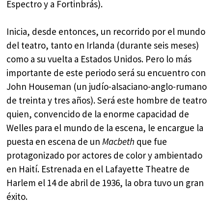
Espectro y a Fortinbrás).
Inicia, desde entonces, un recorrido por el mundo
del teatro, tanto en Irlanda (durante seis meses)
como a su vuelta a Estados Unidos. Pero lo más
importante de este periodo será su encuentro con
John Houseman (un judío-alsaciano-anglo-rumano
de treinta y tres años). Será este hombre de teatro
quien, convencido de la enorme capacidad de
Welles para el mundo de la escena, le encargue la
puesta en escena de un
Macbeth
que fue
protagonizado por actores de color y ambientado
en Haití. Estrenada en el Lafayette Theatre de
Harlem el 14 de abril de 1936, la obra tuvo un gran
éxito.