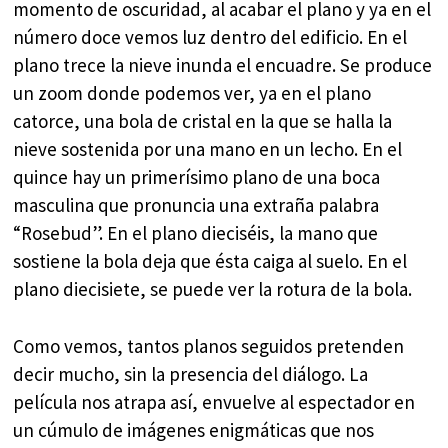
momento de oscuridad, al acabar el plano y ya en el
número doce vemos luz dentro del edificio. En el
plano trece la nieve inunda el encuadre. Se produce
un zoom donde podemos ver, ya en el plano
catorce, una bola de cristal en la que se halla la
nieve sostenida por una mano en un lecho. En el
quince hay un primerísimo plano de una boca
masculina que pronuncia una extraña palabra
“Rosebud”. En el plano dieciséis, la mano que
sostiene la bola deja que ésta caiga al suelo. En el
plano diecisiete, se puede ver la rotura de la bola.
Como vemos, tantos planos seguidos pretenden
decir mucho, sin la presencia del diálogo. La
película nos atrapa así, envuelve al espectador en
un cúmulo de imágenes enigmáticas que nos