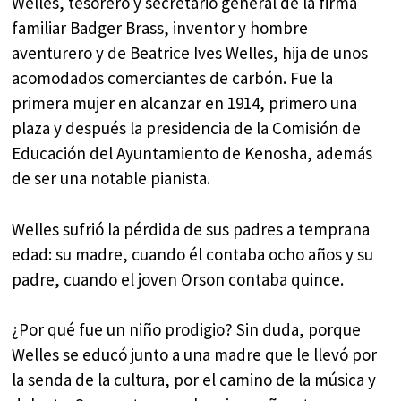
Welles, tesorero y secretario general de la firma
familiar Badger Brass, inventor y hombre
aventurero y de Beatrice Ives Welles, hija de unos
acomodados comerciantes de carbón. Fue la
primera mujer en alcanzar en 1914, primero una
plaza y después la presidencia de la Comisión de
Educación del Ayuntamiento de Kenosha, además
de ser una notable pianista.
Welles sufrió la pérdida de sus padres a temprana
edad: su madre, cuando él contaba ocho años y su
padre, cuando el joven Orson contaba quince.
¿Por qué fue un niño prodigio? Sin duda, porque
Welles se educó junto a una madre que le llevó por
la senda de la cultura, por el camino de la música y