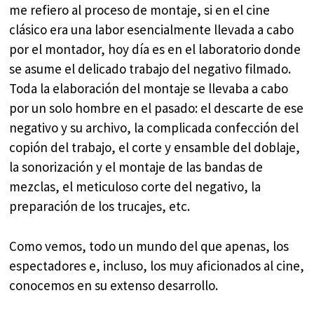
me refiero al proceso de montaje, si en el cine
clásico era una labor esencialmente llevada a cabo
por el montador, hoy día es en el laboratorio donde
se asume el delicado trabajo del negativo filmado.
Toda la elaboración del montaje se llevaba a cabo
por un solo hombre en el pasado: el descarte de ese
negativo y su archivo, la complicada confección del
copión del trabajo, el corte y ensamble del doblaje,
la sonorización y el montaje de las bandas de
mezclas, el meticuloso corte del negativo, la
preparación de los trucajes, etc.
Como vemos, todo un mundo del que apenas, los
espectadores e, incluso, los muy aficionados al cine,
conocemos en su extenso desarrollo.