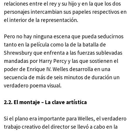
relaciones entre el rey y su hijo y en la que los dos
personajes intercambian sus papeles respectivos en
el interior de la representación.
Pero no hay ninguna escena que pueda seducirnos
tanto en la película como la de la batalla de
Shrewsbury que enfrenta a las fuerzas sublevadas
mandadas por Harry Percy y las que sostienen el
poder de Enrique IV. Welles desarrolla en una
secuencia de más de seis minutos de duración un
verdadero poema visual.
2.2. El montaje – La clave artística
Si el plano era importante para Welles, el verdadero
trabajo creativo del director se llevó a cabo en la