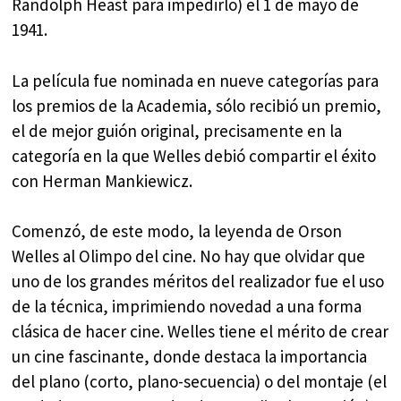
Randolph Heast para impedirlo) el 1 de mayo de
1941.
La película fue nominada en nueve categorías para
los premios de la Academia, sólo recibió un premio,
el de mejor guión original, precisamente en la
categoría en la que Welles debió compartir el éxito
con Herman Mankiewicz.
Comenzó, de este modo, la leyenda de Orson
Welles al Olimpo del cine. No hay que olvidar que
uno de los grandes méritos del realizador fue el uso
de la técnica, imprimiendo novedad a una forma
clásica de hacer cine. Welles tiene el mérito de crear
un cine fascinante, donde destaca la importancia
del plano (corto, plano-secuencia) o del montaje (el