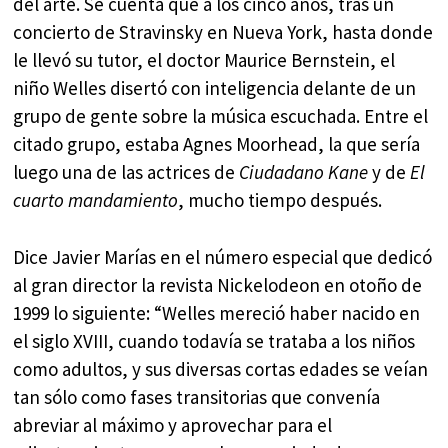
del arte. Se cuenta que a los cinco años, tras un
concierto de Stravinsky en Nueva York, hasta donde
le llevó su tutor, el doctor Maurice Bernstein, el
niño Welles disertó con inteligencia delante de un
grupo de gente sobre la música escuchada. Entre el
citado grupo, estaba Agnes Moorhead, la que sería
luego una de las actrices de
Ciudadano Kane
y de
El
cuarto mandamiento
, mucho tiempo después.
Dice Javier Marías en el número especial que dedicó
al gran director la revista Nickelodeon en otoño de
1999 lo siguiente: “Welles mereció haber nacido en
el siglo XVIII, cuando todavía se trataba a los niños
como adultos, y sus diversas cortas edades se veían
tan sólo como fases transitorias que convenía
abreviar al máximo y aprovechar para el