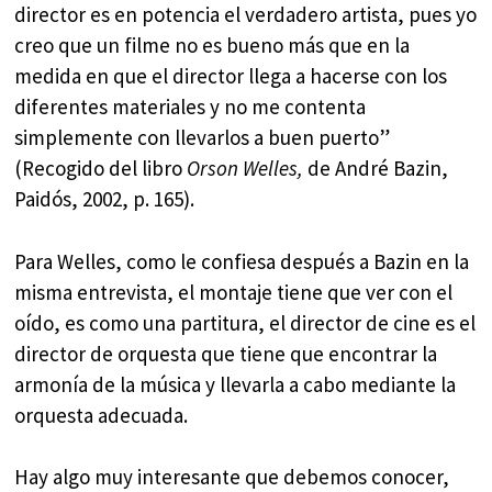
director es en potencia el verdadero artista, pues yo
creo que un filme no es bueno más que en la
medida en que el director llega a hacerse con los
diferentes materiales y no me contenta
simplemente con llevarlos a buen puerto”
(Recogido del libro
Orson Welles,
de André Bazin,
Paidós, 2002, p. 165).
Para Welles, como le confiesa después a Bazin en la
misma entrevista, el montaje tiene que ver con el
oído, es como una partitura, el director de cine es el
director de orquesta que tiene que encontrar la
armonía de la música y llevarla a cabo mediante la
orquesta adecuada.
Hay algo muy interesante que debemos conocer,