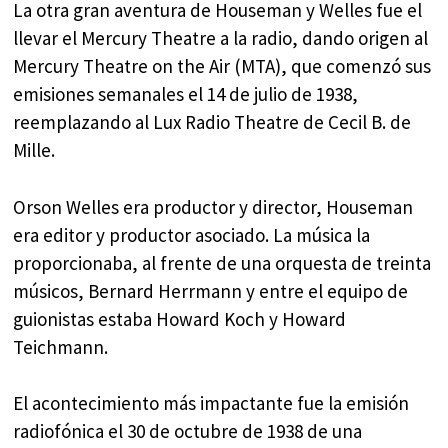
La otra gran aventura de Houseman y Welles fue el
llevar el Mercury Theatre a la radio, dando origen al
Mercury Theatre on the Air (MTA), que comenzó sus
emisiones semanales el 14 de julio de 1938,
reemplazando al Lux Radio Theatre de Cecil B. de
Mille.
Orson Welles era productor y director, Houseman
era editor y productor asociado. La música la
proporcionaba, al frente de una orquesta de treinta
músicos, Bernard Herrmann y entre el equipo de
guionistas estaba Howard Koch y Howard
Teichmann.
El acontecimiento más impactante fue la emisión
radiofónica el 30 de octubre de 1938 de una