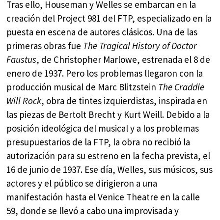
Tras ello, Houseman y Welles se embarcan en la
creación del Project 981 del FTP, especializado en la
puesta en escena de autores clásicos. Una de las
primeras obras fue
The Tragical History of Doctor
Faustus
, de Christopher Marlowe, estrenada el 8 de
enero de 1937. Pero los problemas llegaron con la
producción musical de Marc Blitzstein
The Craddle
Will Rock
, obra de tintes izquierdistas, inspirada en
las piezas de Bertolt Brecht y Kurt Weill. Debido a la
posición ideológica del musical y a los problemas
presupuestarios de la FTP, la obra no recibió la
autorización para su estreno en la fecha prevista, el
16 de junio de 1937. Ese día, Welles, sus músicos, sus
actores y el público se dirigieron a una
manifestación hasta el Venice Theatre en la calle
59, donde se llevó a cabo una improvisada y