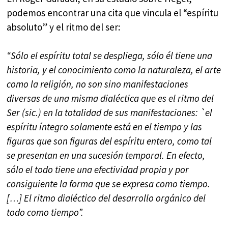
podemos encontrar una cita que vincula el “espíritu
absoluto” y el ritmo del ser:
“Sólo el espíritu total se despliega, sólo él tiene una
historia, y el conocimiento como la naturaleza, el arte
como la religión, no son sino manifestaciones
diversas de una misma dialéctica que es el ritmo del
Ser (sic.) en la totalidad de sus manifestaciones: `el
espíritu íntegro solamente está en el tiempo y las
figuras que son figuras del espíritu entero, como tal
se presentan en una sucesión temporal. En efecto,
sólo el todo tiene una efectividad propia y por
consiguiente la forma que se expresa como tiempo.
[…] El ritmo dialéctico del desarrollo orgánico del
todo como tiempo”.