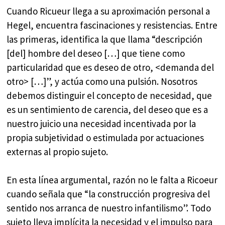
Cuando Ricueur llega a su aproximación personal a
Hegel, encuentra fascinaciones y resistencias. Entre
las primeras, identifica la que llama “descripción
[del] hombre del deseo […] que tiene como
particularidad que es deseo de otro, <demanda del
otro> […]”, y actúa como una pulsión. Nosotros
debemos distinguir el concepto de necesidad, que
es un sentimiento de carencia, del deseo que es a
nuestro juicio una necesidad incentivada por la
propia subjetividad o estimulada por actuaciones
externas al propio sujeto.
En esta línea argumental, razón no le falta a Ricoeur
cuando señala que “la construcción progresiva del
sentido nos arranca de nuestro infantilismo”. Todo
sujeto lleva implícita la necesidad y el impulso para