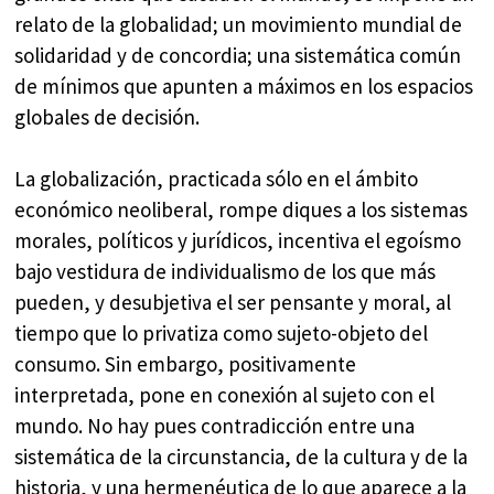
relato de la globalidad; un movimiento mundial de
solidaridad y de concordia; una sistemática común
de mínimos que apunten a máximos en los espacios
globales de decisión.
La globalización, practicada sólo en el ámbito
económico neoliberal, rompe diques a los sistemas
morales, políticos y jurídicos, incentiva el egoísmo
bajo vestidura de individualismo de los que más
pueden, y desubjetiva el ser pensante y moral, al
tiempo que lo privatiza como sujeto-objeto del
consumo. Sin embargo, positivamente
interpretada, pone en conexión al sujeto con el
mundo. No hay pues contradicción entre una
sistemática de la circunstancia, de la cultura y de la
historia, y una hermenéutica de lo que aparece a la