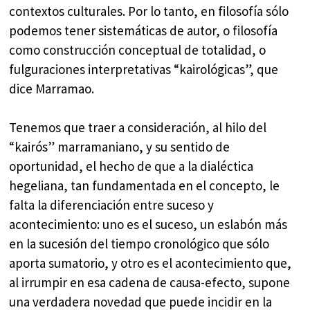
contextos culturales. Por lo tanto, en filosofía sólo
podemos tener sistemáticas de autor, o filosofía
como construcción conceptual de totalidad, o
fulguraciones interpretativas “kairológicas”, que
dice Marramao.
Tenemos que traer a consideración, al hilo del
“kairós” marramaniano, y su sentido de
oportunidad, el hecho de que a la dialéctica
hegeliana, tan fundamentada en el concepto, le
falta la diferenciación entre suceso y
acontecimiento: uno es el suceso, un eslabón más
en la sucesión del tiempo cronológico que sólo
aporta sumatorio, y otro es el acontecimiento que,
al irrumpir en esa cadena de causa-efecto, supone
una verdadera novedad que puede incidir en la