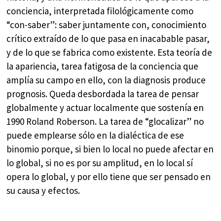
conciencia, interpretada filológicamente como
“con-saber”: saber juntamente con, conocimiento
crítico extraído de lo que pasa en inacabable pasar,
y de lo que se fabrica como existente. Esta teoría de
la apariencia, tarea fatigosa de la conciencia que
amplía su campo en ello, con la diagnosis produce
prognosis. Queda desbordada la tarea de pensar
globalmente y actuar localmente que sostenía en
1990 Roland Roberson. La tarea de “glocalizar” no
puede emplearse sólo en la dialéctica de ese
binomio porque, si bien lo local no puede afectar en
lo global, si no es por su amplitud, en lo local sí
opera lo global, y por ello tiene que ser pensado en
su causa y efectos.