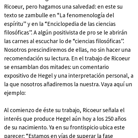
Ricoeur, pero hagamos una salvedad: en este su
texto se zambulle en “La fenomenología del
espíritu” y en la “Enciclopedia de las ciencias
filosóficas”. A algún positivista de pro se le abrirán
las carnes al escuchar lo de “ciencias filosóficas”.
Nosotros prescindiremos de ellas, no sin hacer una
recomendación su lectura. En el trabajo de Ricoeur
se ensamblan dos mitades: un comentario
expositivo de Hegel y una interpretación personal, a
la que nosotros añadiremos la nuestra. Vaya aquí un
ejemplo:
Al comienzo de éste su trabajo, Ricoeur señala el
interés que produce Hegel aún hoy a los 250 años
de su nacimiento. Ya en su frontispicio ubica este
parecer: “Estamos en vías de superar la fase