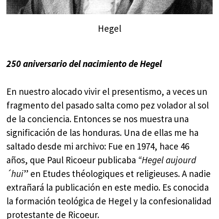
Hegel
250 aniversario del nacimiento de Hegel
En nuestro alocado vivir el presentismo, a veces un
fragmento del pasado salta como pez volador al sol
de la conciencia. Entonces se nos muestra una
significación de las honduras. Una de ellas me ha
saltado desde mi archivo: Fue en 1974, hace 46
años, que Paul Ricoeur publicaba
“Hegel aujourd
´hui
” en Etudes théologiques et religieuses. A nadie
extrañará la publicación en este medio. Es conocida
la formación teológica de Hegel y la confesionalidad
protestante de Ricoeur.