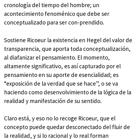
cronología del tiempo del hombre; un
acontecimiento fenoménico que debe ser
conceptualizado para ser con-prendido.
Sostiene Ricoeur la existencia en Hegel del valor de
transparencia, que aporta toda conceptualización,
al diafanizar el pensamiento. El momento,
altamente significativo, es así capturado por el
pensamiento en su aporte de esencialidad; es
“exposición de la verdad que se hace”, o se va
haciendo como desenvolvimiento de la lógica de la
realidad y manifestación de su sentido.
Claro está, y eso no lo recoge Ricoeur, que el
concepto puede quedar desconectado del fluir de
la realidad, y si lo racional y lo real forman