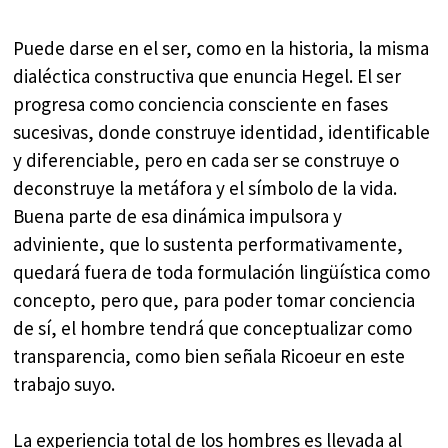
Puede darse en el ser, como en la historia, la misma
dialéctica constructiva que enuncia Hegel. El ser
progresa como conciencia consciente en fases
sucesivas, donde construye identidad, identificable
y diferenciable, pero en cada ser se construye o
deconstruye la metáfora y el símbolo de la vida.
Buena parte de esa dinámica impulsora y
adviniente, que lo sustenta performativamente,
quedará fuera de toda formulación lingüística como
concepto, pero que, para poder tomar conciencia
de sí, el hombre tendrá que conceptualizar como
transparencia, como bien señala Ricoeur en este
trabajo suyo.
La experiencia total de los hombres es llevada al