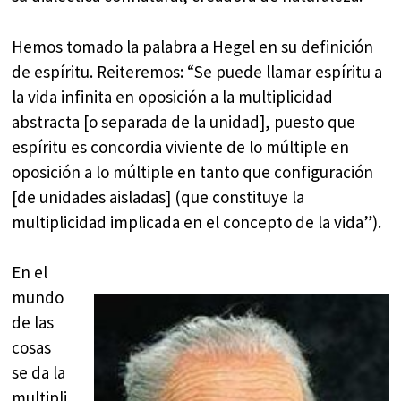
Hemos tomado la palabra a Hegel en su definición
de espíritu. Reiteremos: “Se puede llamar espíritu a
la vida infinita en oposición a la multiplicidad
abstracta [o separada de la unidad], puesto que
espíritu es concordia viviente de lo múltiple en
oposición a lo múltiple en tanto que configuración
[de unidades aisladas] (que constituye la
multiplicidad implicada en el concepto de la vida”).
En el
mundo
de las
cosas
se da la
multipli