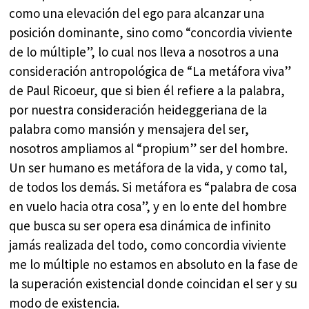
como una elevación del ego para alcanzar una
posición dominante, sino como “concordia viviente
de lo múltiple”, lo cual nos lleva a nosotros a una
consideración antropológica de “La metáfora viva”
de Paul Ricoeur, que si bien él refiere a la palabra,
por nuestra consideración heideggeriana de la
palabra como mansión y mensajera del ser,
nosotros ampliamos al “propium” ser del hombre.
Un ser humano es metáfora de la vida, y como tal,
de todos los demás. Si metáfora es “palabra de cosa
en vuelo hacia otra cosa”, y en lo ente del hombre
que busca su ser opera esa dinámica de infinito
jamás realizada del todo, como concordia viviente
me lo múltiple no estamos en absoluto en la fase de
la superación existencial donde coincidan el ser y su
modo de existencia.