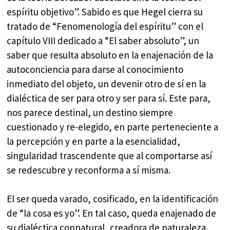
espíritu objetivo”. Sabido es que Hegel cierra su
tratado de “Fenomenología del espíritu” con el
capítulo VIII dedicado a “El saber absoluto”, un
saber que resulta absoluto en la enajenación de la
autoconciencia para darse al conocimiento
inmediato del objeto, un devenir otro de sí en la
dialéctica de ser para otro y ser para sí. Este para,
nos parece destinal, un destino siempre
cuestionado y re-elegido, en parte perteneciente a
la percepción y en parte a la esencialidad,
singularidad trascendente que al comportarse así
se redescubre y reconforma a sí misma.
El ser queda varado, cosificado, en la identificación
de “la cosa es yo”. En tal caso, queda enajenado de
su dialéctica connatural, creadora de naturaleza.