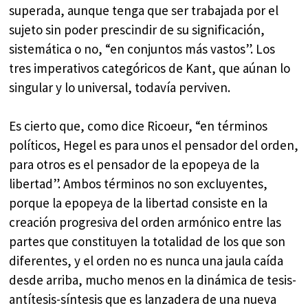
superada, aunque tenga que ser trabajada por el
sujeto sin poder prescindir de su significación,
sistemática o no, “en conjuntos más vastos”. Los
tres imperativos categóricos de Kant, que aúnan lo
singular y lo universal, todavía perviven.
Es cierto que, como dice Ricoeur, “en términos
políticos, Hegel es para unos el pensador del orden,
para otros es el pensador de la epopeya de la
libertad”. Ambos términos no son excluyentes,
porque la epopeya de la libertad consiste en la
creación progresiva del orden armónico entre las
partes que constituyen la totalidad de los que son
diferentes, y el orden no es nunca una jaula caída
desde arriba, mucho menos en la dinámica de tesis-
antítesis-síntesis que es lanzadera de una nueva