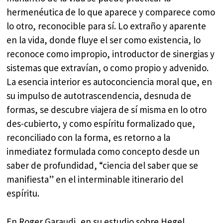
hermenéutica de lo que aparece y comparece como
lo otro, reconocible para sí. Lo extraño y aparente
en la vida, donde fluye el ser como existencia, lo
reconoce como impropio, introductor de sinergias y
sistemas que extravían, o como propio y advenido.
La esencia interior es autoconciencia moral que, en
su impulso de autotrascendencia, desnuda de
formas, se descubre viajera de sí misma en lo otro
des-cubierto, y como espíritu formalizado que,
reconciliado con la forma, es retorno a la
inmediatez formulada como concepto desde un
saber de profundidad, “ciencia del saber que se
manifiesta” en el interminable itinerario del
espíritu.
En Roger Garaudi, en su estudio sobre Hegel,