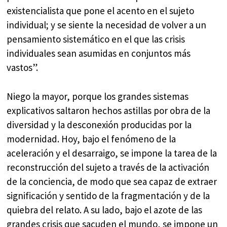
existencialista que pone el acento en el sujeto
individual; y se siente la necesidad de volver a un
pensamiento sistemático en el que las crisis
individuales sean asumidas en conjuntos más
vastos”.
Niego la mayor, porque los grandes sistemas
explicativos saltaron hechos astillas por obra de la
diversidad y la desconexión producidas por la
modernidad. Hoy, bajo el fenómeno de la
aceleración y el desarraigo, se impone la tarea de la
reconstrucción del sujeto a través de la activación
de la conciencia, de modo que sea capaz de extraer
significación y sentido de la fragmentación y de la
quiebra del relato. A su lado, bajo el azote de las
grandes crisis que sacuden el mundo, se impone un