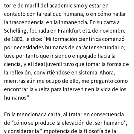
torre de marfil del academicismo y estar en
contacto con la realidad humana, o en cómo hallar
la trascendencia en la inmanencia. En su carta a
Schelling, fechada en Frankfurt el 2 de noviembre
de 1800, le dice: “Mi formación científica comenzó
por necesidades humanas de carácter secundario;
tuve por tanto que ir siendo empujado hacia la
ciencia, y el ideal juvenil tuvo que tomar la forma de
la reflexión, convirtiéndose en sistema. Ahora,
mientras aún me ocupo de ello, me pregunto cómo
encontrar la vuelta para intervenir en la vida de los
humanos”.
En la mencionada carta, al tratar en consecuencia
de “cómo se produce la elevación del ser humano”,
y considerar la “impotencia de la filosofía de la