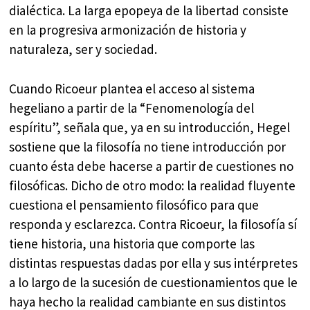
dialéctica. La larga epopeya de la libertad consiste
en la progresiva armonización de historia y
naturaleza, ser y sociedad.
Cuando Ricoeur plantea el acceso al sistema
hegeliano a partir de la “Fenomenología del
espíritu”, señala que, ya en su introducción, Hegel
sostiene que la filosofía no tiene introducción por
cuanto ésta debe hacerse a partir de cuestiones no
filosóficas. Dicho de otro modo: la realidad fluyente
cuestiona el pensamiento filosófico para que
responda y esclarezca. Contra Ricoeur, la filosofía sí
tiene historia, una historia que comporte las
distintas respuestas dadas por ella y sus intérpretes
a lo largo de la sucesión de cuestionamientos que le
haya hecho la realidad cambiante en sus distintos