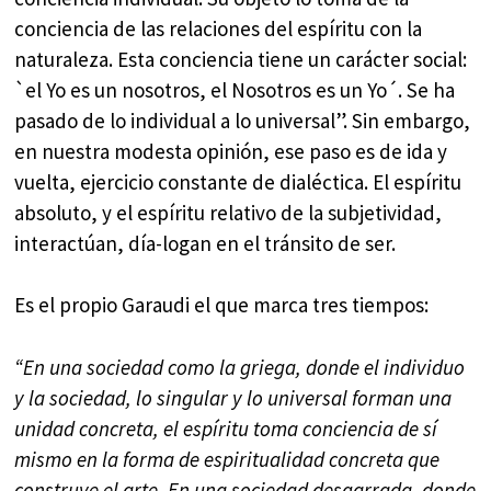
conciencia de las relaciones del espíritu con la
naturaleza. Esta conciencia tiene un carácter social:
`el Yo es un nosotros, el Nosotros es un Yo´. Se ha
pasado de lo individual a lo universal”. Sin embargo,
en nuestra modesta opinión, ese paso es de ida y
vuelta, ejercicio constante de dialéctica. El espíritu
absoluto, y el espíritu relativo de la subjetividad,
interactúan, día-logan en el tránsito de ser.
Es el propio Garaudi el que marca tres tiempos:
“En una sociedad como la griega, donde el individuo
y la sociedad, lo singular y lo universal forman una
unidad concreta, el espíritu toma conciencia de sí
mismo en la forma de espiritualidad concreta que
construye el arte. En una sociedad desgarrada, donde