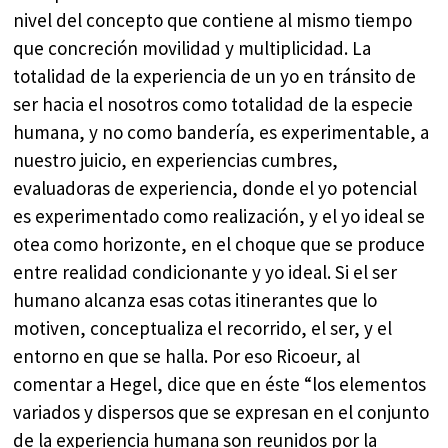
nivel del concepto que contiene al mismo tiempo
que concreción movilidad y multiplicidad. La
totalidad de la experiencia de un yo en tránsito de
ser hacia el nosotros como totalidad de la especie
humana, y no como bandería, es experimentable, a
nuestro juicio, en experiencias cumbres,
evaluadoras de experiencia, donde el yo potencial
es experimentado como realización, y el yo ideal se
otea como horizonte, en el choque que se produce
entre realidad condicionante y yo ideal. Si el ser
humano alcanza esas cotas itinerantes que lo
motiven, conceptualiza el recorrido, el ser, y el
entorno en que se halla. Por eso Ricoeur, al
comentar a Hegel, dice que en éste “los elementos
variados y dispersos que se expresan en el conjunto
de la experiencia humana son reunidos por la