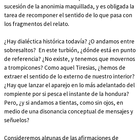
sucesión de la anonimia maquillada, y es obligada la
tarea de recomponer el sentido de lo que pasa con
los fragmentos del relato.
¿Hay dialéctica histórica todavía? ¿O andamos entre
sobresaltos? En este turbión, ¿dónde está en punto
de referencia? ¿No existe, y tenemos que movernos
a trompicones? Como aquel Tiresias, ¿hemos de
extraer el sentido de lo externo de nuestro interior?
¿Hay que lanzar el aparejo en lo más adelantado del
rompiente por si pesca el instante de la hondura?
Pero, ¿y si andamos a tientas, como sin ojos, en
medio de una disonancia conceptual de mensajes y
señuelos?
Consideremos algunas de las afirmaciones de