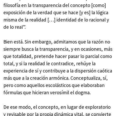
filosofía en la transparencia del concepto [como]
exposición de la verdad que se hace [y es] la lógica
misma de la realidad […] identidad de lo racional y
de lo real”.
Bien está. Sin embargo, admitamos que la razón no
siempre busca la transparencia, y en ocasiones, más
que totalidad, pretende hacer pasar lo parcial como
total, y si la realidad le contradice, rehúye la
experiencia de sí y contribuye a la dispersión caótica
más que a la creación armónica. Conceptualiza, sí,
pero como aquellos escolásticos que elaboraban
fórmulas que hicieran verosímil el dogma.
De ese modo, el concepto, en lugar de exploratorio
y revisable por la propia dinámica vital, se convierte