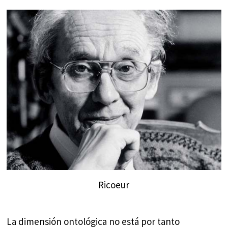
Ricoeur
La dimensión ontológica no está por tanto