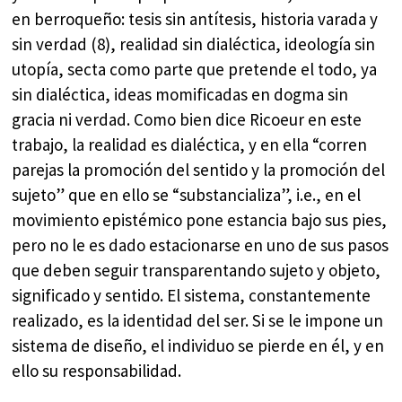
en berroqueño: tesis sin antítesis, historia varada y
sin verdad (8), realidad sin dialéctica, ideología sin
utopía, secta como parte que pretende el todo, ya
sin dialéctica, ideas momificadas en dogma sin
gracia ni verdad. Como bien dice Ricoeur en este
trabajo, la realidad es dialéctica, y en ella “corren
parejas la promoción del sentido y la promoción del
sujeto” que en ello se “substancializa”, i.e., en el
movimiento epistémico pone estancia bajo sus pies,
pero no le es dado estacionarse en uno de sus pasos
que deben seguir transparentando sujeto y objeto,
significado y sentido. El sistema, constantemente
realizado, es la identidad del ser. Si se le impone un
sistema de diseño, el individuo se pierde en él, y en
ello su responsabilidad.