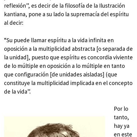
reflexión”, es decir de la filosofía de la Ilustración
kantiana, pone a su lado la supremacía del espíritu
al decir:
“Su puede llamar espíritu a la vida infinita en
oposición a la multiplicidad abstracta [o separada de
la unidad], puesto que espíritu es concordia viviente
de lo múltiple en oposición a lo múltiple en tanto
que configuración [de unidades aisladas] (que
constituye la multiplicidad implicada en el concepto
de la vida”.
Por lo
tanto,
hay ya
en este