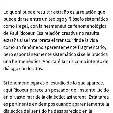
Lo que si puede resultar extraño es la relación que
puede darse entre un teólogo y filósofo sistemático
como Hegel, con la hermenéutica fenomenológica
de Paul Ricoeur. Esa relación creativa no resulta
extraña si se interpreta el transcurrir de la vida
como un fenómeno aparentemente fragmentario,
pero espontáneamente sistemático si se le practica
una hermenéutica. Aportaré la mía como intento de
diálogo con los dos.
Si fenomenología es el estudio de lo que aparece,
aquí Ricoeur parece un pescador del instante lúcido
en el vasto mar de la dialéctica asíncrona. Esta tarea
es pertinente en tiempos cuando aparentemente la
dialéctica del sentido ha desaparecido en la