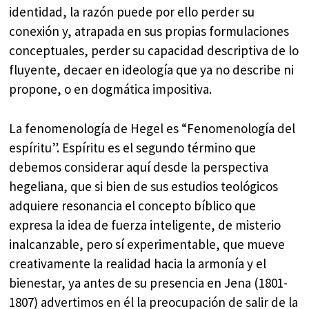
identidad, la razón puede por ello perder su
conexión y, atrapada en sus propias formulaciones
conceptuales, perder su capacidad descriptiva de lo
fluyente, decaer en ideología que ya no describe ni
propone, o en dogmática impositiva.
La fenomenología de Hegel es “Fenomenología del
espíritu”. Espíritu es el segundo término que
debemos considerar aquí desde la perspectiva
hegeliana, que si bien de sus estudios teológicos
adquiere resonancia el concepto bíblico que
expresa la idea de fuerza inteligente, de misterio
inalcanzable, pero sí experimentable, que mueve
creativamente la realidad hacia la armonía y el
bienestar, ya antes de su presencia en Jena (1801-
1807) advertimos en él la preocupación de salir de la