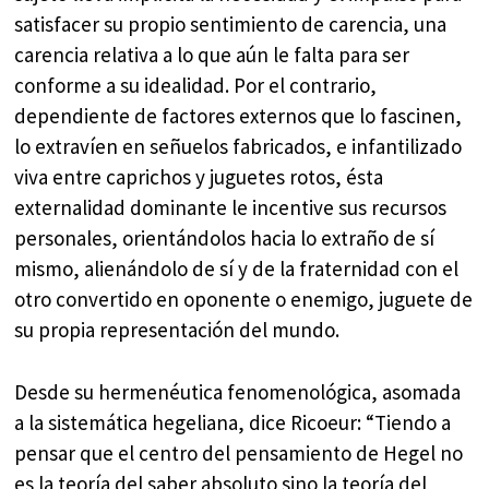
satisfacer su propio sentimiento de carencia, una
carencia relativa a lo que aún le falta para ser
conforme a su idealidad. Por el contrario,
dependiente de factores externos que lo fascinen,
lo extravíen en señuelos fabricados, e infantilizado
viva entre caprichos y juguetes rotos, ésta
externalidad dominante le incentive sus recursos
personales, orientándolos hacia lo extraño de sí
mismo, alienándolo de sí y de la fraternidad con el
otro convertido en oponente o enemigo, juguete de
su propia representación del mundo.
Desde su hermenéutica fenomenológica, asomada
a la sistemática hegeliana, dice Ricoeur: “Tiendo a
pensar que el centro del pensamiento de Hegel no
es la teoría del saber absoluto sino la teoría del