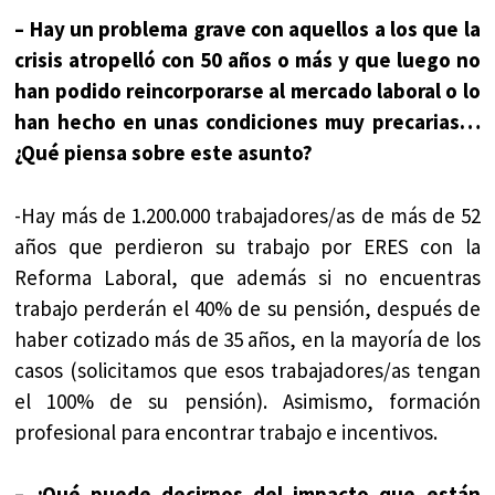
– Hay un problema grave con aquellos a los que la
crisis atropelló con 50 años o más y que luego no
han podido reincorporarse al mercado laboral o lo
han hecho en unas condiciones muy precarias…
¿Qué piensa sobre este asunto?
-Hay más de 1.200.000 trabajadores/as de más de 52
años que perdieron su trabajo por ERES con la
Reforma Laboral, que además si no encuentras
trabajo perderán el 40% de su pensión, después de
haber cotizado más de 35 años, en la mayoría de los
casos (solicitamos que esos trabajadores/as tengan
el 100% de su pensión). Asimismo, formación
profesional para encontrar trabajo e incentivos.
– ¿Qué puede decirnos del impacto que están