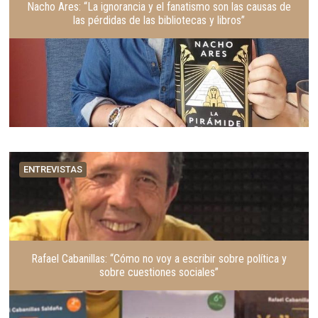
Nacho Ares: “La ignorancia y el fanatismo son las causas de
las pérdidas de las bibliotecas y libros”
ENTREVISTAS
Rafael Cabanillas: “Cómo no voy a escribir sobre política y
sobre cuestiones sociales”