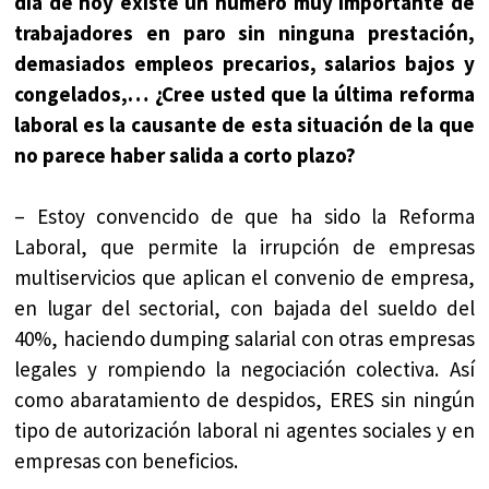
día de hoy existe un número muy importante de
trabajadores en paro sin ninguna prestación,
demasiados empleos precarios, salarios bajos y
congelados,… ¿Cree usted que la última reforma
laboral es la causante de esta situación de la que
no parece haber salida a corto plazo?
– Estoy convencido de que ha sido la Reforma
Laboral, que permite la irrupción de empresas
multiservicios que aplican el convenio de empresa,
en lugar del sectorial, con bajada del sueldo del
40%, haciendo dumping salarial con otras empresas
legales y rompiendo la negociación colectiva. Así
como abaratamiento de despidos, ERES sin ningún
tipo de autorización laboral ni agentes sociales y en
empresas con beneficios.