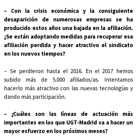
– Con la crisis económica y la consiguiente
desaparición de numerosas empresas se ha
producido estos años una bajada en la afiliación.
¿Se están adoptando medidas para recuperar esa
afiliación perdida y hacer atractivo el sindicato
en los nuevos tiempos?
– Se perdieron hasta el 2016. En el 2017 hemos
subido más de 5.000 afiliados/as. Intentamos
hacerlo más atractivo con las nuevas tecnologías y
dando más participación.
– ¿Cuáles son las líneas de actuación más
importantes en los que UGT-Madrid va a hacer un
mayor esfuerzo en los próximos meses?