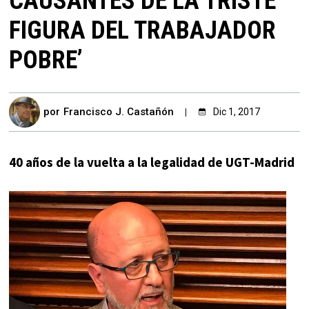
CAUSANTES DE LA TRISTE
FIGURA DEL TRABAJADOR
POBRE’
por
Francisco J. Castañón
Dic 1, 2017
40 años de la vuelta a la legalidad de UGT-Madrid