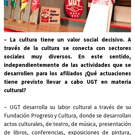
– La cultura tiene un valor social decisivo. A
través de la cultura se conecta con sectores
sociales muy diversos. En este sentido,
independientemente de las actividades que se
desarrollen para los afiliados ¿Qué actuaciones
tiene previsto llevar a cabo UGT en materia
cultural?
– UGT desarrolla su labor cultural a través de su
Fundación Progreso y Cultura, donde se desarrollan
actos culturales, de teatro, de música, presentación
de libros, conferencias, exposiciones de pintura,