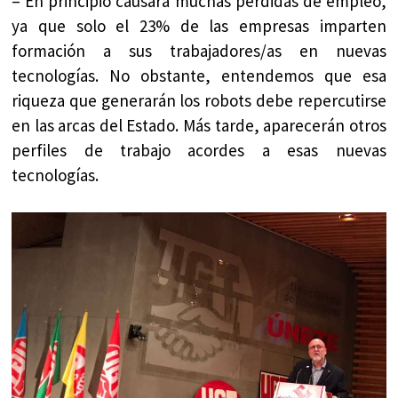
– En principio causará muchas pérdidas de empleo,
ya que solo el 23% de las empresas imparten
formación a sus trabajadores/as en nuevas
tecnologías. No obstante, entendemos que esa
riqueza que generarán los robots debe repercutirse
en las arcas del Estado. Más tarde, aparecerán otros
perfiles de trabajo acordes a esas nuevas
tecnologías.