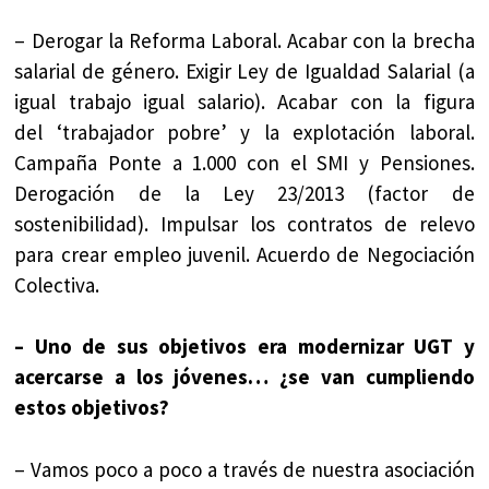
– Derogar la Reforma Laboral. Acabar con la brecha
salarial de género. Exigir Ley de Igualdad Salarial (a
igual trabajo igual salario). Acabar con la figura
del ‘trabajador pobre’ y la explotación laboral.
Campaña Ponte a 1.000 con el SMI y Pensiones.
Derogación de la Ley 23/2013 (factor de
sostenibilidad). Impulsar los contratos de relevo
para crear empleo juvenil. Acuerdo de Negociación
Colectiva.
– Uno de sus objetivos era modernizar UGT y
acercarse a los jóvenes… ¿se van cumpliendo
estos objetivos?
– Vamos poco a poco a través de nuestra asociación