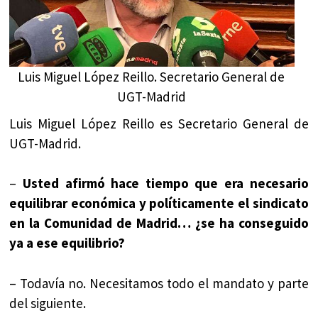
Luis Miguel López Reillo. Secretario General de
UGT-Madrid
Luis Miguel López Reillo es Secretario General de
UGT-Madrid.
–
Usted afirmó hace tiempo que era necesario
equilibrar económica y políticamente el sindicato
en la Comunidad de Madrid… ¿se ha conseguido
ya a ese equilibrio?
– Todavía no. Necesitamos todo el mandato y parte
del siguiente.