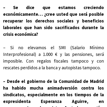
– Se dice que estamos creciendo
económicamente… ¿cree usted que será posible
recuperar los derechos sociales y beneficios
laborales que han sido sacrificados durante la
crisis económica?
– Si no elevamos el SMI (Salario Mínimo
Interprofesional) a 1.000 € y las pensiones, será
imposible. Con regalos fiscales tampoco y con
rescates perdidos a la banca y autopistas tampoco.
– Desde el gobierno de la Comunidad de Madrid
ha habido mucha animadversión contra los
sindicatos, especialmente en los tiempos de la
expresidenta Esperanza Aguirre, en