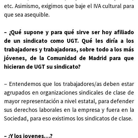
etc. Asimismo, exigimos que baje el IVA cultural para
que sea asequible.
– ¿Qué supone y para qué sirve ser hoy afiliado
de un sindicato como UGT. Qué les diría a los
trabajadores y trabajadoras, sobre todo a los más
jóvenes, de la Comunidad de Madrid para que
hicieran de UGT su sindicato?
– Entendemos que los trabajadores/as deben estar
agrupados en organizaciones sindicales de clase de
mayor representación a nivel estatal, para defender
sus derechos laborales en la empresa y fuera en la
Sociedad, para eso existimos los sindicatos de clase.
– ¿Y los jovenes…?