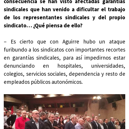
consecuencia se han visto afectadas garantías
sindicales que han venido a dificultar el trabajo
de los representantes sindicales y del propio
sindicato… ¿Qué piensa de ello?
– Es cierto que con Aguirre hubo un ataque
furibundo a los sindicatos con importantes recortes
en garantías sindicales, para así impedirnos estar
denunciando en hospitales, universidades,
colegios, servicios sociales, dependencia y resto de
empleados públicos autonómicos.