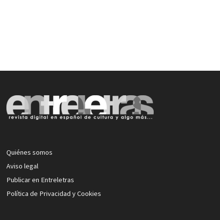
Quiénes somos
Aviso legal
Publicar en Entreletras
Política de Privacidad y Cookies