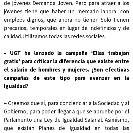
de jóvenes Demanda Joven. Pero para atraer a los
jóvenes tiene que haber un mercado laboral con
empleos dignos, que ahora no tienen Solo tienen
precarios, temporales en lugar de indefinidos y de
calidad.Utilizamos todas las redes sociales.
– UGT ha lanzado la campaña ‘Ellas trabajan
gratis’ para criticar la diferencia que existe entre
el salario de hombres y mujeres. ¿Son efectivas
campañas de este tipo para avanzar en la
igualdad?
– Creemos que sí, para concienciar a la Sociedad y al
Gobierno, para poder llegar a que se apruebe por el
Parlamento una Ley de Igualdad Salarial. Asimismo,
que existan Planes de Igualdad en todas las