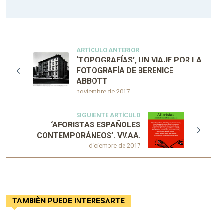
ARTÍCULO ANTERIOR
‘TOPOGRAFÍAS’, UN VIAJE POR LA
FOTOGRAFÍA DE BERENICE
ABBOTT
noviembre de 2017
SIGUIENTE ARTÍCULO
‘AFORISTAS ESPAÑOLES
CONTEMPORÁNEOS’. VV.AA.
diciembre de 2017
TAMBIÈN PUEDE INTERESARTE