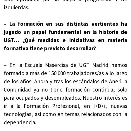
izquierdas.
– La formación en sus distintas vertientes ha
jugado un papel fundamental en la historia de
UGT… ¿Qué medidas e iniciativas en materia
formativa tiene previsto desarrollar?
– En la Escuela Masercisa de UGT Madrid hemos
formado a más de 150.000 trabajadores/as a lo largo
de los años. Ahora y tras los escándalos de Aneri la
Comunidad ya no tiene formación continua, solo
para ocupados y desempleados. Nuestro interés es
ir a la Formación Profesional, en I+D+i, nuevas
tecnologías, así como en temas relacionados con la
dependencia.