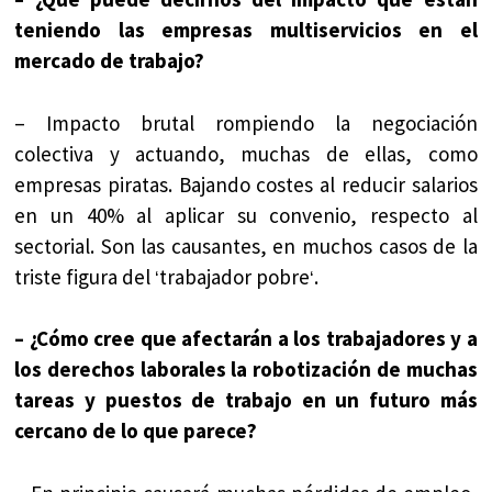
teniendo las empresas multiservicios en el
mercado de trabajo?
– Impacto brutal rompiendo la negociación
colectiva y actuando, muchas de ellas, como
empresas piratas. Bajando costes al reducir salarios
en un 40% al aplicar su convenio, respecto al
sectorial. Son las causantes, en muchos casos de la
triste figura del
trabajador pobre
.
‘
‘
– ¿Cómo cree que afectarán a los trabajadores y a
los derechos laborales la robotización de muchas
tareas y puestos de trabajo en un futuro más
cercano de lo que parece?