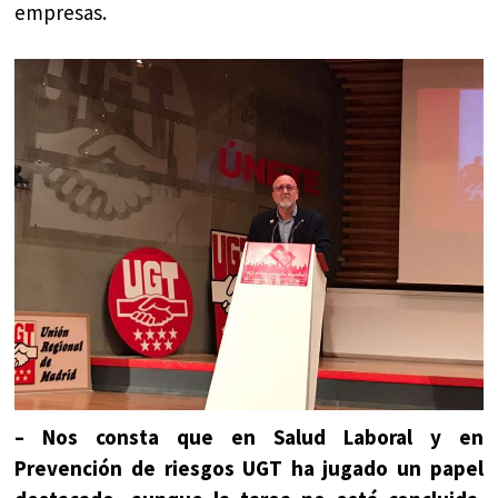
empresas.
– Nos consta que en Salud Laboral y en
Prevención de riesgos UGT ha jugado un papel