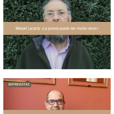
Manuel Lacarta: «La poesía puede dar mucho amor»
ENTREVISTAS