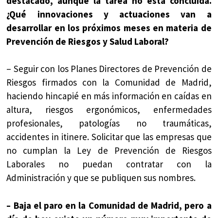
destacado, aunque la tarea no está concluida.
¿Qué innovaciones y actuaciones van a
desarrollar en los próximos meses en materia de
Prevención de Riesgos y Salud Laboral?
– Seguir con los Planes Directores de Prevención de
Riesgos firmados con la Comunidad de Madrid,
haciendo hincapié en más información en caídas en
altura, riesgos ergonómicos, enfermedades
profesionales, patologías no traumáticas,
accidentes in itinere. Solicitar que las empresas que
no cumplan la Ley de Prevención de Riesgos
Laborales no puedan contratar con la
Administración y que se publiquen sus nombres.
– Baja el paro en la Comunidad de Madrid, pero a