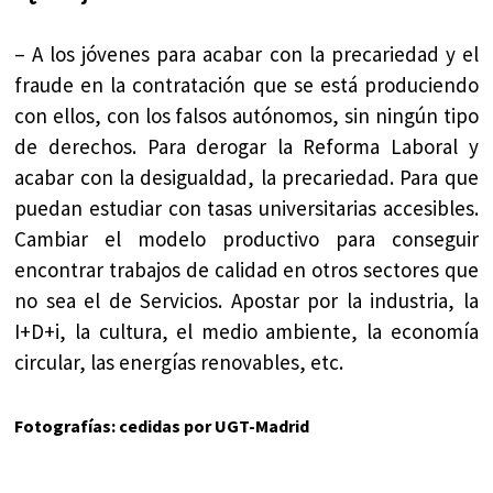
– A los jóvenes para acabar con la precariedad y el
fraude en la contratación que se está produciendo
con ellos, con los falsos autónomos, sin ningún tipo
de derechos. Para derogar la Reforma Laboral y
acabar con la desigualdad, la precariedad. Para que
puedan estudiar con tasas universitarias accesibles.
Cambiar el modelo productivo para conseguir
encontrar trabajos de calidad en otros sectores que
no sea el de Servicios. Apostar por la industria, la
I+D+i, la cultura, el medio ambiente, la economía
circular, las energías renovables, etc.
Fotografías: cedidas por UGT-Madrid