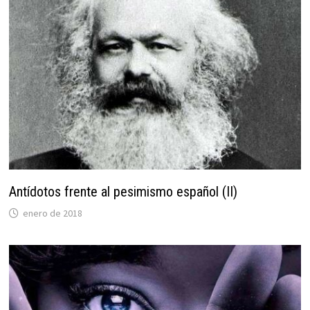
Antídotos frente al pesimismo español (II)
enero de 2018