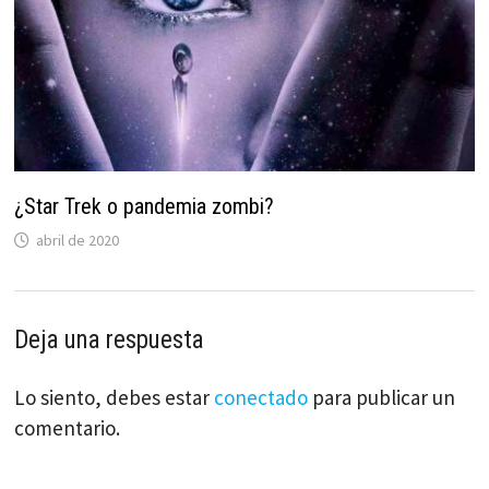
¿Star Trek o pandemia zombi?
abril de 2020
Deja una respuesta
Lo siento, debes estar
conectado
para publicar un
comentario.