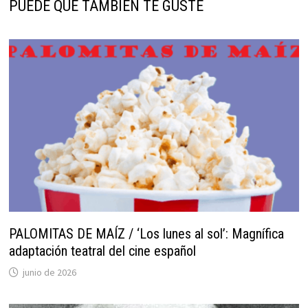
PUEDE QUE TAMBIÉN TE GUSTE
PALOMITAS DE MAÍZ / ‘Los lunes al sol’: Magnífica
adaptación teatral del cine español
junio de 2026