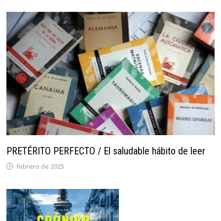
PRETÉRITO PERFECTO / El saludable hábito de leer
febrero de 2025