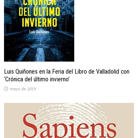
Luis Quiñones en la Feria del Libro de Valladolid con
‘Crónica del último invierno’
mayo de 2019