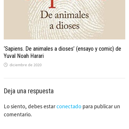
‘Sapiens. De animales a dioses’ (ensayo y comic) de
Yuval Noah Harari
diciembre de 2020
Deja una respuesta
Lo siento, debes estar
conectado
para publicar un
comentario.