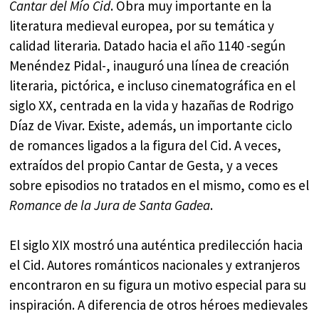
Cantar del Mío Cid
. Obra muy importante en la
literatura medieval europea, por su temática y
calidad literaria. Datado hacia el año 1140 -según
Menéndez Pidal-, inauguró una línea de creación
literaria, pictórica, e incluso cinematográfica en el
siglo XX, centrada en la vida y hazañas de Rodrigo
Díaz de Vivar. Existe, además, un importante ciclo
de romances ligados a la figura del Cid. A veces,
extraídos del propio Cantar de Gesta, y a veces
sobre episodios no tratados en el mismo, como es el
Romance de la Jura de Santa Gadea
.
El siglo XIX mostró una auténtica predilección hacia
el Cid. Autores románticos nacionales y extranjeros
encontraron en su figura un motivo especial para su
inspiración. A diferencia de otros héroes medievales