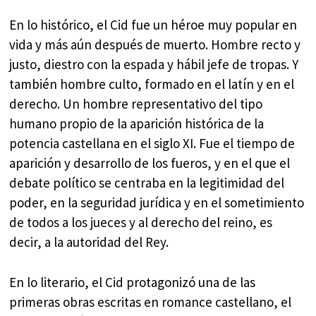
En lo histórico, el Cid fue un héroe muy popular en
vida y más aún después de muerto. Hombre recto y
justo, diestro con la espada y hábil jefe de tropas. Y
también hombre culto, formado en el latín y en el
derecho. Un hombre representativo del tipo
humano propio de la aparición histórica de la
potencia castellana en el siglo XI. Fue el tiempo de
aparición y desarrollo de los fueros, y en el que el
debate político se centraba en la legitimidad del
poder, en la seguridad jurídica y en el sometimiento
de todos a los jueces y al derecho del reino, es
decir, a la autoridad del Rey.
En lo literario, el Cid protagonizó una de las
primeras obras escritas en romance castellano, el