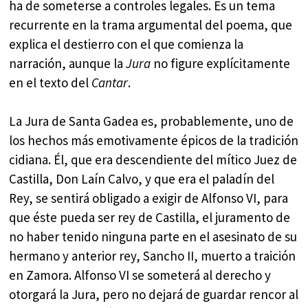
ha de someterse a controles legales. Es un tema
recurrente en la trama argumental del poema, que
explica el destierro con el que comienza la
narración, aunque la
Jura
no figure explícitamente
en el texto del
Cantar
.
La Jura de Santa Gadea es, probablemente, uno de
los hechos más emotivamente épicos de la tradición
cidiana. Él, que era descendiente del mítico Juez de
Castilla, Don Laín Calvo, y que era el paladín del
Rey, se sentirá obligado a exigir de Alfonso VI, para
que éste pueda ser rey de Castilla, el juramento de
no haber tenido ninguna parte en el asesinato de su
hermano y anterior rey, Sancho II, muerto a traición
en Zamora. Alfonso VI se someterá al derecho y
otorgará la Jura, pero no dejará de guardar rencor al