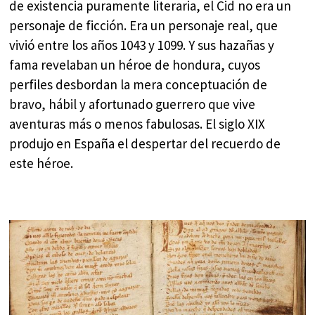
de existencia puramente literaria, el Cid no era un
personaje de ficción. Era un personaje real, que
vivió entre los años 1043 y 1099. Y sus hazañas y
fama revelaban un héroe de hondura, cuyos
perfiles desbordan la mera conceptuación de
bravo, hábil y afortunado guerrero que vive
aventuras más o menos fabulosas. El siglo XIX
produjo en España el despertar del recuerdo de
este héroe.