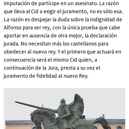
imputación de partícipe en un asesinato. La razón
que lleva al Cid a exigir el juramento, no es sólo esa.
La razón es despejar la duda sobre la indignidad de
Alfonso para ser rey, con la única prueba que cabe
aportar en ausencia de otra mejor, la declaración
jurada. No necesitan más los castellanos para
obedecer al nuevo rey. Y el primero que actuará en
consecuencia será el mismo Cid quien, a
continuación de la Jura, presta a su vez el
juramento de fidelidad al nuevo Rey.