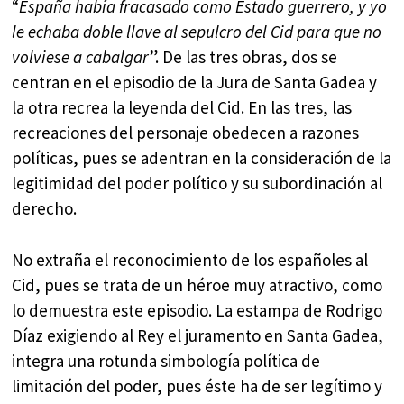
“
España había fracasado como Estado guerrero, y yo
le echaba doble llave al sepulcro del Cid para que no
volviese a cabalgar
”. De las tres obras, dos se
centran en el episodio de la Jura de Santa Gadea y
la otra recrea la leyenda del Cid. En las tres, las
recreaciones del personaje obedecen a razones
políticas, pues se adentran en la consideración de la
legitimidad del poder político y su subordinación al
derecho.
No extraña el reconocimiento de los españoles al
Cid, pues se trata de un héroe muy atractivo, como
lo demuestra este episodio. La estampa de Rodrigo
Díaz exigiendo al Rey el juramento en Santa Gadea,
integra una rotunda simbología política de
limitación del poder, pues éste ha de ser legítimo y