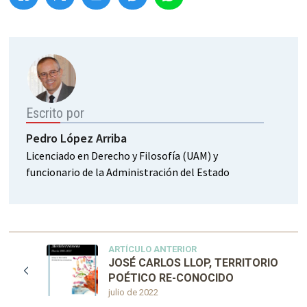
Escrito por
Pedro López Arriba
Licenciado en Derecho y Filosofía (UAM) y
funcionario de la Administración del Estado
ARTÍCULO ANTERIOR
JOSÉ CARLOS LLOP, TERRITORIO
POÉTICO RE-CONOCIDO
julio de 2022