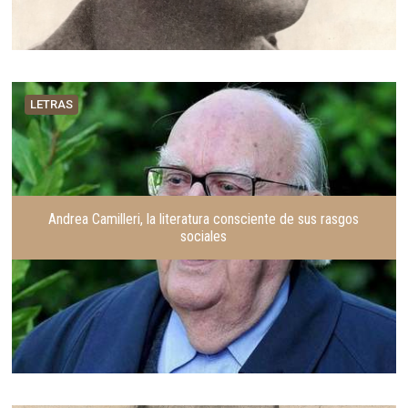
LETRAS
Andrea Camilleri, la literatura consciente de sus rasgos
sociales