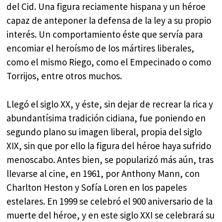
del Cid. Una figura reciamente hispana y un héroe
capaz de anteponer la defensa de la ley a su propio
interés. Un comportamiento éste que servía para
encomiar el heroísmo de los mártires liberales,
como el mismo Riego, como el Empecinado o como
Torrijos, entre otros muchos.
Llegó el siglo XX, y éste, sin dejar de recrear la rica y
abundantísima tradición cidiana, fue poniendo en
segundo plano su imagen liberal, propia del siglo
XIX, sin que por ello la figura del héroe haya sufrido
menoscabo. Antes bien, se popularizó más aún, tras
llevarse al cine, en 1961, por Anthony Mann, con
Charlton Heston y Sofía Loren en los papeles
estelares. En 1999 se celebró el 900 aniversario de la
muerte del héroe, y en este siglo XXI se celebrará su