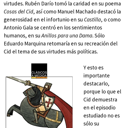
virtudes. Rubén Darío tomó la caridad en su poema
Cosas del Cid
, así como Manuel Machado destacó la
generosidad en el infortunio en su
Castilla
, o como
Antonio Gala se centró en los sentimientos
humanos, en su
Anillos para una Dama
. Sólo
Eduardo Marquina retomaría en su recreación del
Cid el tema de sus virtudes más políticas.
Y esto es
importante
destacarlo,
porque lo que el
Cid demuestra
en el episodio
estudiado no es
sólo su