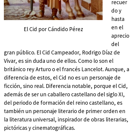
recuer
do y
hasta
en el
El Cid por Cándido Pérez
aprecio
del
gran público. El Cid Campeador, Rodrigo Díaz de
Vivar, es sin duda uno de ellos. Como lo son el
británico rey Arturo o el francés Lancelot. Aunque, a
diferencia de estos, el Cid no es un personaje de
ficción, sino real. Diferencia notable, porque el Cid,
además de ser un caballero castellano del siglo XI,
del periodo de formación del reino castellano, es
también un personaje literario de primer orden en
la literatura universal, inspirador de obras literarias,
pictóricas y cinematográficas.