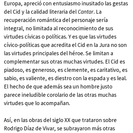
Europa, apreció con entusiasmo inusitado las gestas
del Cid y la calidad literaria del
Cantar
. La
recuperación romántica del personaje sería
integral, no limitada al reconocimiento de sus
virtudes cívicas o políticas. Y es que las virtudes
cívico-políticas que acredita el Cid en la Jura no son
las virtudes principales del héroe. Se limitan a
complementar sus otras muchas virtudes. El Cid es
piadoso, es generoso, es clemente, es caritativo, es
sabio, es valiente, es diestro con la espada y es leal.
El hecho de que además sea un hombre justo
parece ineludible corolario de las otras muchas
virtudes que lo acompañan.
Así, en las obras del siglo XX que trataron sobre
Rodrigo Díaz de Vivar, se subrayaron más otras