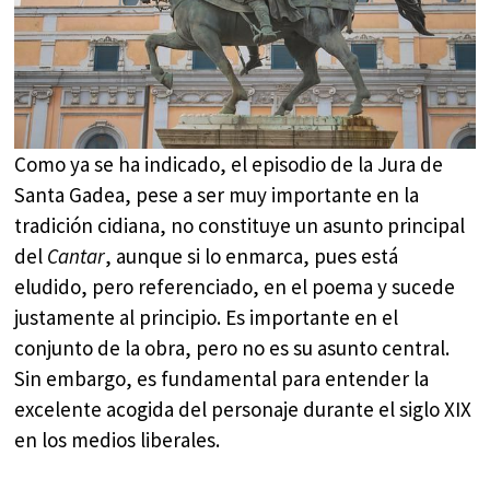
Como ya se ha indicado, el episodio de la Jura de
Santa Gadea, pese a ser muy importante en la
tradición cidiana, no constituye un asunto principal
del
Cantar
, aunque si lo enmarca, pues está
eludido, pero referenciado, en el poema y sucede
justamente al principio. Es importante en el
conjunto de la obra, pero no es su asunto central.
Sin embargo, es fundamental para entender la
excelente acogida del personaje durante el siglo XIX
en los medios liberales.