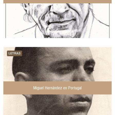
LETRAS
Miguel Hernández en Portugal