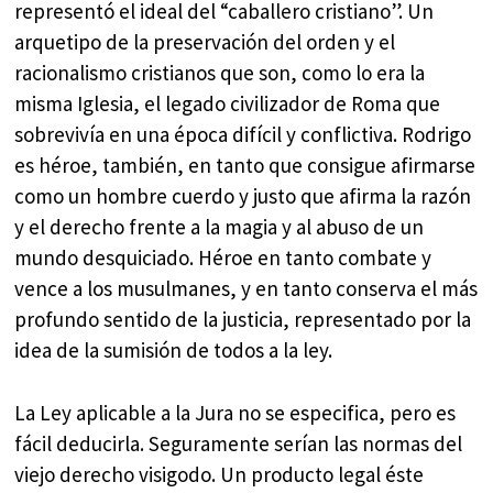
representó el ideal del “caballero cristiano”. Un
arquetipo de la preservación del orden y el
racionalismo cristianos que son, como lo era la
misma Iglesia, el legado civilizador de Roma que
sobrevivía en una época difícil y conflictiva. Rodrigo
es héroe, también, en tanto que consigue afirmarse
como un hombre cuerdo y justo que afirma la razón
y el derecho frente a la magia y al abuso de un
mundo desquiciado. Héroe en tanto combate y
vence a los musulmanes, y en tanto conserva el más
profundo sentido de la justicia, representado por la
idea de la sumisión de todos a la ley.
La Ley aplicable a la Jura no se especifica, pero es
fácil deducirla. Seguramente serían las normas del
viejo derecho visigodo. Un producto legal éste