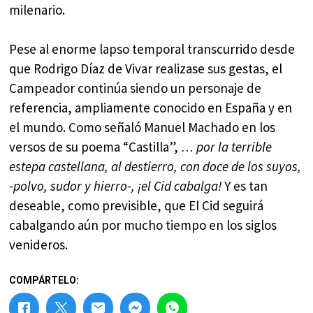
milenario.
Pese al enorme lapso temporal transcurrido desde
que Rodrigo Díaz de Vivar realizase sus gestas, el
Campeador continúa siendo un personaje de
referencia, ampliamente conocido en España y en
el mundo. Como señaló Manuel Machado en los
versos de su poema “Castilla”,
… por la terrible
estepa castellana, al destierro, con doce de los suyos,
-polvo, sudor y hierro-, ¡el Cid cabalga!
Y es tan
deseable, como previsible, que El Cid seguirá
cabalgando aún por mucho tiempo en los siglos
venideros.
COMPÁRTELO: