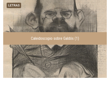
LETRAS
Caleidoscopio sobre Galdós (1)