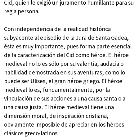
Cid, quien le exigió un juramento humillante para su
regia persona.
Con independencia de la realidad histórica
subyacente al episodio de la Jura de Santa Gadea,
ésta es muy importante, pues forma parte esencial
de la caracterización del Cid como héroe. El héroe
medieval no lo es sólo por su valentía, audacia o
habilidad demostrada en sus aventuras, como lo
puede ser Ulises, el gran héroe griego. El héroe
medieval lo es, fundamentalmente, por la
vinculación de sus acciones a una causa santa o a
una causa justa. El héroe medieval tiene una
dimensión moral, de inspiración cristiana,
obviamente imposible de apreciar en los héroes
clásicos greco-latinos.