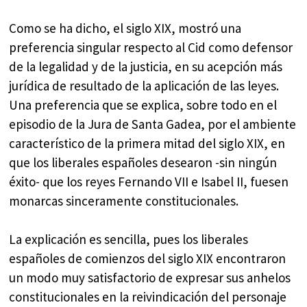
Como se ha dicho, el siglo XIX, mostró una
preferencia singular respecto al Cid como defensor
de la legalidad y de la justicia, en su acepción más
jurídica de resultado de la aplicación de las leyes.
Una preferencia que se explica, sobre todo en el
episodio de la Jura de Santa Gadea, por el ambiente
característico de la primera mitad del siglo XIX, en
que los liberales españoles desearon -sin ningún
éxito- que los reyes Fernando VII e Isabel II, fuesen
monarcas sinceramente constitucionales.
La explicación es sencilla, pues los liberales
españoles de comienzos del siglo XIX encontraron
un modo muy satisfactorio de expresar sus anhelos
constitucionales en la reivindicación del personaje