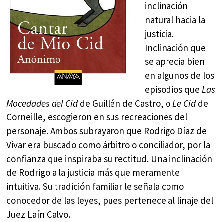
inclinación
natural hacia la
justicia.
Inclinación que
se aprecia bien
en algunos de los
episodios que
Las
Mocedades del Cid
de Guillén de Castro, o
Le Cid
de
Corneille, escogieron en sus recreaciones del
personaje. Ambos subrayaron que Rodrigo Díaz de
Vivar era buscado como árbitro o conciliador, por la
confianza que inspiraba su rectitud. Una inclinación
de Rodrigo a la justicia más que meramente
intuitiva. Su tradición familiar le señala como
conocedor de las leyes, pues pertenece al linaje del
Juez Laín Calvo.