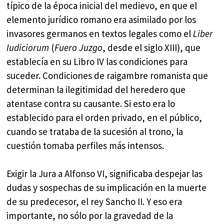
típico de la época inicial del medievo, en que el
elemento jurídico romano era asimilado por los
invasores germanos en textos legales como el
Liber
Iudiciorum
(
Fuero Juzgo
, desde el siglo XIII), que
establecía en su Libro IV las condiciones para
suceder. Condiciones de raigambre romanista que
determinan la ilegitimidad del heredero que
atentase contra su causante. Si esto era lo
establecido para el orden privado, en el público,
cuando se trataba de la sucesión al trono, la
cuestión tomaba perfiles más intensos.
Exigir la Jura a Alfonso VI, significaba despejar las
dudas y sospechas de su implicación en la muerte
de su predecesor, el rey Sancho II. Y eso era
importante, no sólo por la gravedad de la