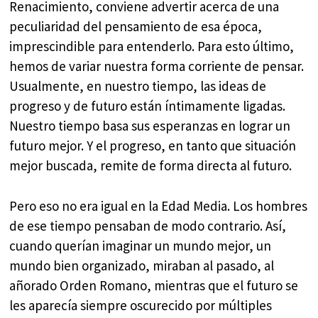
Renacimiento, conviene advertir acerca de una
peculiaridad del pensamiento de esa época,
imprescindible para entenderlo. Para esto último,
hemos de variar nuestra forma corriente de pensar.
Usualmente, en nuestro tiempo, las ideas de
progreso y de futuro están íntimamente ligadas.
Nuestro tiempo basa sus esperanzas en lograr un
futuro mejor. Y el progreso, en tanto que situación
mejor buscada, remite de forma directa al futuro.
Pero eso no era igual en la Edad Media. Los hombres
de ese tiempo pensaban de modo contrario. Así,
cuando querían imaginar un mundo mejor, un
mundo bien organizado, miraban al pasado, al
añorado Orden Romano, mientras que el futuro se
les aparecía siempre oscurecido por múltiples