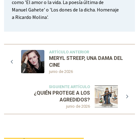
como 'El amor o la vida. La poesía última de
Manuel Gahete' o 'Los dones de la dicha. Homenaje
a Ricardo Molina'.
ARTÍCULO ANTERIOR
MERYL STREEP, UNA DAMA DEL
CINE
junio de 2026
SIGUIENTE ARTÍCULO
¿QUIÉN PROTEGE A LOS
AGREDIDOS?
junio de 2026