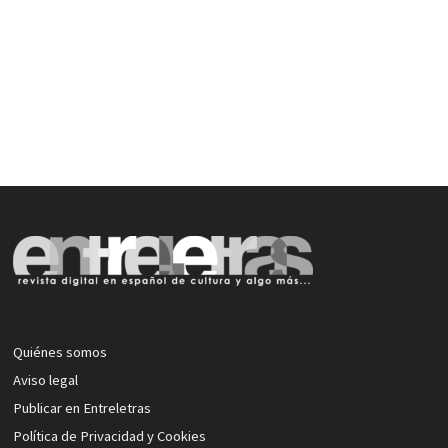
Quiénes somos
Aviso legal
Publicar en Entreletras
Política de Privacidad y Cookies