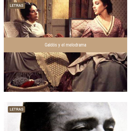
LETRAS
Galdós y el melodrama
LETRAS