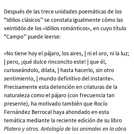
Después de las trece unidades poemáticas de los
“Idilios clásicos” se constata igualmente cómo las
veintidós de los «Idilios románticos», en cuyo título
“Campo” puede leerse:
«No tiene hoy el pájaro, los aires, | ni el oro, ni la luz;
| pero, ¡qué dulce rinconcito este! | que él,
curioseándolo, dilata, | hasta hacerlo, sin otro
sentimiento, | mundo definitivo del instante».
Precisamente esta detención en criaturas de la
naturaleza como el pájaro (con frecuencia tan
presente), ha motivado también que Rocío
Fernández Berrocal haya ahondado en esta
temática mediante la reciente edición de su libro
Platero y otros. Antología de los animales en la obra