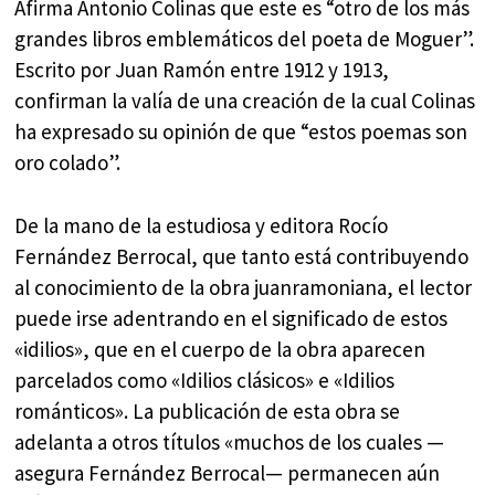
Afirma Antonio Colinas que este es “otro de los más
grandes libros emblemáticos del poeta de Moguer”.
Escrito por Juan Ramón entre 1912 y 1913,
confirman la valía de una creación de la cual Colinas
ha expresado su opinión de que “estos poemas son
oro colado”.
De la mano de la estudiosa y editora Rocío
Fernández Berrocal, que tanto está contribuyendo
al conocimiento de la obra juanramoniana, el lector
puede irse adentrando en el significado de estos
«idilios», que en el cuerpo de la obra aparecen
parcelados como «Idilios clásicos» e «Idilios
románticos». La publicación de esta obra se
adelanta a otros títulos «muchos de los cuales —
asegura Fernández Berrocal— permanecen aún