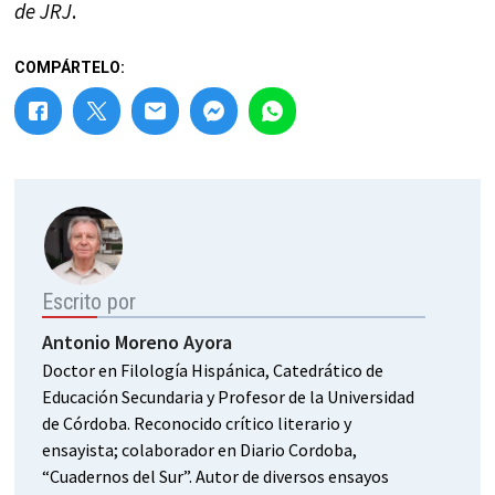
de JRJ
.
COMPÁRTELO:
Escrito por
Antonio Moreno Ayora
Doctor en Filología Hispánica, Catedrático de
Educación Secundaria y Profesor de la Universidad
de Córdoba. Reconocido crítico literario y
ensayista; colaborador en Diario Cordoba,
“Cuadernos del Sur”. Autor de diversos ensayos