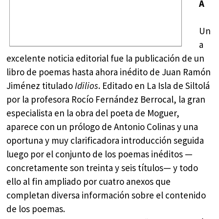
A
Un
a
excelente noticia editorial fue la publicación de un
libro de poemas hasta ahora inédito de Juan Ramón
Jiménez titulado
Idilios
. Editado en La Isla de Siltolá
por la profesora Rocío Fernández Berrocal, la gran
especialista en la obra del poeta de Moguer,
aparece con un prólogo de Antonio Colinas y una
oportuna y muy clarificadora introducción seguida
luego por el conjunto de los poemas inéditos —
concretamente son treinta y seis títulos— y todo
ello al fin ampliado por cuatro anexos que
completan diversa información sobre el contenido
de los poemas.