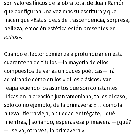
son valores líricos de la obra total de Juan Ramón
que configuran una vez más su escritura y que
hacen que «Estas ideas de trascendencia, sorpresa,
belleza, emoción estética estén presentes en
Idilios
».
Cuando el lector comienza a profundizar en esta
cuarentena de títulos —la mayoría de ellos
compuestos de varias unidades poéticas— irá
admirando cómo en los «Idilios clásicos» van
reapareciendo los asuntos que son constantes
líricas en la creación juanramoniana, tal es el caso,
solo como ejemplo, de la primavera: «… como la
nueva | tierra vieja, a tu edad entrégate, | qué
mientras, | soñando, esperas esa primavera —¿qué?
— ¡se va, otra vez, la primavera!».