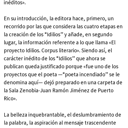
inéditos».
En su introducción, la editora hace, primero, un
recorrido por las que considera las cuatro etapas en
la creación de los “Idilios” y añade, en segundo
lugar, la información referente a lo que llama «El
proyecto Idilios. Corpus literario». Siendo así, el
carácter inédito de los “Idilios” que ahora se
publican queda justificado porque «fue uno de los
proyectos que el poeta —“poeta incendiado” se le
denomina aquí— dejó preparado en una carpeta de
la Sala Zenobia-Juan Ramón Jiménez de Puerto
Rico».
La belleza inquebrantable, el deslumbramiento de
la palabra, la aspiración al mensaje trascendente