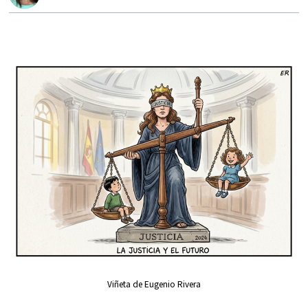
Viñeta de Eugenio Rivera