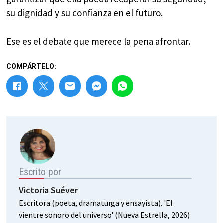
su dignidad y su confianza en el futuro.
Ese es el debate que merece la pena afrontar.
COMPÁRTELO:
Escrito por
Victoria Suéver
Escritora (poeta, dramaturga y ensayista). 'El
vientre sonoro del universo' (Nueva Estrella, 2026)