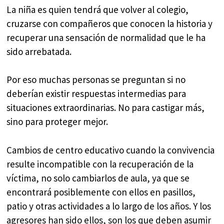
La niña es quien tendrá que volver al colegio,
cruzarse con compañeros que conocen la historia y
recuperar una sensación de normalidad que le ha
sido arrebatada.
Por eso muchas personas se preguntan si no
deberían existir respuestas intermedias para
situaciones extraordinarias. No para castigar más,
sino para proteger mejor.
Cambios de centro educativo cuando la convivencia
resulte incompatible con la recuperación de la
víctima, no solo cambiarlos de aula, ya que se
encontrará posiblemente con ellos en pasillos,
patio y otras actividades a lo largo de los años. Y los
agresores han sido ellos, son los que deben asumir