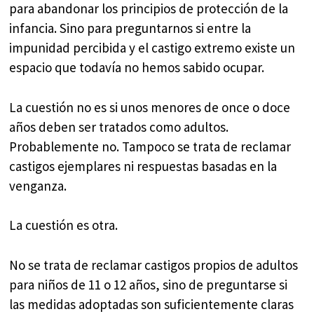
para abandonar los principios de protección de la
infancia. Sino para preguntarnos si entre la
impunidad percibida y el castigo extremo existe un
espacio que todavía no hemos sabido ocupar.
La cuestión no es si unos menores de once o doce
años deben ser tratados como adultos.
Probablemente no. Tampoco se trata de reclamar
castigos ejemplares ni respuestas basadas en la
venganza.
La cuestión es otra.
No se trata de reclamar castigos propios de adultos
para niños de 11 o 12 años, sino de preguntarse si
las medidas adoptadas son suficientemente claras