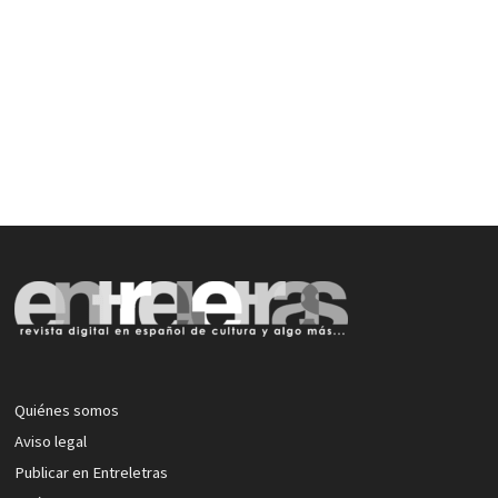
Quiénes somos
Aviso legal
Publicar en Entreletras