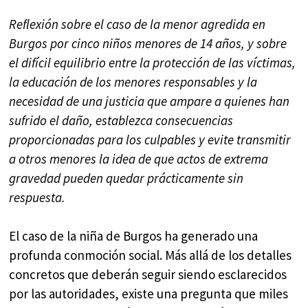
Reflexión sobre el caso de la menor agredida en
Burgos por cinco niños menores de 14 años, y sobre
el difícil equilibrio entre la protección de las víctimas,
la educación de los menores responsables y la
necesidad de una justicia que ampare a quienes han
sufrido el daño, establezca consecuencias
proporcionadas para los culpables y evite transmitir
a otros menores la idea de que actos de extrema
gravedad pueden quedar prácticamente sin
respuesta.
El caso de la niña de Burgos ha generado una
profunda conmoción social. Más allá de los detalles
concretos que deberán seguir siendo esclarecidos
por las autoridades, existe una pregunta que miles