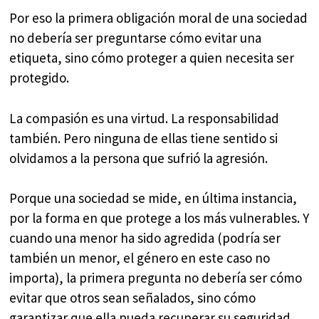
Por eso la primera obligación moral de una sociedad
no debería ser preguntarse cómo evitar una
etiqueta, sino cómo proteger a quien necesita ser
protegido.
La compasión es una virtud. La responsabilidad
también. Pero ninguna de ellas tiene sentido si
olvidamos a la persona que sufrió la agresión.
Porque una sociedad se mide, en última instancia,
por la forma en que protege a los más vulnerables. Y
cuando una menor ha sido agredida (podría ser
también un menor, el género en este caso no
importa), la primera pregunta no debería ser cómo
evitar que otros sean señalados, sino cómo
garantizar que ella pueda recuperar su seguridad,