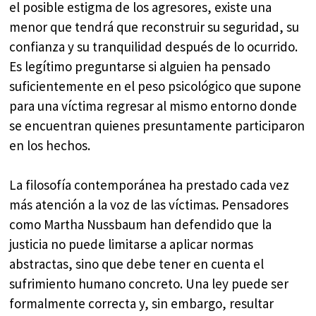
el posible estigma de los agresores, existe una
menor que tendrá que reconstruir su seguridad, su
confianza y su tranquilidad después de lo ocurrido.
Es legítimo preguntarse si alguien ha pensado
suficientemente en el peso psicológico que supone
para una víctima regresar al mismo entorno donde
se encuentran quienes presuntamente participaron
en los hechos.
La filosofía contemporánea ha prestado cada vez
más atención a la voz de las víctimas. Pensadores
como Martha Nussbaum han defendido que la
justicia no puede limitarse a aplicar normas
abstractas, sino que debe tener en cuenta el
sufrimiento humano concreto. Una ley puede ser
formalmente correcta y, sin embargo, resultar