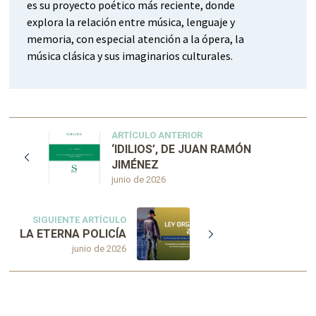
es su proyecto poético más reciente, donde
explora la relación entre música, lenguaje y
memoria, con especial atención a la ópera, la
música clásica y sus imaginarios culturales.
ARTÍCULO ANTERIOR
‘IDILIOS’, DE JUAN RAMÓN
JIMÉNEZ
junio de 2026
SIGUIENTE ARTÍCULO
LA ETERNA POLICÍA
junio de 2026