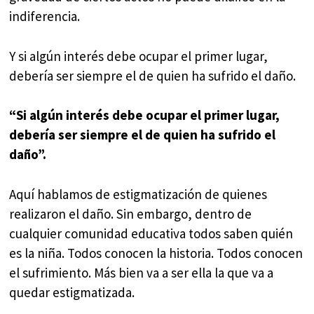
indiferencia.
Y si algún interés debe ocupar el primer lugar,
debería ser siempre el de quien ha sufrido el daño.
“Si algún interés debe ocupar el primer lugar,
debería ser siempre el de quien ha sufrido el
daño”.
Aquí hablamos de estigmatización de quienes
realizaron el daño. Sin embargo, dentro de
cualquier comunidad educativa todos saben quién
es la niña. Todos conocen la historia. Todos conocen
el sufrimiento. Más bien va a ser ella la que va a
quedar estigmatizada.