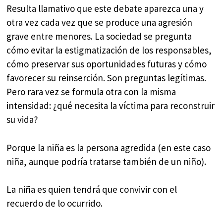
Resulta llamativo que este debate aparezca una y
otra vez cada vez que se produce una agresión
grave entre menores. La sociedad se pregunta
cómo evitar la estigmatización de los responsables,
cómo preservar sus oportunidades futuras y cómo
favorecer su reinserción. Son preguntas legítimas.
Pero rara vez se formula otra con la misma
intensidad: ¿qué necesita la víctima para reconstruir
su vida?
Porque la niña es la persona agredida (en este caso
niña, aunque podría tratarse también de un niño).
La niña es quien tendrá que convivir con el
recuerdo de lo ocurrido.