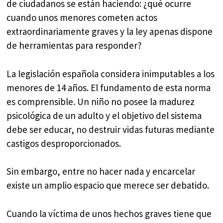
de ciudadanos se están haciendo: ¿qué ocurre
cuando unos menores cometen actos
extraordinariamente graves y la ley apenas dispone
de herramientas para responder?
La legislación española considera inimputables a los
menores de 14 años. El fundamento de esta norma
es comprensible. Un niño no posee la madurez
psicológica de un adulto y el objetivo del sistema
debe ser educar, no destruir vidas futuras mediante
castigos desproporcionados.
Sin embargo, entre no hacer nada y encarcelar
existe un amplio espacio que merece ser debatido.
Cuando la víctima de unos hechos graves tiene que