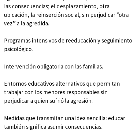
las consecuencias; el desplazamiento, otra
ubicación, la reinserción social, sin perjudicar “otra
vez” a la agredida.
Programas intensivos de reeducación y seguimiento
psicológico.
Intervención obligatoria con las familias.
Entornos educativos alternativos que permitan
trabajar con los menores responsables sin
perjudicar a quien sufrió la agresión.
Medidas que transmitan una idea sencilla: educar
también significa asumir consecuencias.