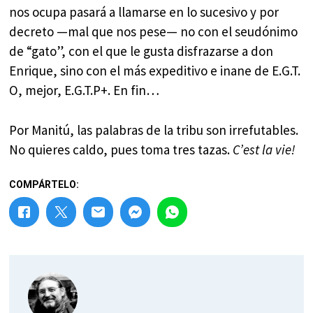
nos ocupa pasará a llamarse en lo sucesivo y por
decreto —mal que nos pese— no con el seudónimo
de “gato”, con el que le gusta disfrazarse a don
Enrique, sino con el más expeditivo e inane de E.G.T.
O, mejor, E.G.T.P+. En fin…
Por Manitú, las palabras de la tribu son irrefutables.
No quieres caldo, pues toma tres tazas.
C’est la vie!
COMPÁRTELO: