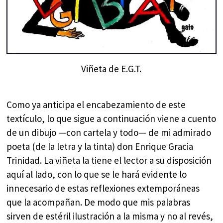
Viñeta de E.G.T.
Como ya anticipa el encabezamiento de este
textículo, lo que sigue a continuación viene a cuento
de un dibujo —con cartela y todo— de mi admirado
poeta (de la letra y la tinta) don Enrique Gracia
Trinidad. La viñeta la tiene el lector a su disposición
aquí al lado, con lo que se le hará evidente lo
innecesario de estas reflexiones extemporáneas
que la acompañan. De modo que mis palabras
sirven de estéril ilustración a la misma y no al revés,