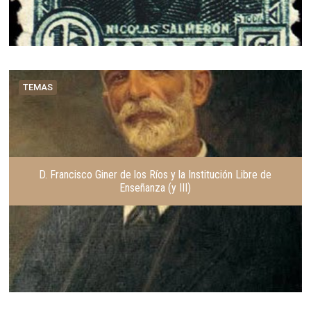
TEMAS
D. Francisco Giner de los Ríos y la Institución Libre de
Enseñanza (y III)