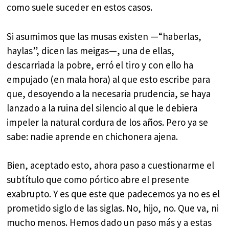
como suele suceder en estos casos.
Si asumimos que las musas existen —“haberlas,
haylas”, dicen las meigas—, una de ellas,
descarriada la pobre, erró el tiro y con ello ha
empujado (en mala hora) al que esto escribe para
que, desoyendo a la necesaria prudencia, se haya
lanzado a la ruina del silencio al que le debiera
impeler la natural cordura de los años. Pero ya se
sabe: nadie aprende en chichonera ajena.
Bien, aceptado esto, ahora paso a cuestionarme el
subtítulo que como pórtico abre el presente
exabrupto. Y es que este que padecemos ya no es el
prometido siglo de las siglas. No, hijo, no. Que va, ni
mucho menos. Hemos dado un paso más y a estas