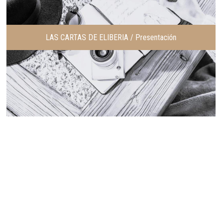
LAS CARTAS DE ELIBERIA / Presentación