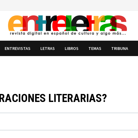
ENTREVISTAS
LETRAS
LIBROS
TEMAS
TRIBUNA
RACIONES LITERARIAS?