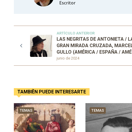
Escritor
ARTÍCULO ANTERIOR
LAS NEGRITAS DE ANTONIETA / L
GRAN MIRADA CRUZADA, MARCE
GULLO (AMÉRICA / ESPAÑA / AMÉ
junio de 2024
TAMBIÈN PUEDE INTERESARTE
TEMAS
TEMAS