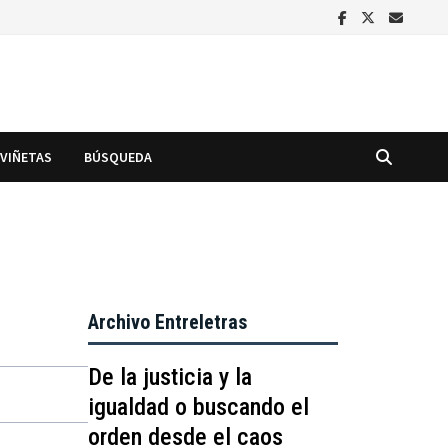
VIÑETAS
BÚSQUEDA
Archivo Entreletras
De la justicia y la
igualdad o buscando el
orden desde el caos