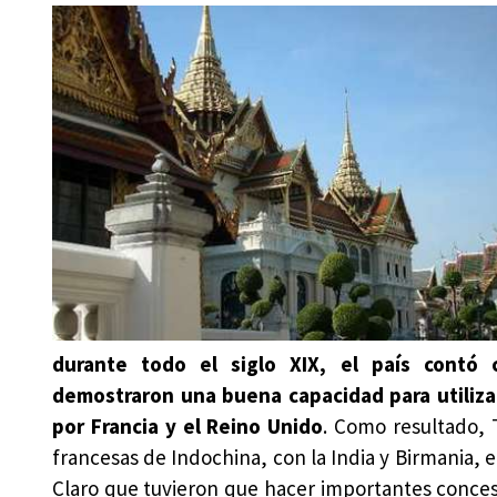
durante todo el siglo XIX, el país contó
demostraron una buena capacidad para utilizar
por Francia y el Reino Unido
. Como resultado, T
francesas de Indochina, con la India y Birmania, 
Claro que tuvieron que hacer importantes concesio