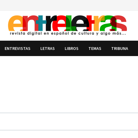
ENTREVISTAS
LETRAS
LIBROS
TEMAS
TRIBUNA