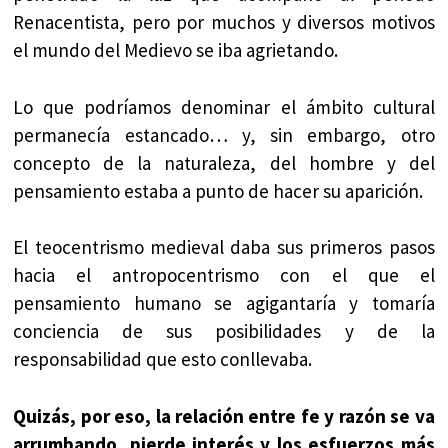
Renacentista, pero por muchos y diversos motivos
el mundo del Medievo se iba agrietando.
Lo que podríamos denominar el ámbito cultural
permanecía estancado… y, sin embargo, otro
concepto de la naturaleza, del hombre y del
pensamiento estaba a punto de hacer su aparición.
El teocentrismo medieval daba sus primeros pasos
hacia el antropocentrismo con el que el
pensamiento humano se agigantaría y tomaría
conciencia de sus posibilidades y de la
responsabilidad que esto conllevaba.
Quizás, por eso, la relación entre fe y razón se va
arrumbando, pierde interés y los esfuerzos más