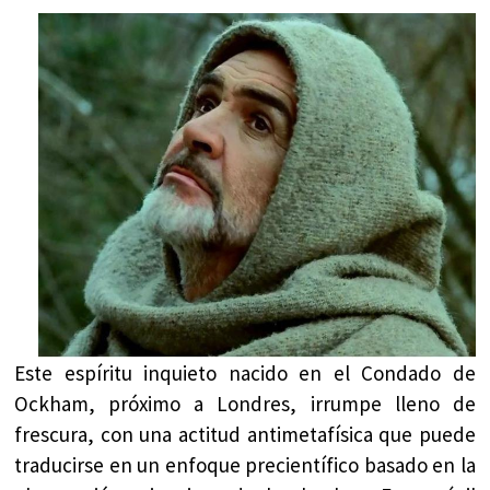
Este espíritu inquieto nacido en el Condado de
Ockham, próximo a Londres, irrumpe lleno de
frescura, con una actitud antimetafísica que puede
traducirse en un enfoque precientífico basado en la