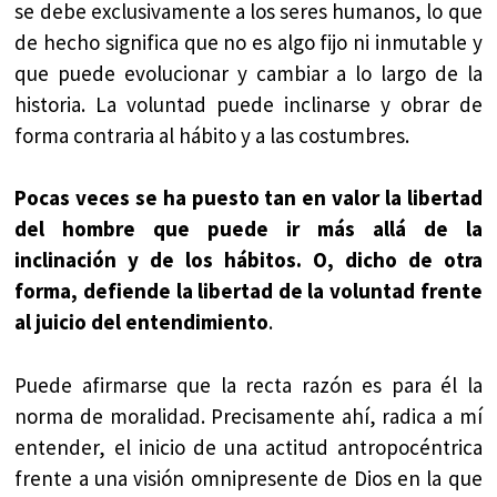
se debe exclusivamente a los seres humanos, lo que
de hecho significa que no es algo fijo ni inmutable y
que puede evolucionar y cambiar a lo largo de la
historia. La voluntad puede inclinarse y obrar de
forma contraria al hábito y a las costumbres.
Pocas veces se ha puesto tan en valor la libertad
del hombre que puede ir más allá de la
inclinación y de los hábitos. O, dicho de otra
forma, defiende la libertad de la voluntad frente
al juicio del entendimiento
.
Puede afirmarse que la recta razón es para él la
norma de moralidad. Precisamente ahí, radica a mí
entender, el inicio de una actitud antropocéntrica
frente a una visión omnipresente de Dios en la que