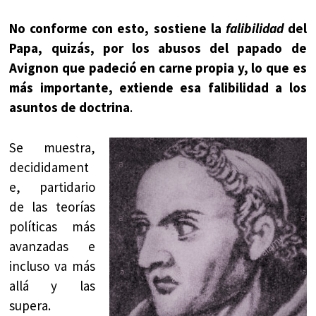
No conforme con esto, sostiene la
falibilidad
del
Papa, quizás, por los abusos del papado de
Avignon que padeció en carne propia y, lo que es
más importante, extiende esa falibilidad a los
asuntos de doctrina
.
Se muestra,
decididament
e, partidario
de las teorías
políticas más
avanzadas e
incluso va más
allá y las
supera.