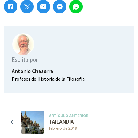
Escrito por
Antonio Chazarra
Profesor de Historia de la Filosofía
ARTÍCULO ANTERIOR
TAILANDIA
febrero de 2019