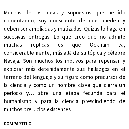
Muchas de las ideas y supuestos que he ido
comentando, soy consciente de que pueden y
deben ser ampliadas y matizadas. Quizás lo haga en
sucesivas entregas. Lo que creo que no admite
muchas replicas es que Ockham va,
considerablemente, más allá de su tópica y célebre
Navaja. Son muchos los motivos para repensar y
explorar más detenidamente sus hallazgos en el
terreno del lenguaje y su figura como precursor de
la ciencia y como un hombre clave que cierra un
periodo y… abre una etapa fecunda para el
humanismo y para la ciencia prescindiendo de
muchos prejuicios existentes.
COMPÁRTELO: