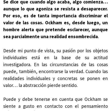
Se dice que cuando algo acaba, algo comienza…
aunque lo que agoniza se resista a desaparecer.
Por eso, es de tanta importancia discriminar el
valor de las cosas. Ockham es, desde luego, un
hombre alerta que pretende esclarecer, aunque
sea parcialmente una realidad ensombrecida
.
Desde mi punto de vista, su pasión por los objetos
individuales está en la base de su actitud
investigadora. En las circunstancias de las cosas
puede, también, encontrarse la verdad. Cuando las
realidades individuales y concretas se ponen en
valor… la abstracción pierde sentido.
Puede y debe tenerse en cuenta que Ockham se
siente a gusto en contacto con el pensamiento