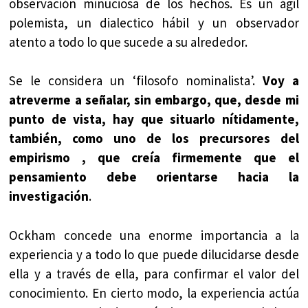
observación minuciosa de los hechos. Es un ágil
polemista, un dialectico hábil y un observador
atento a todo lo que sucede a su alrededor.
Se le considera un ‘filosofo nominalista’.
Voy a
atreverme a señalar, sin embargo, que, desde mi
punto de vista, hay que situarlo nítidamente,
también, como uno de los precursores del
empirismo , que creía firmemente que el
pensamiento debe orientarse hacia la
investigación
.
Ockham concede una enorme importancia a la
experiencia y a todo lo que puede dilucidarse desde
ella y a través de ella, para confirmar el valor del
conocimiento. En cierto modo, la experiencia actúa