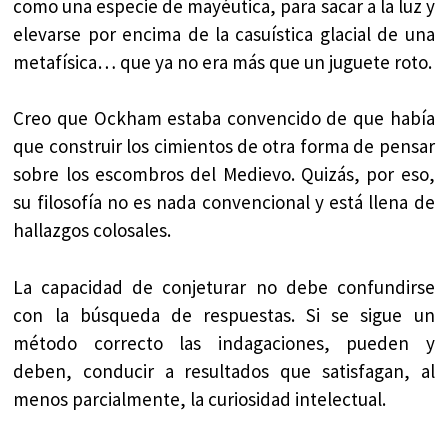
como una especie de mayéutica, para sacar a la luz y
elevarse por encima de la casuística glacial de una
metafísica… que ya no era más que un juguete roto.
Creo que Ockham estaba convencido de que había
que construir los cimientos de otra forma de pensar
sobre los escombros del Medievo. Quizás, por eso,
su filosofía no es nada convencional y está llena de
hallazgos colosales.
La capacidad de conjeturar no debe confundirse
con la búsqueda de respuestas. Si se sigue un
método correcto las indagaciones, pueden y
deben, conducir a resultados que satisfagan, al
menos parcialmente, la curiosidad intelectual.