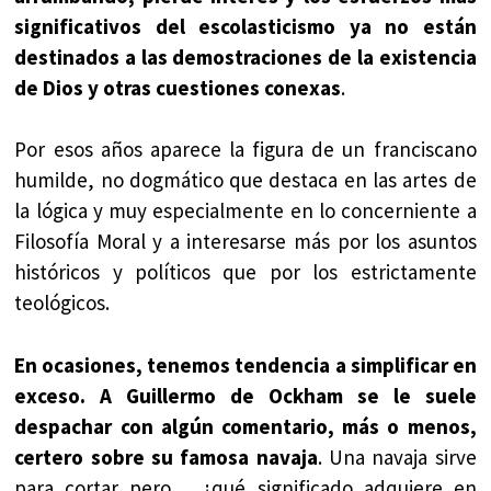
significativos del escolasticismo ya no están
destinados a las demostraciones de la existencia
de Dios y otras cuestiones conexas
.
Por esos años aparece la figura de un franciscano
humilde, no dogmático que destaca en las artes de
la lógica y muy especialmente en lo concerniente a
Filosofía Moral y a interesarse más por los asuntos
históricos y políticos que por los estrictamente
teológicos.
En ocasiones, tenemos tendencia a simplificar en
exceso. A Guillermo de Ockham se le suele
despachar con algún comentario, más o menos,
certero sobre su famosa navaja
. Una navaja sirve
para cortar pero… ¿qué significado adquiere en