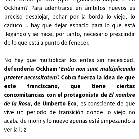
Ockham? Para adentrarse en ámbitos nuevos es
preciso desalojar, echar por la borda lo viejo, lo
caduco… hay que dejar espacio para lo que está
llegando y se hace, por tanto, necesario prescindir
de lo que está a punto de fenecer.
No hay que multiplicar los entes sin necesidad,
defendería Ockham ‘
Entia non sunt multiplicanda
praeter necessitatem
’. Cobra fuerza la idea de que
este franciscano, que tiene ciertas
concomitancias con el protagonista de
El nombre
de la Rosa
, de Umberto Eco
, es consciente de que
vive un periodo de transición donde lo viejo no
acaba de morir y lo nuevo apenas está empezando a
ver la luz.