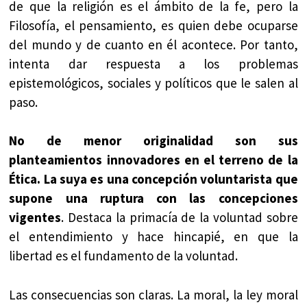
de que la religión es el ámbito de la fe, pero la
Filosofía, el pensamiento, es quien debe ocuparse
del mundo y de cuanto en él acontece. Por tanto,
intenta dar respuesta a los problemas
epistemológicos, sociales y políticos que le salen al
paso.
No de menor originalidad son sus
planteamientos innovadores en el terreno de la
Ética. La suya es una concepción voluntarista que
supone una ruptura con las concepciones
vigentes
. Destaca la primacía de la voluntad sobre
el entendimiento y hace hincapié, en que la
libertad es el fundamento de la voluntad.
Las consecuencias son claras. La moral, la ley moral