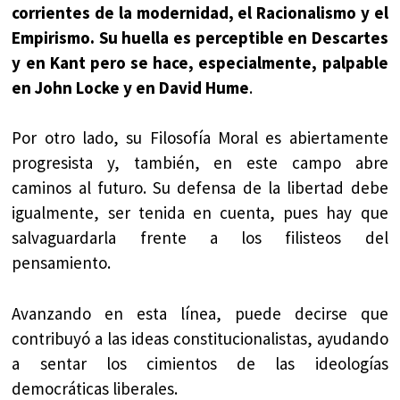
corrientes de la modernidad, el Racionalismo y el
Empirismo. Su huella es perceptible en Descartes
y en Kant pero se hace, especialmente, palpable
en John Locke y en David Hume
.
Por otro lado, su Filosofía Moral es abiertamente
progresista y, también, en este campo abre
caminos al futuro. Su defensa de la libertad debe
igualmente, ser tenida en cuenta, pues hay que
salvaguardarla frente a los filisteos del
pensamiento.
Avanzando en esta línea, puede decirse que
contribuyó a las ideas constitucionalistas, ayudando
a sentar los cimientos de las ideologías
democráticas liberales.