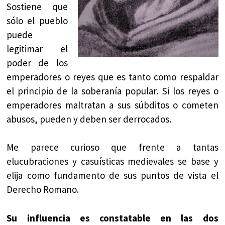
Sostiene que
sólo el pueblo
puede
legitimar el
poder de los
emperadores o reyes que es tanto como respaldar
el principio de la soberanía popular. Si los reyes o
emperadores maltratan a sus súbditos o cometen
abusos, pueden y deben ser derrocados.
Me parece curioso que frente a tantas
elucubraciones y casuísticas medievales se base y
elija como fundamento de sus puntos de vista el
Derecho Romano.
Su influencia es constatable en las dos