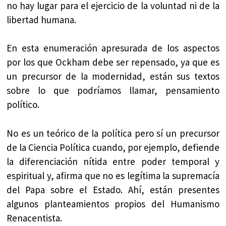
no hay lugar para el ejercicio de la voluntad ni de la
libertad humana.
En esta enumeración apresurada de los aspectos
por los que Ockham debe ser repensado, ya que es
un precursor de la modernidad, están sus textos
sobre lo que podríamos llamar, pensamiento
político.
No es un teórico de la política pero sí un precursor
de la Ciencia Política cuando, por ejemplo, defiende
la diferenciación nítida entre poder temporal y
espiritual y, afirma que no es legítima la supremacía
del Papa sobre el Estado. Ahí, están presentes
algunos planteamientos propios del Humanismo
Renacentista.