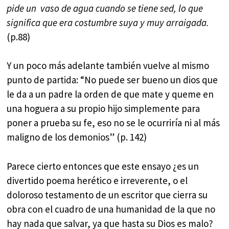
pide un vaso de agua cuando se tiene sed, lo que
significa que era costumbre suya y muy arraigada.
(p.88)
Y un poco más adelante también vuelve al mismo
punto de partida: “No puede ser bueno un dios que
le da a un padre la orden de que mate y queme en
una hoguera a su propio hijo simplemente para
poner a prueba su fe, eso no se le ocurriría ni al más
maligno de los demonios” (p. 142)
Parece cierto entonces que este ensayo ¿es un
divertido poema herético e irreverente, o el
doloroso testamento de un escritor que cierra su
obra con el cuadro de una humanidad de la que no
hay nada que salvar, ya que hasta su Dios es malo?