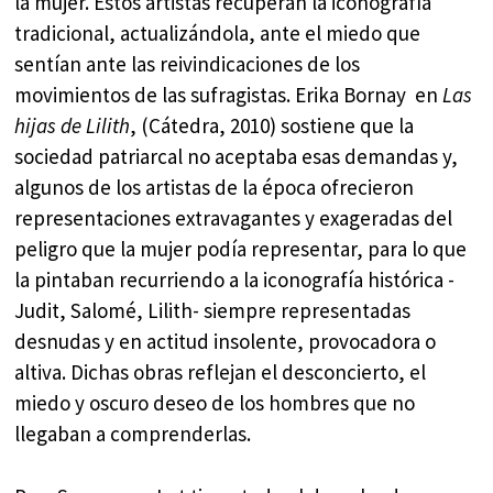
la mujer. Estos artistas recuperan la iconografía
tradicional, actualizándola, ante el miedo que
sentían ante las reivindicaciones de los
movimientos de las sufragistas. Erika Bornay en
Las
hijas de Lilith
, (Cátedra, 2010) sostiene que la
sociedad patriarcal no aceptaba esas demandas y,
algunos de los artistas de la época ofrecieron
representaciones extravagantes y exageradas del
peligro que la mujer podía representar, para lo que
la pintaban recurriendo a la iconografía histórica -
Judit, Salomé, Lilith- siempre representadas
desnudas y en actitud insolente, provocadora o
altiva. Dichas obras reflejan el desconcierto, el
miedo y oscuro deseo de los hombres que no
llegaban a comprenderlas.