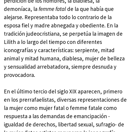
perdición de los hombres, la diablesa, la
demoníaca, la
femme fatal
de la que había que
alejarse. Representaba todo lo contrario de la
esposa fiel y madre abnegada y obediente. En la
tradición judeocristiana, se perpetúa la imagen de
Lilith a lo largo del tiempo con diferentes
iconografías y características: serpiente, mitad
animal y mitad humana, diablesa, mujer de belleza
y sensualidad arrebatadora, siempre desnuda y
provocadora.
En el último tercio del siglo XIX aparecen, primero
en los prerrafaelistas, diversas representaciones de
la mujer como mujer fatal o femme fatale como
respuesta a las demandas de emancipación -
igualdad de derechos, libertad sexual, sufragio- de