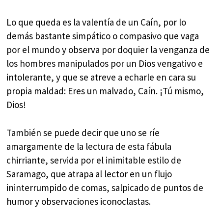
Lo que queda es la valentía de un Caín, por lo
demás bastante simpático o compasivo que vaga
por el mundo y observa por doquier la venganza de
los hombres manipulados por un Dios vengativo e
intolerante, y que se atreve a echarle en cara su
propia maldad: Eres un malvado, Caín. ¡Tú mismo,
Dios!
También se puede decir que uno se ríe
amargamente de la lectura de esta fábula
chirriante, servida por el inimitable estilo de
Saramago, que atrapa al lector en un flujo
ininterrumpido de comas, salpicado de puntos de
humor y observaciones iconoclastas.