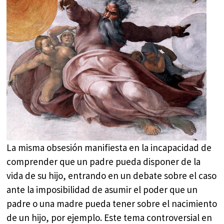
La misma obsesión manifiesta en la incapacidad de
comprender que un padre pueda disponer de la
vida de su hijo, entrando en un debate sobre el caso
ante la imposibilidad de asumir el poder que un
padre o una madre pueda tener sobre el nacimiento
de un hijo, por ejemplo. Este tema controversial en