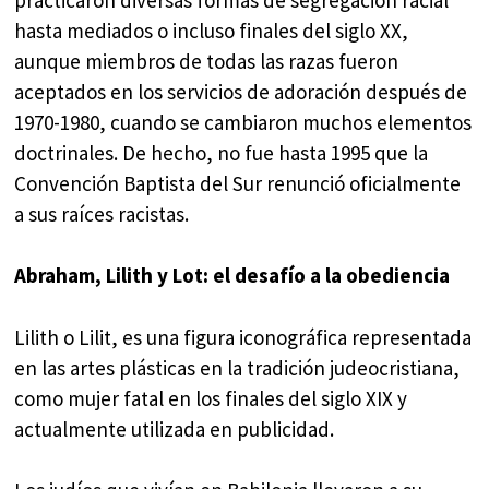
hasta mediados o incluso finales del siglo XX,
aunque miembros de todas las razas fueron
aceptados en los servicios de adoración después de
1970-1980, cuando se cambiaron muchos elementos
doctrinales. De hecho, no fue hasta 1995 que la
Convención Baptista del Sur renunció oficialmente
a sus raíces racistas.
Abraham, Lilith y Lot: el desafío a la obediencia
Lilith o Lilit, es una figura iconográfica representada
en las artes plásticas en la tradición judeocristiana,
como mujer fatal en los finales del siglo XIX y
actualmente utilizada en publicidad.