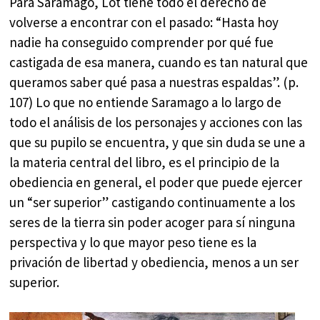
Para Saramago, Lot tiene todo el derecho de
volverse a encontrar con el pasado: “Hasta hoy
nadie ha conseguido comprender por qué fue
castigada de esa manera, cuando es tan natural que
queramos saber qué pasa a nuestras espaldas”. (p.
107) Lo que no entiende Saramago a lo largo de
todo el análisis de los personajes y acciones con las
que su pupilo se encuentra, y que sin duda se une a
la materia central del libro, es el principio de la
obediencia en general, el poder que puede ejercer
un “ser superior” castigando continuamente a los
seres de la tierra sin poder acoger para sí ninguna
perspectiva y lo que mayor peso tiene es la
privación de libertad y obediencia, menos a un ser
superior.