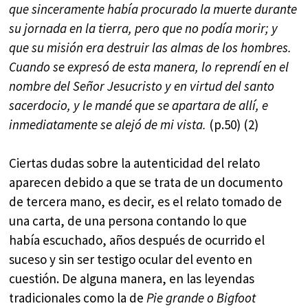
que sinceramente había procurado la muerte durante
su jornada en la tierra, pero que no podía morir; y
que su misión era destruir las almas de los hombres.
Cuando se expresó de esta manera, lo reprendí en el
nombre del Señor Jesucristo y en virtud del santo
sacerdocio, y le mandé que se apartara de allí, e
inmediatamente se alejó de mi vista.
(p.50) (2)
Ciertas dudas sobre la autenticidad del relato
aparecen debido a que se trata de un documento
de tercera mano, es decir, es el relato tomado de
una carta, de una persona contando lo que
había escuchado, años después de ocurrido el
suceso y sin ser testigo ocular del evento en
cuestión. De alguna manera, en las leyendas
tradicionales como la de
Pie grande o Bigfoot