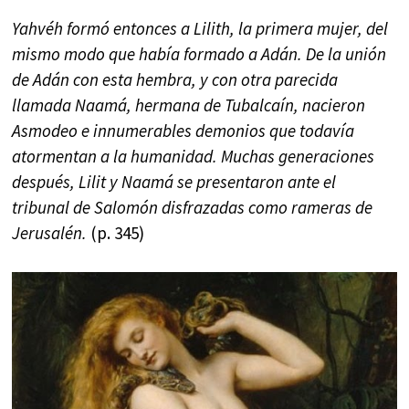
Yahvéh formó entonces a Lilith, la primera mujer, del
mismo modo que había formado a Adán. De la unión
de Adán con esta hembra, y con otra parecida
llamada Naamá, hermana de Tubalcaín, nacieron
Asmodeo e innumerables demonios que todavía
atormentan a la humanidad. Muchas generaciones
después, Lilit y Naamá se presentaron ante el
tribunal de Salomón disfrazadas como rameras de
Jerusalén.
(p. 345)