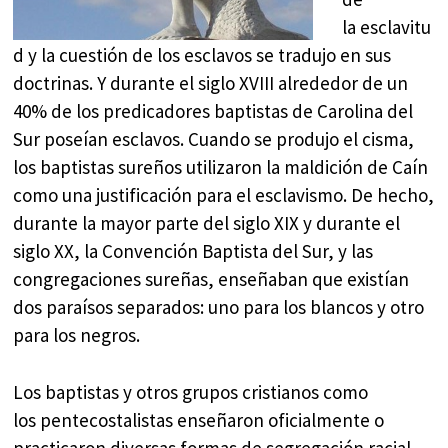
la esclavitu
d y la cuestión de los esclavos se tradujo en sus
doctrinas. Y durante el siglo XVIII alrededor de un
40% de los predicadores baptistas de Carolina del
Sur poseían esclavos. Cuando se produjo el cisma,
los baptistas sureños utilizaron la maldición de Caín
como una justificación para el esclavismo. De hecho,
durante la mayor parte del siglo XIX y durante el
siglo XX, la Convención Baptista del Sur, y las
congregaciones sureñas, enseñaban que existían
dos paraísos separados: uno para los blancos y otro
para los negros.​
Los baptistas y otros grupos cristianos como
los pentecostalistas enseñaron oficialmente o
practicaron diversas formas de segregación racial