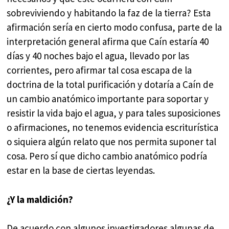
sobreviviendo y habitando la faz de la tierra? Esta
afirmación sería en cierto modo confusa, parte de la
interpretación general afirma que Caín estaría 40
días y 40 noches bajo el agua, llevado por las
corrientes, pero afirmar tal cosa escapa de la
doctrina de la total purificación y dotaría a Caín de
un cambio anatómico importante para soportar y
resistir la vida bajo el agua, y para tales suposiciones
o afirmaciones, no tenemos evidencia escriturística
o siquiera algún relato que nos permita suponer tal
cosa. Pero sí que dicho cambio anatómico podría
estar en la base de ciertas leyendas.
¿Y la maldición?
De acuerdo con algunos investigadores algunas de