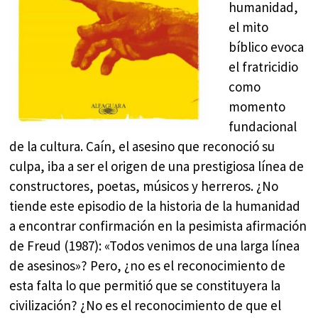
humanidad,
el mito
bíblico evoca
el fratricidio
como
momento
fundacional
de la cultura. Caín, el asesino que reconoció su
culpa, iba a ser el origen de una prestigiosa línea de
constructores, poetas, músicos y herreros. ¿No
tiende este episodio de la historia de la humanidad
a encontrar confirmación en la pesimista afirmación
de Freud (1987): «Todos venimos de una larga línea
de asesinos»? Pero, ¿no es el reconocimiento de
esta falta lo que permitió que se constituyera la
civilización? ¿No es el reconocimiento de que el