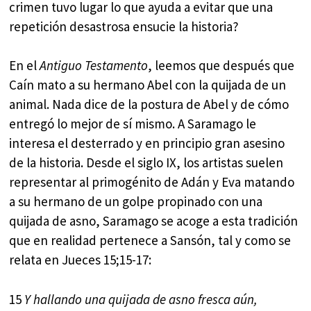
crimen tuvo lugar lo que ayuda a evitar que una
repetición desastrosa ensucie la historia?
En el
Antiguo Testamento
, leemos que después que
Caín mato a su hermano Abel con la quijada de un
animal. Nada dice de la postura de Abel y de cómo
entregó lo mejor de sí mismo. A Saramago le
interesa el desterrado y en principio gran asesino
de la historia. Desde el siglo IX, los artistas suelen
representar al primogénito de Adán y Eva matando
a su hermano de un golpe propinado con una
quijada de asno, Saramago se acoge a esta tradición
que en realidad pertenece a Sansón, tal y como se
relata en Jueces 15;15-17:
15
Y hallando una quijada de asno fresca aún,