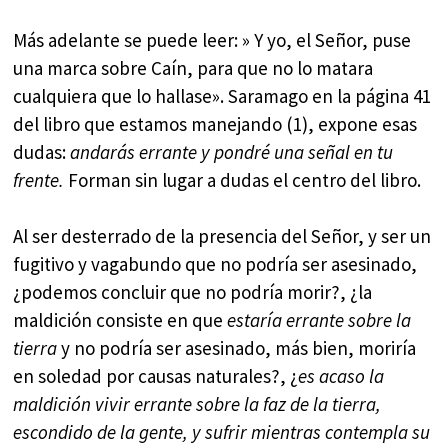
Más adelante se puede leer: » Y yo, el Señor, puse
una marca sobre Caín, para que no lo matara
cualquiera que lo hallase». Saramago en la página 41
del libro que estamos manejando (1), expone esas
dudas:
andarás errante y pondré una señal en tu
frente.
Forman sin lugar a dudas el centro del libro.
Al ser desterrado de la presencia del Señor, y ser un
fugitivo y vagabundo que no podría ser asesinado,
¿podemos concluir que no podría morir?, ¿la
maldición consiste en que
estaría errante sobre la
tierra
y no podría ser asesinado, más bien, moriría
en soledad por causas naturales?, ¿
es acaso la
maldición vivir errante sobre la faz de la tierra,
escondido de la gente, y sufrir mientras contempla su