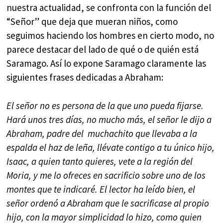
nuestra actualidad, se confronta con la función del
“Señor” que deja que mueran niños, como
seguimos haciendo los hombres en cierto modo, no
parece destacar del lado de qué o de quién está
Saramago. Así lo expone Saramago claramente las
siguientes frases dedicadas a Abraham:
El señor no es persona de la que uno pueda fijarse.
Hará unos tres días, no mucho más, el señor le dijo a
Abraham, padre del muchachito que llevaba a la
espalda el haz de leña, llévate contigo a tu único hijo,
Isaac, a quien tanto quieres, vete a la región del
Moria, y me lo ofreces en sacrificio sobre uno de los
montes que te indicaré. El lector ha leído bien, el
señor ordenó a Abraham que le sacrificase al propio
hijo, con la mayor simplicidad lo hizo, como quien