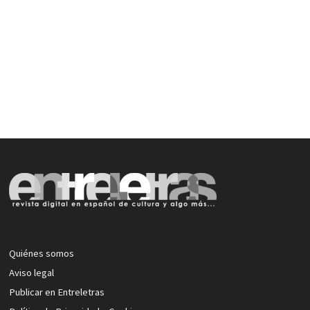
Quiénes somos
Aviso legal
Publicar en Entreletras