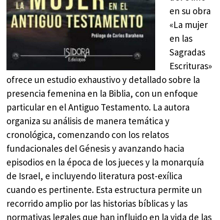
en su obra
«La mujer
en las
Sagradas
Escrituras»
ofrece un estudio exhaustivo y detallado sobre la
presencia femenina en la Biblia, con un enfoque
particular en el Antiguo Testamento. La autora
organiza su análisis de manera temática y
cronológica, comenzando con los relatos
fundacionales del Génesis y avanzando hacia
episodios en la época de los jueces y la monarquía
de Israel, e incluyendo literatura post-exílica
cuando es pertinente. Esta estructura permite un
recorrido amplio por las historias bíblicas y las
normativas legales que han influido en la vida de las