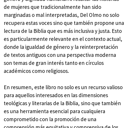
de mujeres que tradicionalmente han sido
marginadas o mal interpretadas, Del Olmo no solo
recupera estas voces sino que también propone una
lectura de la Biblia que es más inclusiva y justa. Esto
es particularmente relevante en el contexto actual,
donde la igualdad de género y la reinterpretación
de textos antiguos con una perspectiva moderna
son temas de gran interés tanto en círculos
académicos como religiosos.
En resumen, este libro no solo es un recurso valioso
para aquellos interesados en las dimensiones
teológicas y literarias de la Biblia, sino que también
es una herramienta esencial para cualquiera
comprometido con la promoción de una
comprensión más equitativa y comprensiva de los