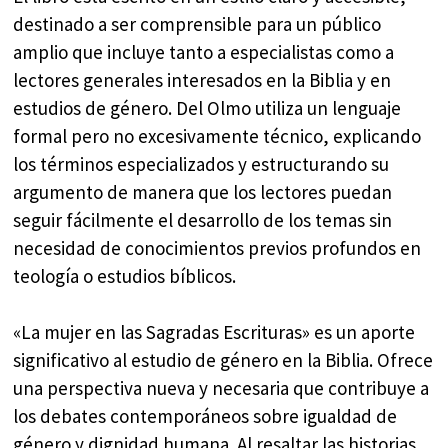
destinado a ser comprensible para un público
amplio que incluye tanto a especialistas como a
lectores generales interesados en la Biblia y en
estudios de género. Del Olmo utiliza un lenguaje
formal pero no excesivamente técnico, explicando
los términos especializados y estructurando su
argumento de manera que los lectores puedan
seguir fácilmente el desarrollo de los temas sin
necesidad de conocimientos previos profundos en
teología o estudios bíblicos.
«La mujer en las Sagradas Escrituras» es un aporte
significativo al estudio de género en la Biblia. Ofrece
una perspectiva nueva y necesaria que contribuye a
los debates contemporáneos sobre igualdad de
género y dignidad humana. Al resaltar las historias