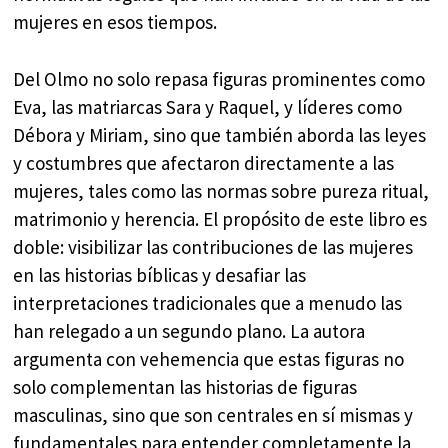
mujeres en esos tiempos.
Del Olmo no solo repasa figuras prominentes como
Eva, las matriarcas Sara y Raquel, y líderes como
Débora y Miriam, sino que también aborda las leyes
y costumbres que afectaron directamente a las
mujeres, tales como las normas sobre pureza ritual,
matrimonio y herencia. El propósito de este libro es
doble: visibilizar las contribuciones de las mujeres
en las historias bíblicas y desafiar las
interpretaciones tradicionales que a menudo las
han relegado a un segundo plano. La autora
argumenta con vehemencia que estas figuras no
solo complementan las historias de figuras
masculinas, sino que son centrales en sí mismas y
fundamentales para entender completamente la