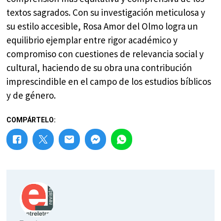
textos sagrados. Con su investigación meticulosa y
su estilo accesible, Rosa Amor del Olmo logra un
equilibrio ejemplar entre rigor académico y
compromiso con cuestiones de relevancia social y
cultural, haciendo de su obra una contribución
imprescindible en el campo de los estudios bíblicos
y de género.
COMPÁRTELO: