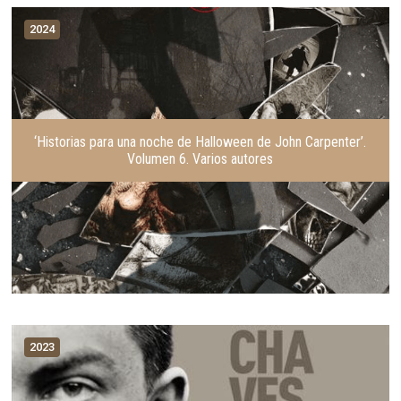
2024
‘Historias para una noche de Halloween de John Carpenter’.
Volumen 6. Varios autores
2023