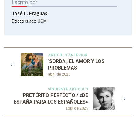
Escrito por
José L. Fraguas
Doctorando UCM
ARTÍCULO ANTERIOR
‘SORDA’, EL AMOR Y LOS
PROBLEMAS
abril de 2025
SIGUIENTE ARTÍCULO
PRETÉRITO PERFECTO / «DE
ESPAÑA PARA LOS ESPAÑOLES»
abril de 2025