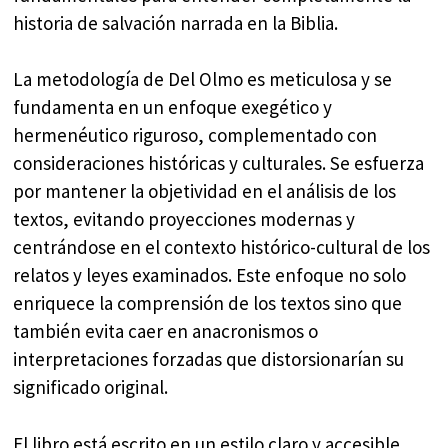
historia de salvación narrada en la Biblia.
La metodología de Del Olmo es meticulosa y se
fundamenta en un enfoque exegético y
hermenéutico riguroso, complementado con
consideraciones históricas y culturales. Se esfuerza
por mantener la objetividad en el análisis de los
textos, evitando proyecciones modernas y
centrándose en el contexto histórico-cultural de los
relatos y leyes examinados. Este enfoque no solo
enriquece la comprensión de los textos sino que
también evita caer en anacronismos o
interpretaciones forzadas que distorsionarían su
significado original.
El libro está escrito en un estilo claro y accesible,