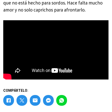
que no está hecho para sordos. Hace falta mucho
amor y no solo caprichos para afrontarlo.
COMPÁRTELO: