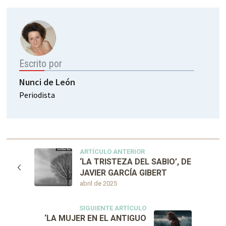
Escrito por
Nunci de León
Periodista
ARTÍCULO ANTERIOR
‘LA TRISTEZA DEL SABIO’, DE
JAVIER GARCÍA GIBERT
abril de 2025
SIGUIENTE ARTÍCULO
‘LA MUJER EN EL ANTIGUO