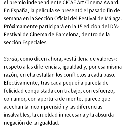
el premio independiente CICAE Art Cinema Award.
En España, la película se presentó el pasado fin de
semana en la Sección Oficial del Festival de Málaga.
Próximamente participará en la 15 edición del D’A-
Festival de Cinema de Barcelona, dentro de la
sección Especiales.
Sorda
, como dicen ahora, «está llena de valores»:
respeto a las diferencias, igualdad y, por esa misma
razón, en ella estallan los conflictos a cada paso.
Efectivamente, tras cada pequeña parcela de
felicidad conquistada con trabajo, con esfuerzo,
con amor, con apertura de mente, parece que
acechan la incomprensión y las diferencias
insalvables, la crueldad innecesaria y la absurda
negación de la igualdad.