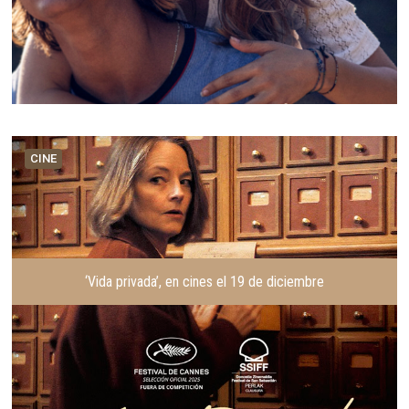
CINE
‘Vida privada’, en cines el 19 de diciembre