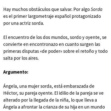
Hay muchos obstáculos que salvar. Por algo
Sorda
es el primer largometraje español protagonizado
por una actriz sorda.
El encuentro de los dos mundos, sordo y oyente, se
convierte en encontronazo en cuanto surgen las
primeras disputas «de poder» sobre el retoño y todo
salta por los aires.
Argumento:
Ángela, una mujer sorda, está embarazada de
Héctor, su pareja oyente. El idilio de la pareja se ve
alterado por la llegada de la niña, lo que lleva a
Ángela a afrontar la crianza de su hija en un mundo