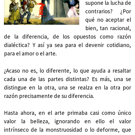
supone la lucha de
contrarios? ¿Por
qué no aceptar el
bien, tan racional,
de la diferencia, de los opuestos como razón
dialéctica? Y así ya sea para el devenir cotidiano,
para el amor o el arte.
¿Acaso no es, lo diferente, lo que ayuda a resaltar
cada una de las partes distintas? Es más, una se
distingue en la otra, una se realza en la otra por
razón precisamente de su diferencia.
Hasta ahora, en el arte primaba casi como único
valor la belleza, ignorando en ello el valor
intrínseco de la monstruosidad o lo deforme, que