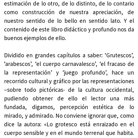
estimación de lo otro, de lo distinto, de lo contario
como construcción de nuestra apreciación, de
nuestro sentido de lo bello en sentido lato. Y el
contenido de este libro didáctico y profundo nos da
buenos ejemplos de ello.
Dividido en grandes capítulos a saber: ‘Grutescos’,
‘arabescos’, ‘el cuerpo carnavalesco’, ‘el fracaso de
la representación’ y ‘juego profundo’, hace un
recorrido cultural y gráfico por las representaciones
–sobre todo pictóricas- de la cultura occidental,
pudiendo obtener de ello el lector una más
fundada, digamos, percepción estética de lo
mirado, y admirado. No conviene ignorar que, como
dice la autora: «Lo grotesco está enraizado en el
cuerpo sensible y en el mundo terrenal que habita.