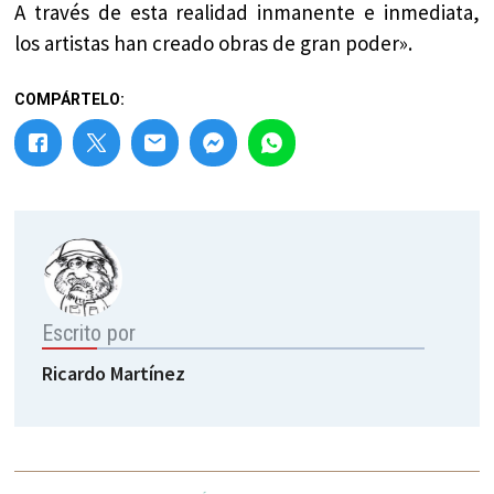
A través de esta realidad inmanente e inmediata,
los artistas han creado obras de gran poder».
COMPÁRTELO:
Escrito por
Ricardo Martínez