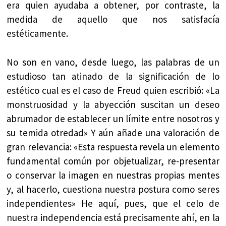
era quien ayudaba a obtener, por contraste, la
medida de aquello que nos satisfacía
estéticamente.
No son en vano, desde luego, las palabras de un
estudioso tan atinado de la significación de lo
estético cual es el caso de Freud quien escribió: «La
monstruosidad y la abyección suscitan un deseo
abrumador de establecer un límite entre nosotros y
su temida otredad» Y aún añade una valoración de
gran relevancia: «Esta respuesta revela un elemento
fundamental común por objetualizar, re-presentar
o conservar la imagen en nuestras propias mentes
y, al hacerlo, cuestiona nuestra postura como seres
independientes» He aquí, pues, que el celo de
nuestra independencia está precisamente ahí, en la